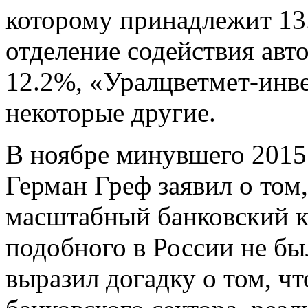
которому принадлежит 13
отделение содействия ав
12.2%, «Уралцветмет-инве
некоторые другие.
В ноябре минувшего 2015 
Герман Греф заявил о том,
масштабный банковский кр
подобного в России не был
выразил догадку о том, ч