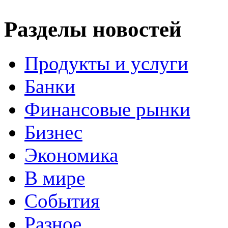
Разделы новостей
Продукты и услуги
Банки
Финансовые рынки
Бизнес
Экономика
В мире
События
Разное