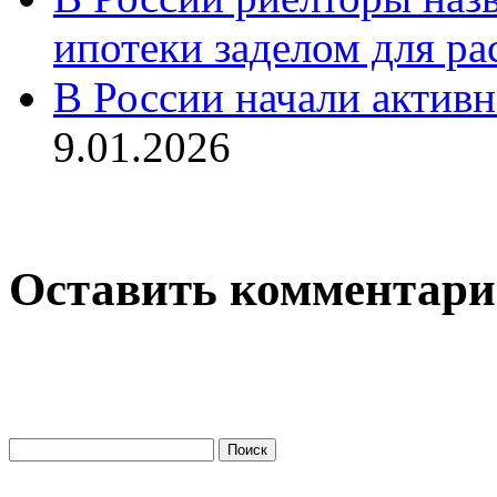
ипотеки заделом для ра
В России начали актив
9.01.2026
Оставить комментар