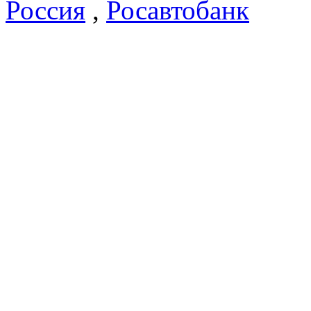
Россия
,
Росавтобанк