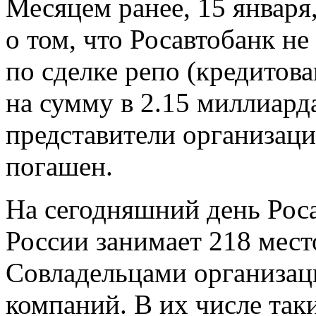
Месяцем ранее, 15 январ
о том, что Росавтобанк не
по сделке репо (кредитов
на сумму в 2.15 миллиард
представители организаци
погашен.
На сегодняшний день Роса
России занимает 218 мест
Совладельцами организаци
компаний. В их числе так