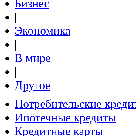
Бизнес
|
Экономика
|
В мире
|
Другое
Потребительские креди
Ипотечные кредиты
Кредитные карты