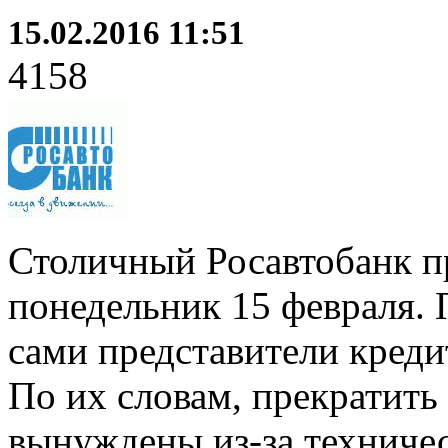
15.02.2016 11:51
4158
Столичный Росавтобанк п
понедельник 15 февраля.
сами представители кред
По их словам, прекратить
вынуждены из-за техничес