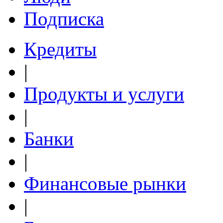
Подписка
Кредиты
|
Продукты и услуги
|
Банки
|
Финансовые рынки
|