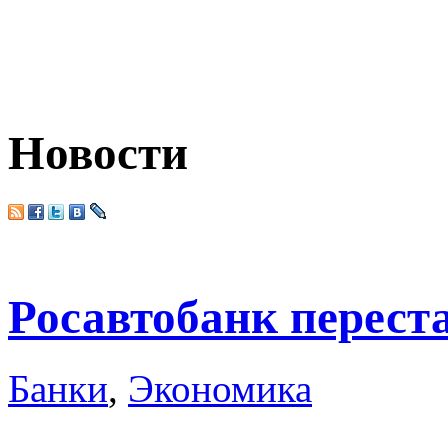
Новости
Росавтобанк перест
Банки
,
Экономика