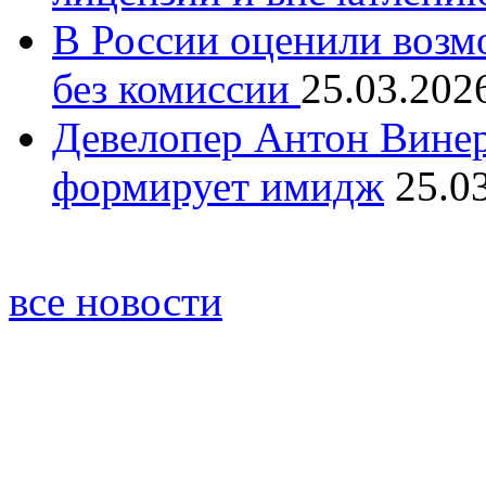
В России оценили возм
без комиссии
25.03.202
Девелопер Антон Винер
формирует имидж
25.0
все новости