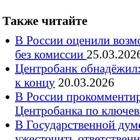
Также читайте
В России оценили возм
без комиссии
25.03.202
Центробанк обнадёжил:
к концу
20.03.2026
В России прокомменти
Центробанка по ключев
В Государственной думе
ужесточить ответственн