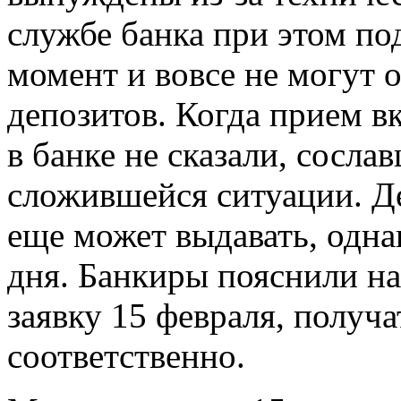
службе банка при этом по
момент и вовсе не могут 
депозитов. Когда прием в
в банке не сказали, сосла
сложившейся ситуации. Д
еще может выдавать, однак
дня. Банкиры пояснили на 
заявку 15 февраля, получа
соответственно.