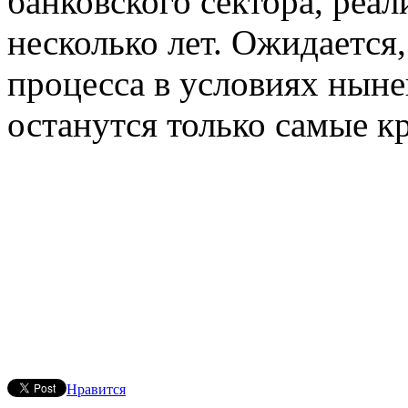
банковского сектора, реа
несколько лет. Ожидается,
процесса в условиях ныне
останутся только самые к
Нравится