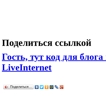
Поделиться ссылкой
Гость, тут код для блога
LiveInternet
Поделиться…