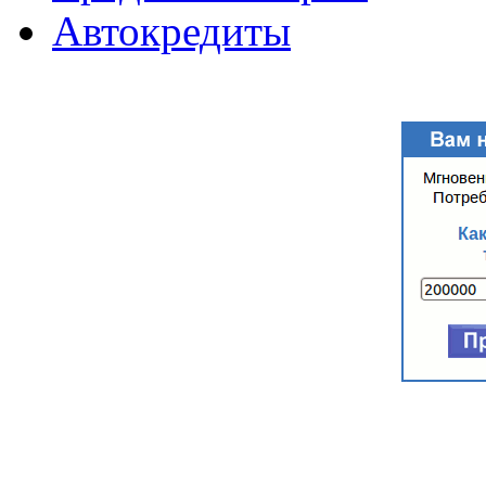
Автокредиты