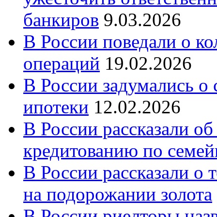
банкиров
9.03.2026
В России поведали о к
операций
19.02.2026
В России задумались о
ипотеки
12.02.2026
В России рассказали об
кредитованию по семе
В России рассказали о т
на подорожании золота
В России риелторы наз