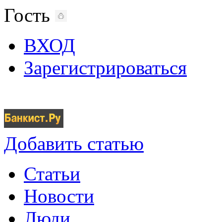
Гость
ВХОД
Зарегистрироваться
Добавить статью
Статьи
Новости
Люди