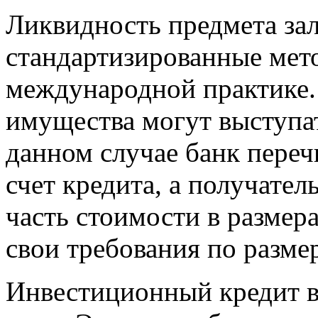
Ликвидность предмета зал
стандартизированные мет
международной практике. 
имущества могут выступа
данном случае банк переч
счет кредита, а получател
часть стоимости в размер
свои требования по разме
Инвестиционный кредит в