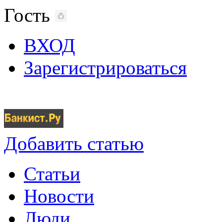
Гость
ВХОД
Зарегистрироваться
Добавить статью
Статьи
Новости
Люди