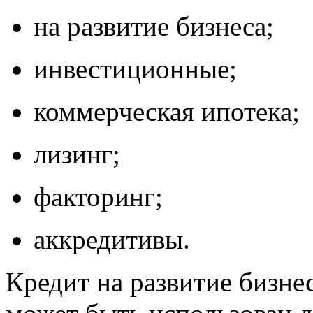
на развитие бизнеса;
инвестиционные;
коммерческая ипотека;
лизинг;
факторинг;
аккредитивы.
Кредит на развитие бизне