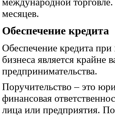
международной торговле. 
месяцев.
Обеспечение кредита
Обеспечение кредита при 
бизнеса является крайне 
предпринимательства.
Поручительство – это юр
финансовая ответственнос
лица или предприятия. По