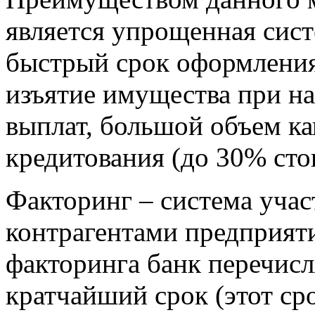
является упрощенная сист
быстрый срок оформления
изъятие имущества при н
выплат, большой объем к
кредитования (до 30% сто
Факторинг – система участ
контрагентами предприят
факторинга банк перечисл
кратчайший срок (этот ср