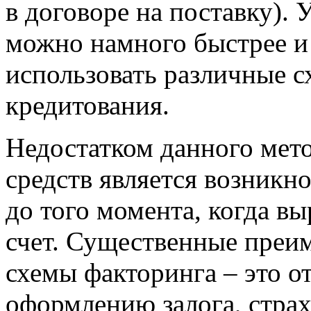
в договоре на поставку).
можно намного быстрее и
использовать различные 
кредитования.
Недостатком данного мет
средств является возникн
до того момента, когда в
счет. Существенные преи
схемы факторинга – это о
оформлению залога, страх