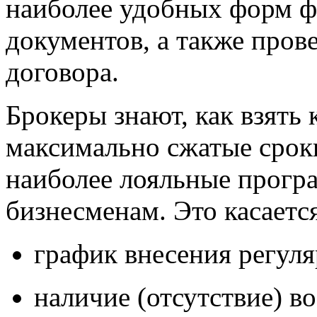
наиболее удобных форм ф
документов, а также пров
договора.
Брокеры знают, как взять 
максимально сжатые сроки
наиболее лояльные прог
бизнесменам. Это касает
график внесения регул
наличие (отсутствие) в