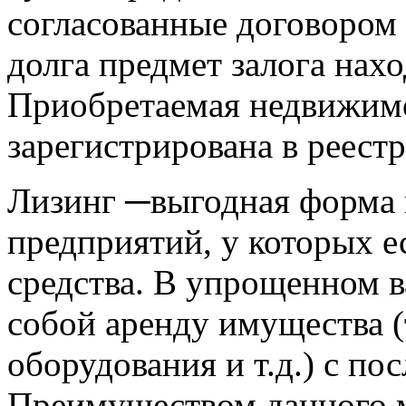
согласованные договором
долга предмет залога нах
Приобретаемая недвижим
зарегистрирована в реест
Лизинг ─выгодная форма 
предприятий, у которых е
средства. В упрощенном в
собой аренду имущества (
оборудования и т.д.) с п
Преимуществом данного 