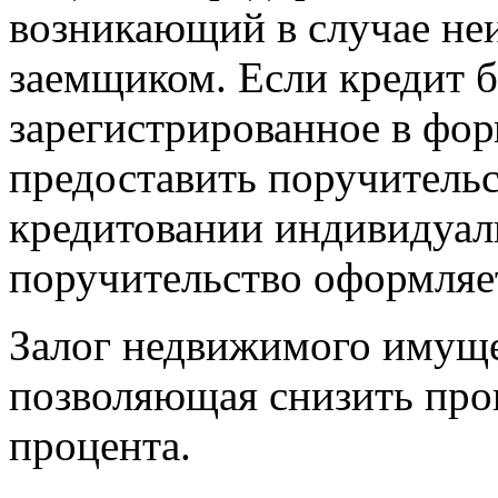
возникающий в случае неи
заемщиком. Если кредит б
зарегистрированное в фо
предоставить поручительс
кредитовании индивидуал
поручительство оформляет
Залог недвижимого имуще
позволяющая снизить про
процента.