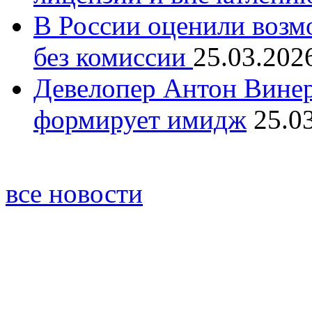
В России оценили возм
без комиссии
25.03.202
Девелопер Антон Винер
формирует имидж
25.0
все новости