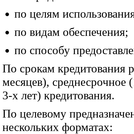
по целям использования
по видам обеспечения;
по способу предоставле
По срокам кредитования р
месяцев), среднесрочное (
3-х лет) кредитования.
По целевому предназначе
нескольких форматах: