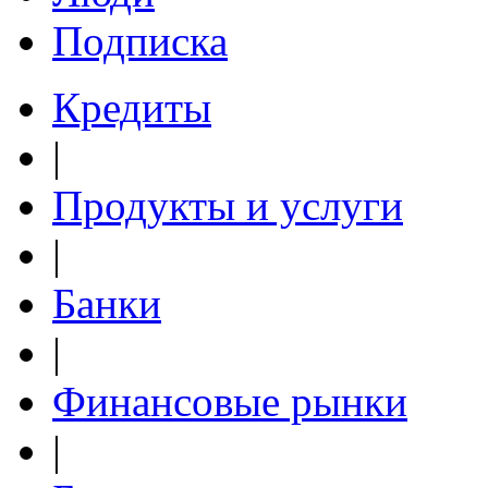
Подписка
Кредиты
|
Продукты и услуги
|
Банки
|
Финансовые рынки
|