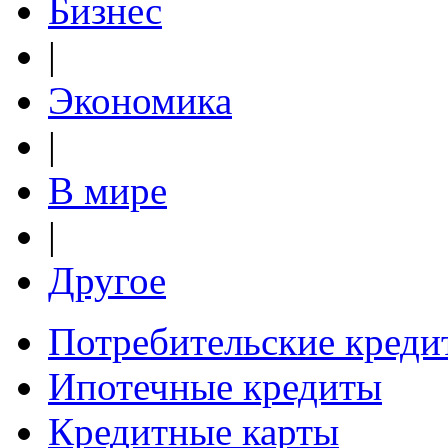
Бизнес
|
Экономика
|
В мире
|
Другое
Потребительские креди
Ипотечные кредиты
Кредитные карты