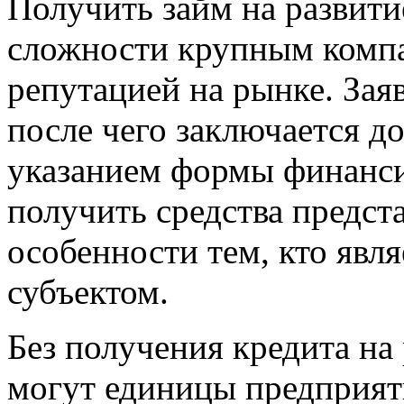
Получить займ на развити
сложности крупным комп
репутацией на рынке. Заяв
после чего заключается до
указанием формы финанси
получить средства предст
особенности тем, кто явл
субъектом.
Без получения кредита на 
могут единицы предприят