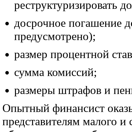
реструктуризировать до
досрочное погашение д
предусмотрено);
размер процентной став
сумма комиссий;
размеры штрафов и пен
Опытный финансист оказ
представителям малого и 