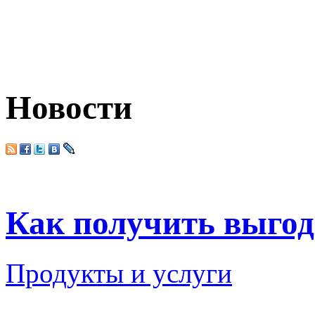
Новости
Как получить выгод
Продукты и услуги