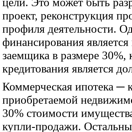
цели. Это может быть ра
проект, реконструкция пр
профиля деятельности. Од
финансирования является 
заемщика в размере 30%, 
кредитования является до
Коммерческая ипотека ─ к
приобретаемой недвижимо
30% стоимости имущества
купли-продажи. Остальны