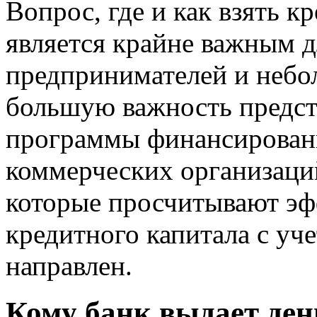
Вопрос, где и как взять кр
является крайне важным 
предпринимателей и небо
большую важность предст
программы финансировани
коммерческих организаци
которые просчитывают эф
кредитного капитала с уче
направлен.
Кому банк выдает ден