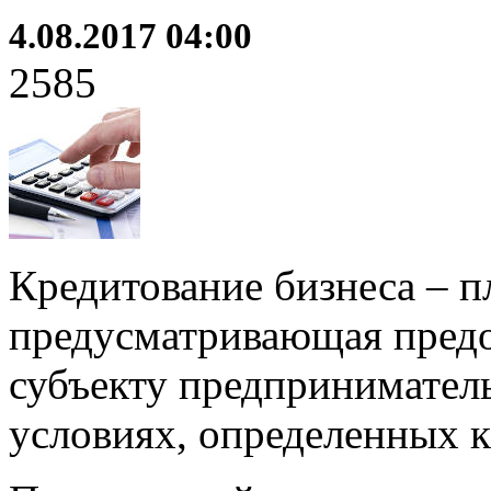
4.08.2017 04:00
2585
Кредитование бизнеса – п
предусматривающая предо
субъекту предприниматель
условиях, определенных 