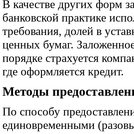
В качестве других форм з
банковской практике испо
требования, долей в устав
ценных бумаг. Заложенно
порядке страхуется компа
где оформляется кредит.
Методы предоставлени
По способу предоставлен
единовременными (разовы