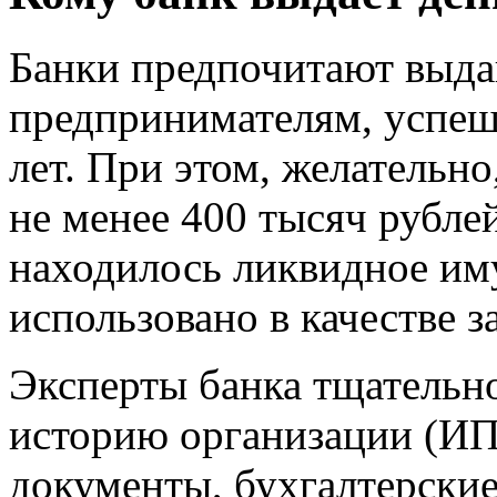
Банки предпочитают выда
предпринимателям, успеш
лет. При этом, желательн
не менее 400 тысяч рубле
находилось ликвидное им
использовано в качестве з
Эксперты банка тщательн
историю организации (ИП
документы, бухгалтерские