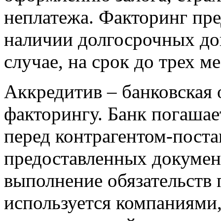
неплатежа. Факторинг пре
наличии долгосрочных до
случае, на срок до трех ме
Аккредитив – банковская 
факторингу. Банк погашае
перед контрагентом-пост
предоставленных докуме
выполнение обязательств 
используется компаниями