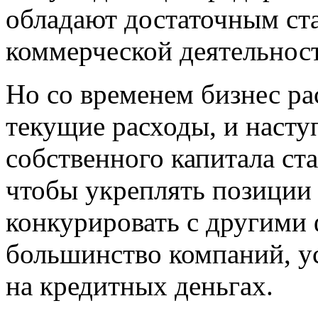
обладают достаточным ст
коммерческой деятельнос
Но со временем бизнес ра
текущие расходы, и насту
собственного капитала ста
чтобы укреплять позиции 
конкурировать с другими
большинство компаний, у
на кредитных деньгах.