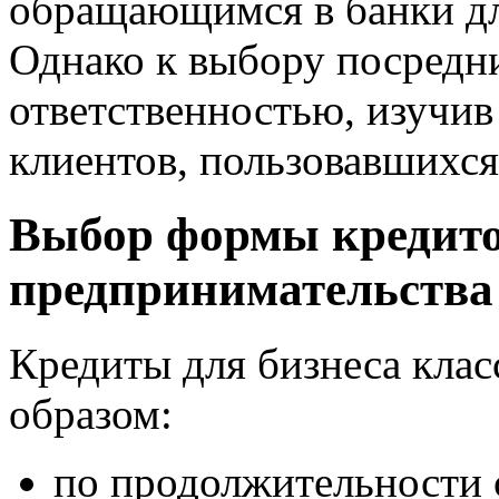
обращающимся в банки дл
Однако к выбору посредни
ответственностью, изучив
клиентов, пользовавшихся
Выбор формы кредито
предпринимательства
Кредиты для бизнеса кл
образом:
по продолжительности 