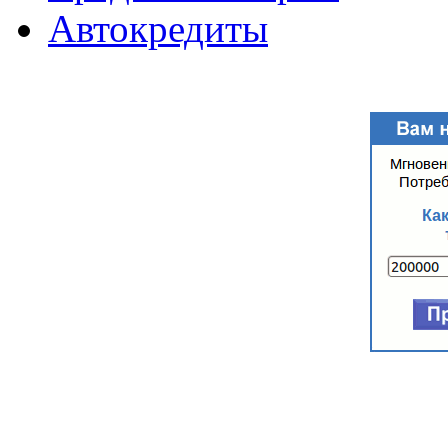
Автокредиты