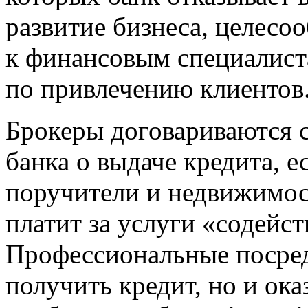
развитие бизнеса, целесо
к финансовым специалист
по привлечению клиентов
Брокеры договариваются 
банка о выдаче кредита, е
поручители и недвижимос
платит за услуги «содейс
Профессиональные посред
получить кредит, но и ок