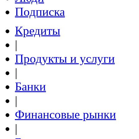
Подписка
Кредиты
|
Продукты и услуги
|
Банки
|
Финансовые рынки
|