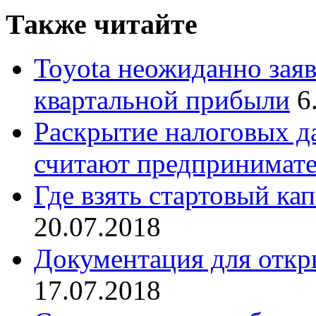
Также читайте
Toyota неожиданно заяв
квартальной прибыли
6
Раскрытие налоговых д
считают предпринимат
Где взять стартовый кап
20.07.2018
Документация для откр
17.07.2018