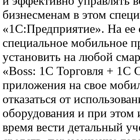
и эффективно управлять 
бизнесменам в этом спец
«1С:Предприятие». На ее 
специальное мобильное п
установить на любой сма
«Boss: 1С Торговля + 1C 
приложения на свое моби
отказаться от использова
оборудования и при этом
время вести детальный у