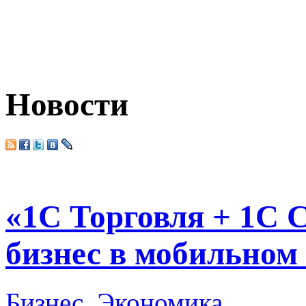
Новости
«1С Торговля + 1C 
бизнес в мобильном
Бизнес
,
Экономика