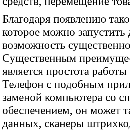
средств, перемещение това
Благодаря появлению так
которое можно запустить 
возможность существенно
Существенным преимущес
является простота работы
Телефон с подобным прил
заменой компьютера со 
обеспечением, он может т
данных, сканеры штрихко