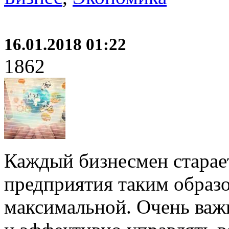
16.01.2018 01:22
1862
Каждый бизнесмен старает
предприятия таким образ
максимальной. Очень важн