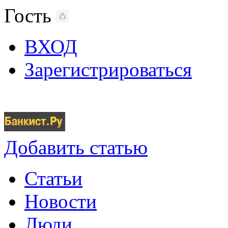
Гость
ВХОД
Зарегистрироваться
Добавить статью
Статьи
Новости
Люди