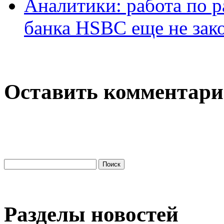
Аналитики: работа по 
банка HSBC еще не зак
Оставить комментар
Разделы новостей