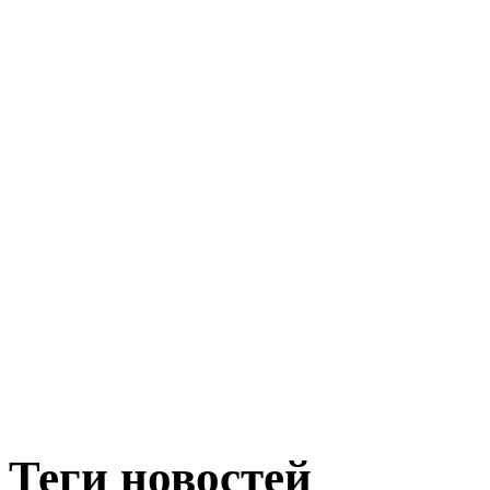
Теги новостей