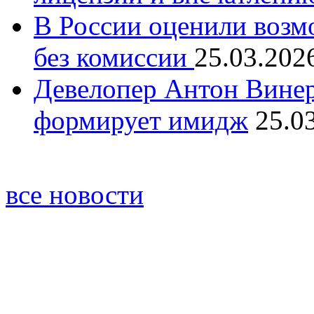
В России оценили возм
без комиссии
25.03.202
Девелопер Антон Винер
формирует имидж
25.0
все новости