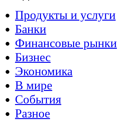
Продукты и услуги
Банки
Финансовые рынки
Бизнес
Экономика
В мире
События
Разное