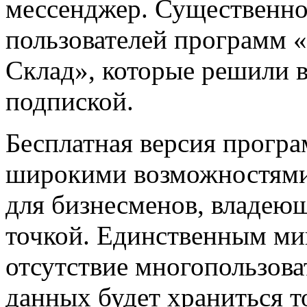
мессенджер. Существенн
пользователей программ «
Склад», которые решили в
подпиской.
Бесплатная версия програ
широкими возможностями,
для бизнесменов, владею
точкой. Единственным ми
отсутствие многопользоват
данных будет храниться то