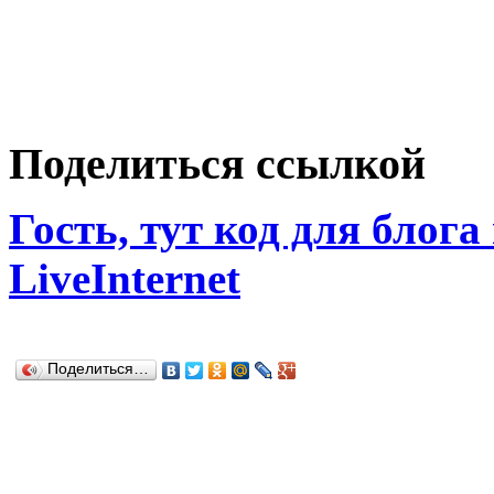
Поделиться ссылкой
Гость, тут код для блога
LiveInternet
Поделиться…