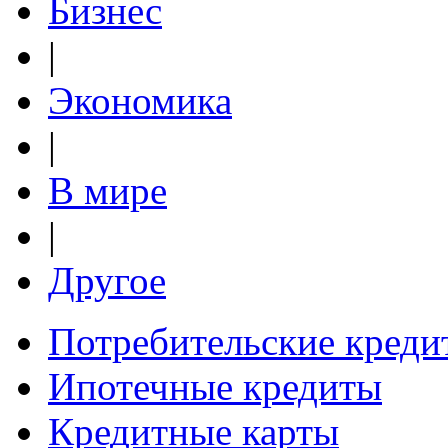
Бизнес
|
Экономика
|
В мире
|
Другое
Потребительские креди
Ипотечные кредиты
Кредитные карты