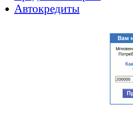
Автокредиты