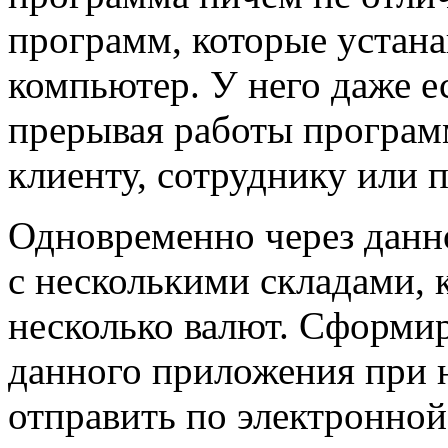
программ, которые устан
компьютер. У него даже е
прерывая работы програм
клиенту, сотруднику или п
Одновременно через данн
с несколькими складами, 
несколько валют. Сформи
данного приложения при
отправить по электронной