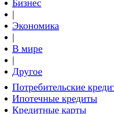
Бизнес
|
Экономика
|
В мире
|
Другое
Потребительские креди
Ипотечные кредиты
Кредитные карты