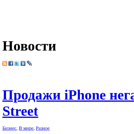
Новости
Продажи iPhone нег
Street
Бизнес
,
В мире
,
Разное