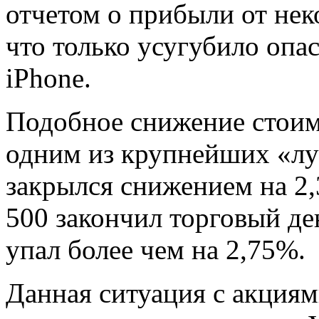
отчетом о прибыли от не
что только усугубило опа
iPhone.
Подобное снижение стоим
одним из крупнейших «лу
закрылся снижением на 2,
500 закончил торговый де
упал более чем на 2,75%.
Данная ситуация с акция