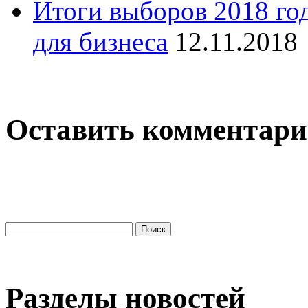
Итоги выборов 2018 го
для бизнеса
12.11.2018
Оставить комментар
Разделы новостей