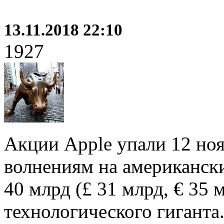
13.11.2018 22:10
1927
Акции Apple упали 12 ноя
волнениям на американски
40 млрд (£ 31 млрд, € 35
технологического гиганта