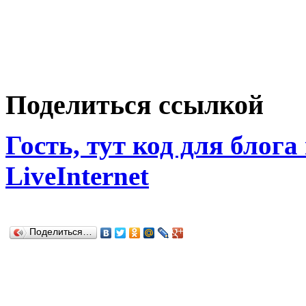
Поделиться ссылкой
Гость, тут код для блога
LiveInternet
Поделиться…