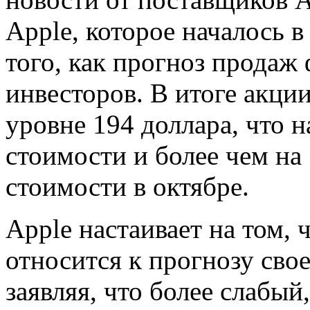
Apple, которое началось в
того, как прогноз продаж
инвесторов. В итоге акци
уровне 194 доллара, что 
стоимости и более чем на
стоимости в октябре.
Apple настаивает на том,
относится к прогнозу свое
заявляя, что более слабый