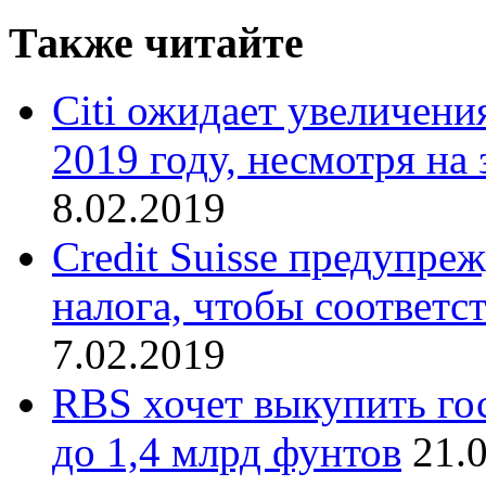
Также читайте
Citi ожидает увеличени
2019 году, несмотря на
8.02.2019
Credit Suisse предупреж
налога, чтобы соответ
7.02.2019
RBS хочет выкупить го
до 1,4 млрд фунтов
21.