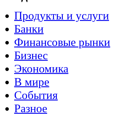
Продукты и услуги
Банки
Финансовые рынки
Бизнес
Экономика
В мире
События
Разное