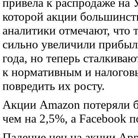
привела к распродаже на У
которой акции большинст
аналитики отмечают, что 
сильно увеличили прибыл
года, но теперь сталкива
к нормативным и налогов
повредить их росту.
Акции Amazon потеряли бо
чем на 2,5%, а Facebook 
Падение цен на акции App