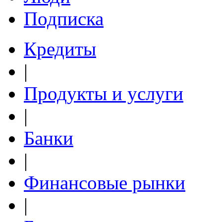
Подписка
Кредиты
|
Продукты и услуги
|
Банки
|
Финансовые рынки
|