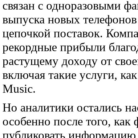
связан с одноразовыми фа
выпуска новых телефонов
цепочкой поставок. Комп
рекордные прибыли благо
растущему доходу от своег
включая такие услуги, как
Music.
Но аналитики остались на
особенно после того, как 
публиковать информацию 