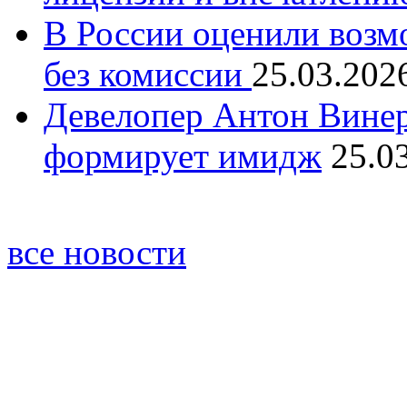
В России оценили возм
без комиссии
25.03.202
Девелопер Антон Винер
формирует имидж
25.0
все новости