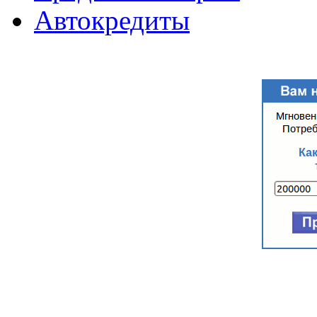
Автокредиты