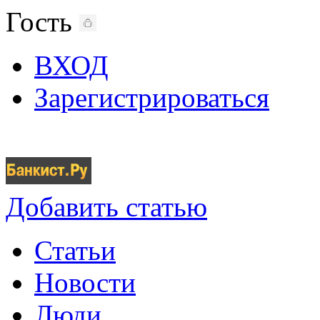
Гость
ВХОД
Зарегистрироваться
Добавить статью
Статьи
Новости
Люди