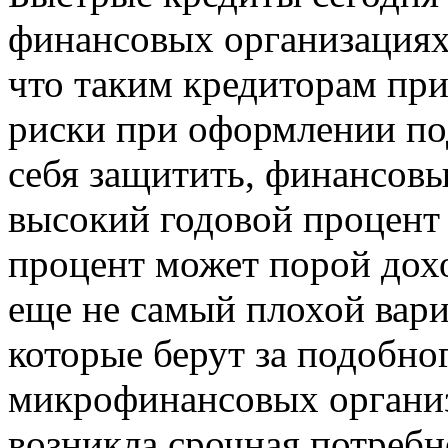
финансовых организациях 
что таким кредиторам пр
риски при оформлении по
себя защитить, финансовы
высокий годовой процент 
процент может порой дох
еще не самый плохой вари
которые берут за подобног
микрофинансовых организ
возникла срочная потребн