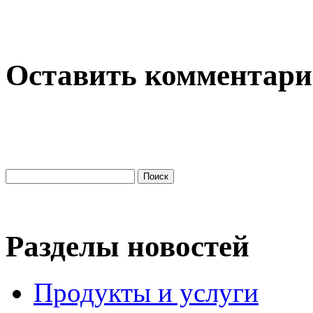
Оставить комментар
Разделы новостей
Продукты и услуги