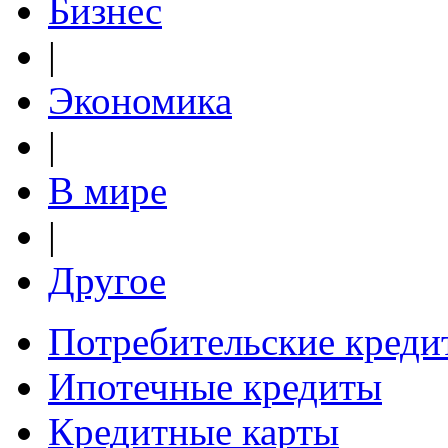
Бизнес
|
Экономика
|
В мире
|
Другое
Потребительские креди
Ипотечные кредиты
Кредитные карты