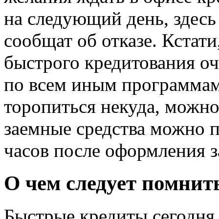
на следующий день, здесь
сообщат об отказе. Кстат
быстрого кредитования оч
по всем иным программам
торопиться некуда, можн
заемные средства можно п
часов после оформления з
О чем следует помнит
Быстрые кредиты сегодня