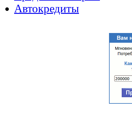
Автокредиты