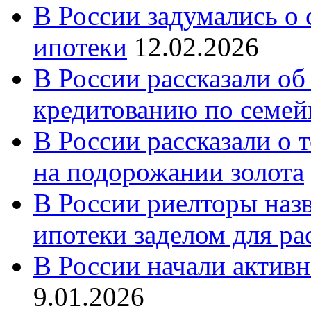
В России задумались о
ипотеки
12.02.2026
В России рассказали об
кредитованию по семе
В России рассказали о т
на подорожании золота
В России риелторы наз
ипотеки заделом для ра
В России начали актив
9.01.2026