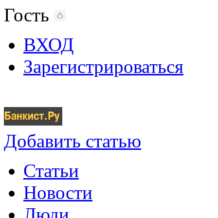
Гость
ВХОД
Зарегистрироваться
Добавить статью
Статьи
Новости
Люди