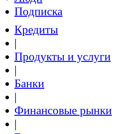
Подписка
Кредиты
|
Продукты и услуги
|
Банки
|
Финансовые рынки
|