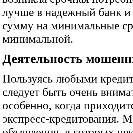
лучше в надежный банк и
сумму на минимальные ср
минимальной.
Деятельность мошенн
Пользуясь любыми кредит
следует быть очень вним
особенно, когда приходит
экспресс-кредитования. 
объявления, в которых не