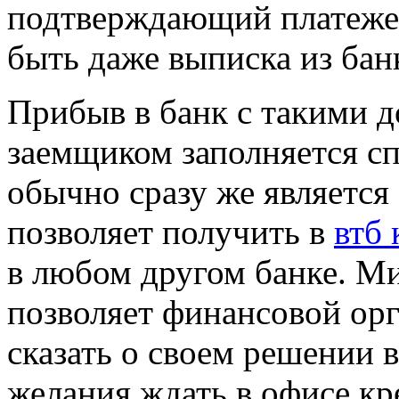
подтверждающий платеже
быть даже выписка из бан
Прибыв в банк с такими 
заемщиком заполняется сп
обычно сразу же является 
позволяет получить в
втб
в любом другом банке. М
позволяет финансовой орг
сказать о своем решении 
желания ждать в офисе кр