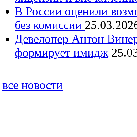
В России оценили возм
без комиссии
25.03.202
Девелопер Антон Винер
формирует имидж
25.0
все новости