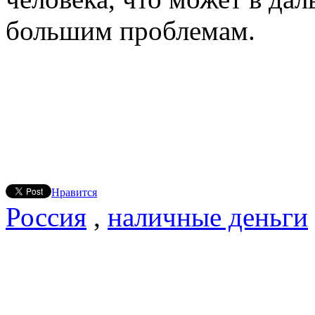
большим проблемам.
Нравится
Россия
,
наличные деньги