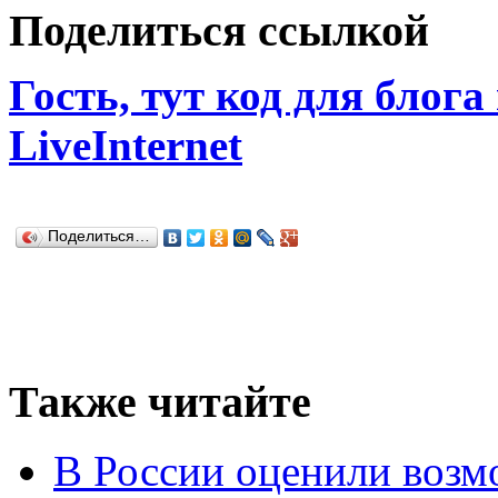
Поделиться ссылкой
Гость, тут код для блога
LiveInternet
Поделиться…
Также читайте
В России оценили возм