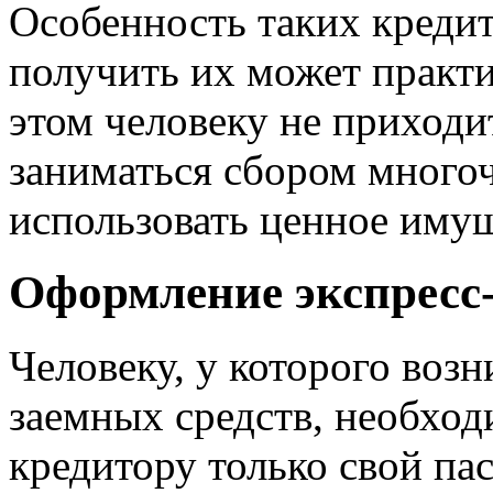
Особенность таких кредит
получить их может практ
этом человеку не приходи
заниматься сбором много
использовать ценное имуще
Оформление экспресс
Человеку, у которого воз
заемных средств, необход
кредитору только свой па