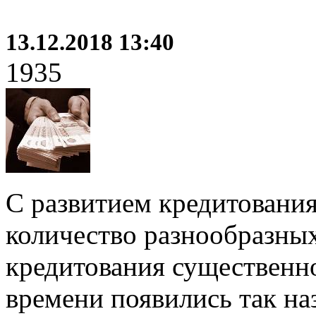
13.12.2018 13:40
1935
С развитием кредитования
количество разнообразны
кредитования существенно
времени появились так н