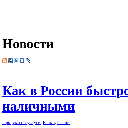
Новости
Как в России быстр
наличными
Продукты и услуги
,
Банки
,
Разное