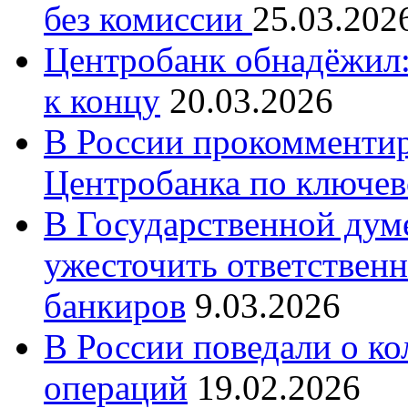
без комиссии
25.03.202
Центробанк обнадёжил:
к концу
20.03.2026
В России прокомменти
Центробанка по ключев
В Государственной думе
ужесточить ответственн
банкиров
9.03.2026
В России поведали о к
операций
19.02.2026