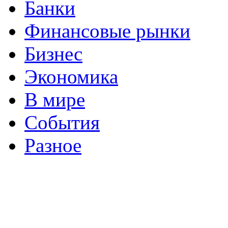
Банки
Финансовые рынки
Бизнес
Экономика
В мире
События
Разное