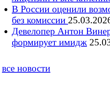
В России оценили возм
без комиссии
25.03.202
Девелопер Антон Винер
формирует имидж
25.0
все новости