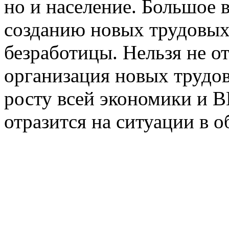
но и население. Большое 
созданию новых трудовых
безработицы. Нельзя не от
организация новых трудов
росту всей экономики и В
отразится на ситуации в о