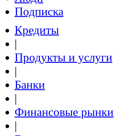
Подписка
Кредиты
|
Продукты и услуги
|
Банки
|
Финансовые рынки
|