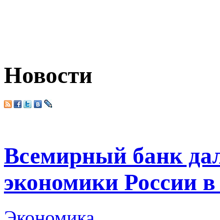
Новости
Всемирный банк дал
экономики России в 
Экономика