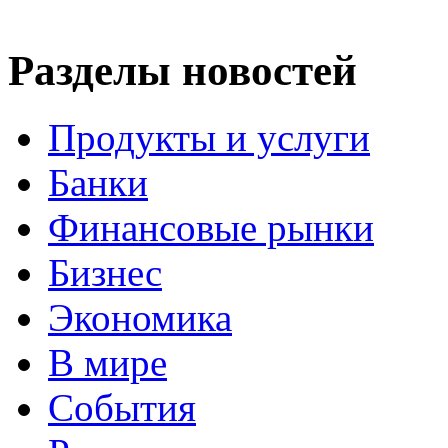
Разделы новостей
Продукты и услуги
Банки
Финансовые рынки
Бизнес
Экономика
В мире
События