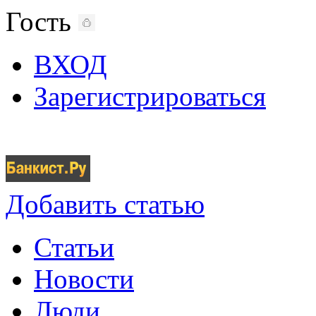
Гость
ВХОД
Зарегистрироваться
Добавить статью
Статьи
Новости
Люди