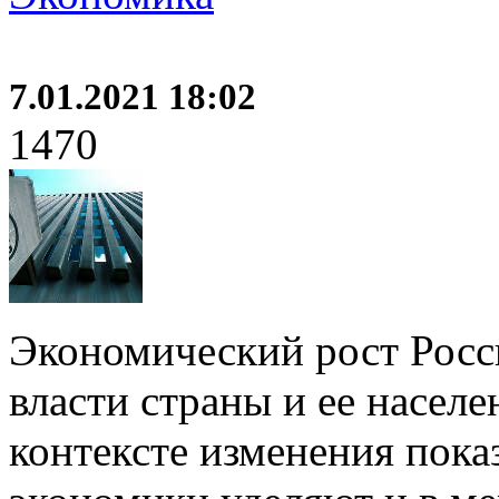
7.01.2021 18:02
1470
Экономический рост Росс
власти страны и ее насел
контексте изменения пока