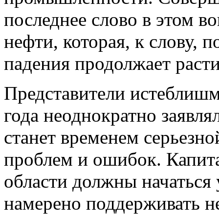
последнее слово в этом в
нефти, которая, к слову, 
падения продолжает расти
Представители истеблишм
года неоднократно заявлял
станет временем серьезно
проблем и ошибок. Капит
области должны начаться 
намерено поддерживать не