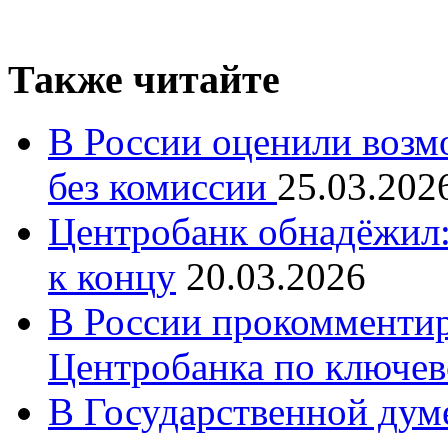
Также читайте
В России оценили возм
без комиссии
25.03.202
Центробанк обнадёжил:
к концу
20.03.2026
В России прокомменти
Центробанка по ключев
В Государственной думе