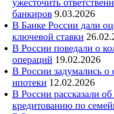
ужесточить ответственн
банкиров
9.03.2026
В Банке России дали о
ключевой ставки
26.02.
В России поведали о к
операций
19.02.2026
В России задумались о
ипотеки
12.02.2026
В России рассказали об
кредитованию по семе