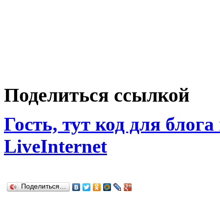
Поделиться ссылкой
Гость, тут код для блога
LiveInternet
Поделиться…