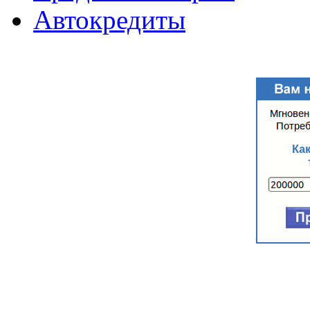
Автокредиты