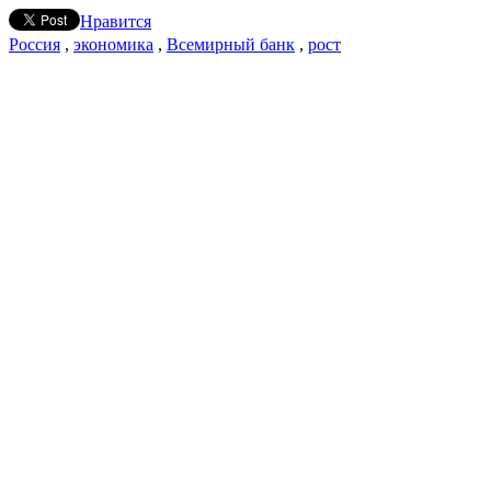
Нравится
Россия
,
экономика
,
Всемирный банк
,
рост