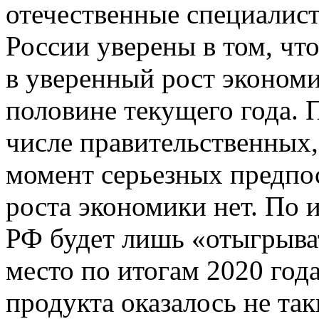
отечественные специалист
России уверены в том, чт
в уверенный рост экономи
половине текущего года. П
числе правительственных, 
момент серьезных предпо
роста экономики нет. По 
РФ будет лишь «отыгрыват
место по итогам 2020 год
продукта оказалось не та