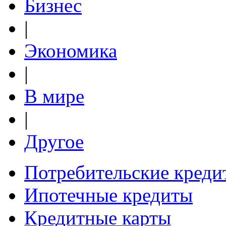
Бизнес
|
Экономика
|
В мире
|
Другое
Потребительские креди
Ипотечные кредиты
Кредитные карты