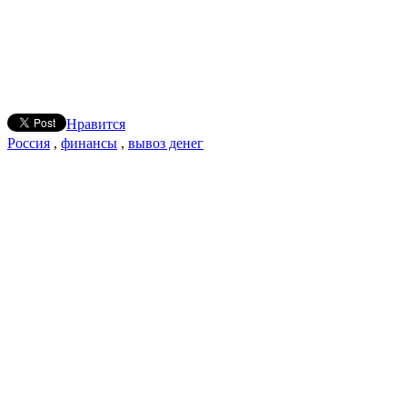
Нравится
Россия
,
финансы
,
вывоз денег