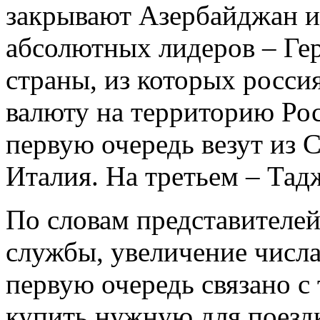
закрывают Азербайджан и
абсолютных лидеров – Гер
страны, из которых россия
валюту на территорию Рос
первую очередь везут из 
Италия. На третьем – Тад
По словам представителе
службы, увеличение числа
первую очередь связано с 
купить нужную для поезд