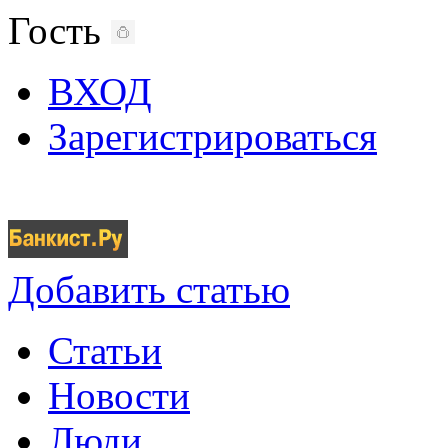
Гость
ВХОД
Зарегистрироваться
Добавить статью
Статьи
Новости
Люди