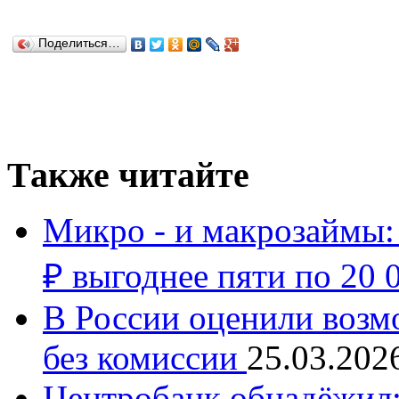
Поделиться…
Также читайте
Микро - и макрозаймы:
₽ выгоднее пяти по 20 
В России оценили возм
без комиссии
25.03.202
Центробанк обнадёжил: