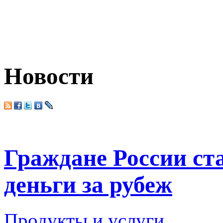
Новости
Граждане России ст
деньги за рубеж
Продукты и услуги