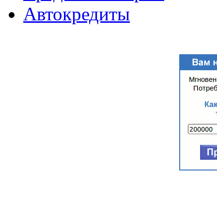
Автокредиты