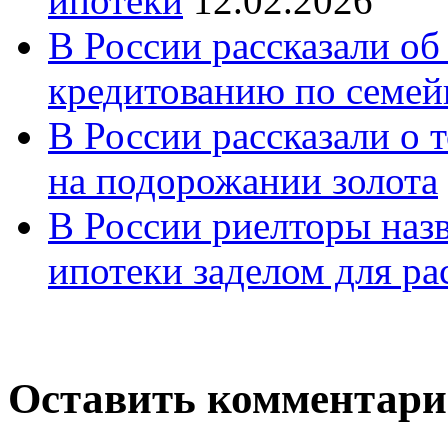
ипотеки
12.02.2026
В России рассказали об
кредитованию по семе
В России рассказали о т
на подорожании золота
В России риелторы наз
ипотеки заделом для ра
Оставить комментар