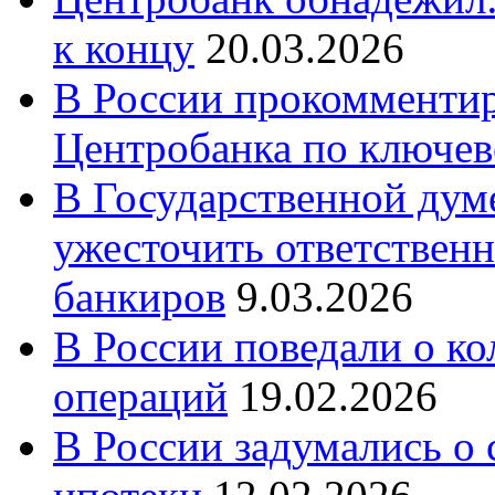
к концу
20.03.2026
В России прокомменти
Центробанка по ключев
В Государственной думе
ужесточить ответственн
банкиров
9.03.2026
В России поведали о к
операций
19.02.2026
В России задумались о