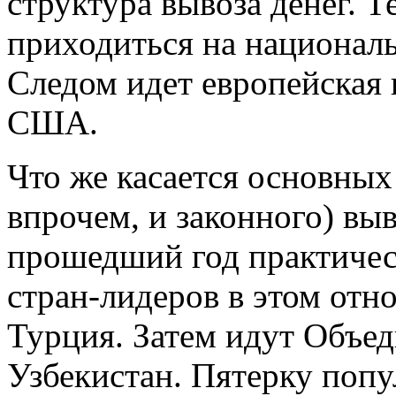
структура вывоза денег. 
приходиться на националь
Следом идет европейская 
США.
Что же касается основных
впрочем, и законного) выв
прошедший год практичес
стран-лидеров в этом отн
Турция. Затем идут Объе
Узбекистан. Пятерку поп