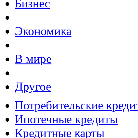
Бизнес
|
Экономика
|
В мире
|
Другое
Потребительские креди
Ипотечные кредиты
Кредитные карты