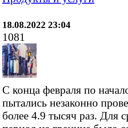
18.08.2022 23:04
1081
С конца февраля по начало
пытались незаконно прове
более 4.9 тысяч раз. Для с