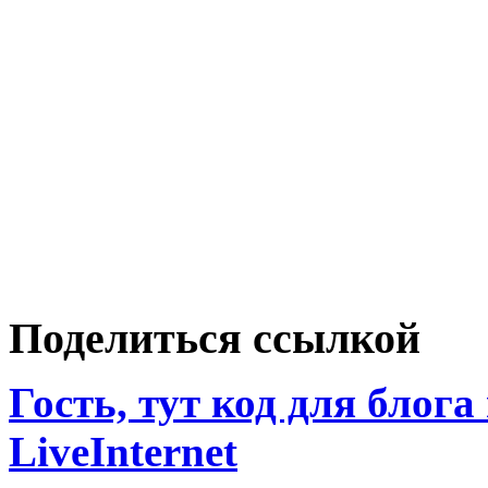
Поделиться ссылкой
Гость, тут код для блога
LiveInternet