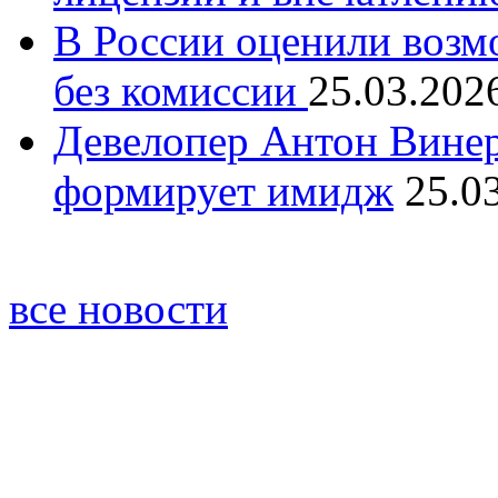
В России оценили возм
без комиссии
25.03.202
Девелопер Антон Винер
формирует имидж
25.0
все новости