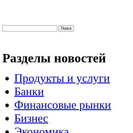
Разделы новостей
Продукты и услуги
Банки
Финансовые рынки
Бизнес
Экономика