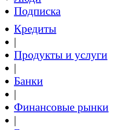
Подписка
Кредиты
|
Продукты и услуги
|
Банки
|
Финансовые рынки
|