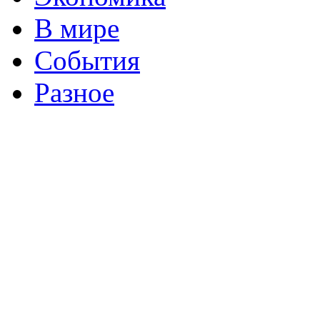
В мире
События
Разное