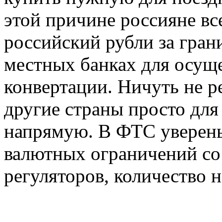
этой причине россияне в
российский рубли за грани
местных банках для осущ
конвертации. Ничуть не р
другие страны просто для 
напрямую. В ФТС уверены
валютных ограничений со
регуляторов, количество 