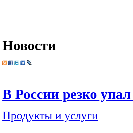
Новости
В России резко упал
Продукты и услуги