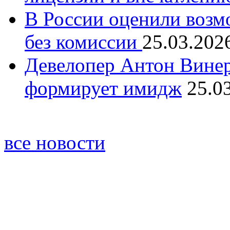
В России оценили возм
без комиссии
25.03.202
Девелопер Антон Винер
формирует имидж
25.0
все новости