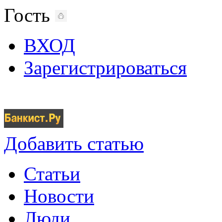
Гость
ВХОД
Зарегистрироваться
Добавить статью
Статьи
Новости
Люди