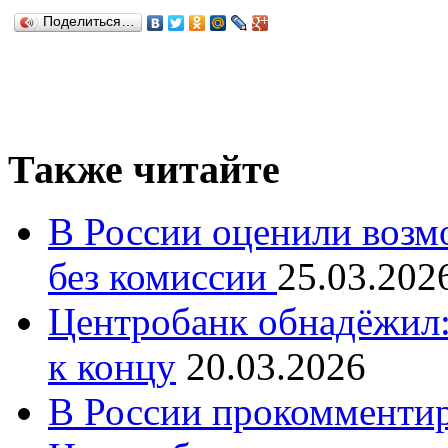
Поделиться…
Также читайте
В России оценили возм
без комиссии
25.03.202
Центробанк обнадёжил:
к концу
20.03.2026
В России прокомменти