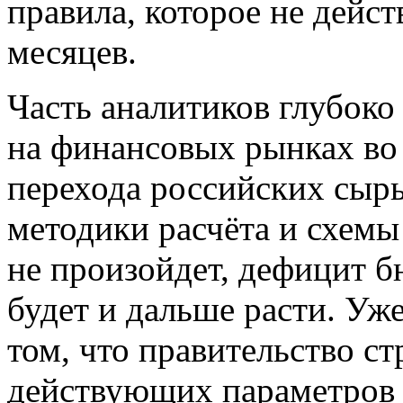
правила, которое не дейст
месяцев.
Часть аналитиков глубоко 
на финансовых рынках во
перехода российских сыр
методики расчёта и схемы 
не произойдет, дефицит 
будет и дальше расти. Уже
том, что правительство с
действующих параметров 