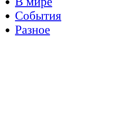
В мире
События
Разное