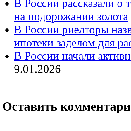
В России рассказали о т
на подорожании золота
В России риелторы наз
ипотеки заделом для ра
В России начали актив
9.01.2026
Оставить комментар