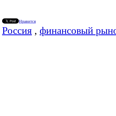
Нравится
Россия
,
финансовый рын