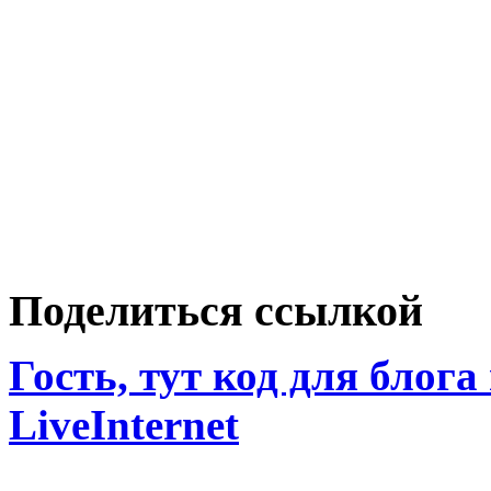
Поделиться ссылкой
Гость, тут код для блога
LiveInternet