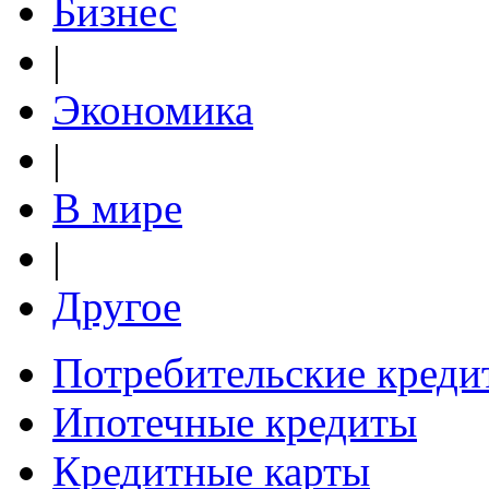
Бизнес
|
Экономика
|
В мире
|
Другое
Потребительские креди
Ипотечные кредиты
Кредитные карты