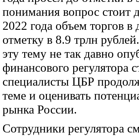
понимания вопрос стоит д
2022 года объем торгов в
отметку в 8.9 трлн рубле
эту тему не так давно оп
финансового регулятора 
специалисты ЦБР продол
теме и оценивать потенци
рынка России.
Сотрудники регулятора см