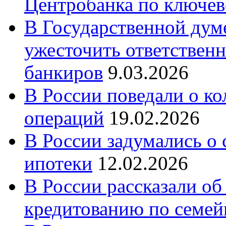
Центробанка по ключев
В Государственной думе
ужесточить ответственн
банкиров
9.03.2026
В России поведали о к
операций
19.02.2026
В России задумались о
ипотеки
12.02.2026
В России рассказали об
кредитованию по семе