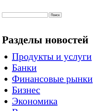
Разделы новостей
Продукты и услуги
Банки
Финансовые рынки
Бизнес
Экономика