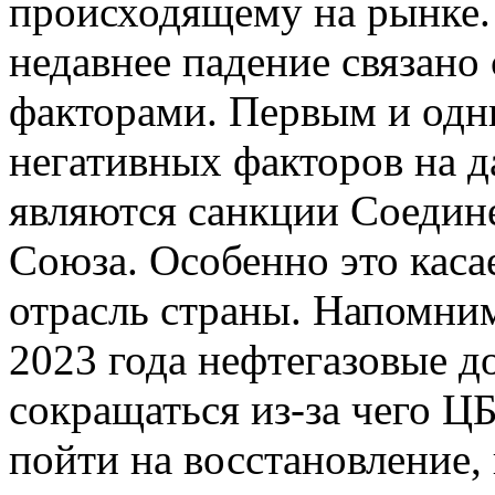
происходящему на рынке.
недавнее падение связано
факторами. Первым и одн
негативных факторов на 
являются санкции Соедин
Союза. Особенно это каса
отрасль страны. Напомним
2023 года нефтегазовые 
сокращаться из-за чего 
пойти на восстановление,