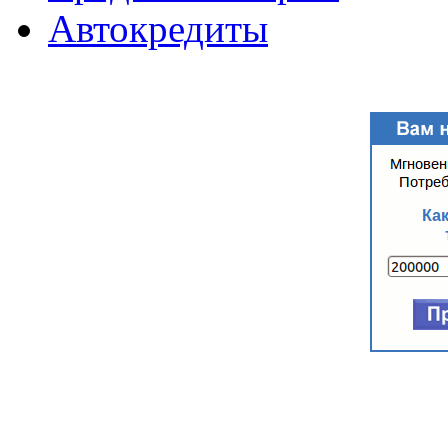
Автокредиты