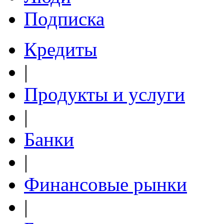
Подписка
Кредиты
|
Продукты и услуги
|
Банки
|
Финансовые рынки
|