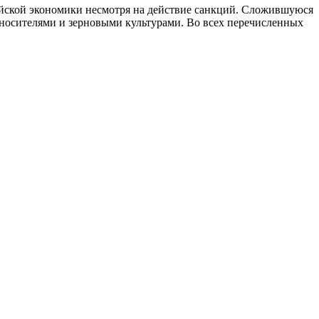
ийской экономики несмотря на действие санкций. Сложившуюся
гоносителями и зерновыми культурами. Во всех перечисленных