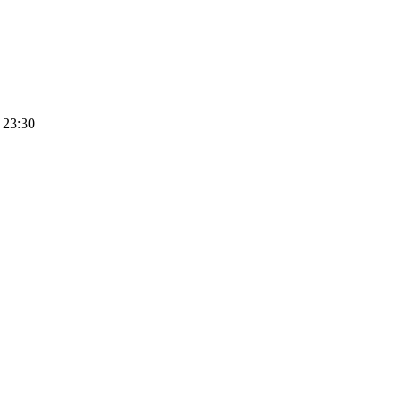
 23:30