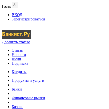
Гость
ВХОД
Зарегистрироваться
Добавить статью
Статьи
Новости
Люди
Подписка
Кредиты
|
Продукты и услуги
|
Банки
|
Финансовые рынки
|
Бизнес