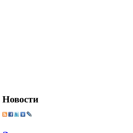
Новости