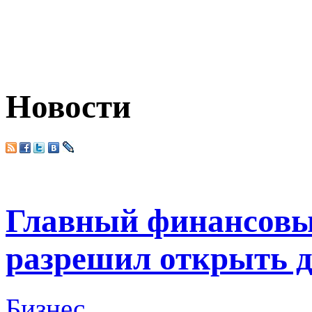
Новости
Главный финансовы
разрешил открыть д
Бизнес