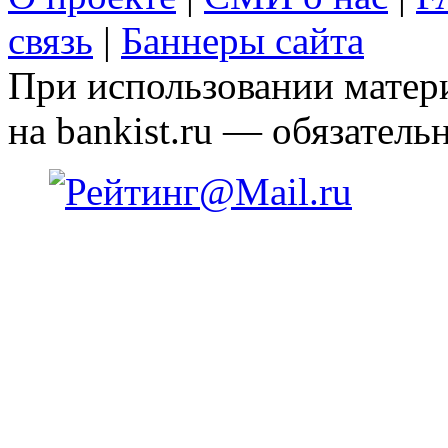
связь
|
Баннеры сайта
При использовании матери
на bankist.ru — обязательн