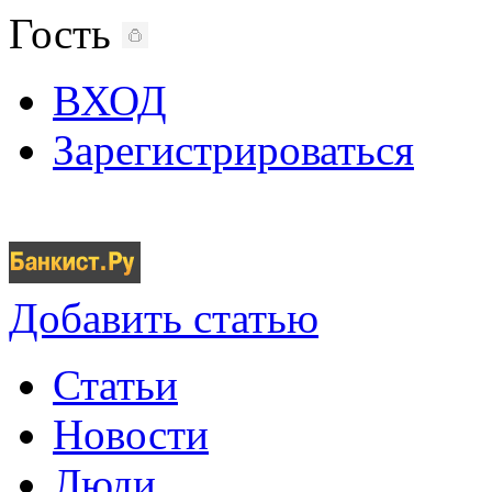
Гость
ВХОД
Зарегистрироваться
Добавить статью
Статьи
Новости
Люди