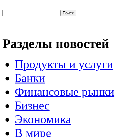
Разделы новостей
Продукты и услуги
Банки
Финансовые рынки
Бизнес
Экономика
В мире