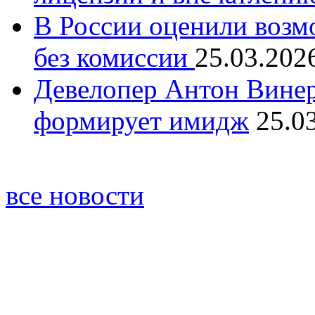
В России оценили возм
без комиссии
25.03.202
Девелопер Антон Винер
формирует имидж
25.0
все новости