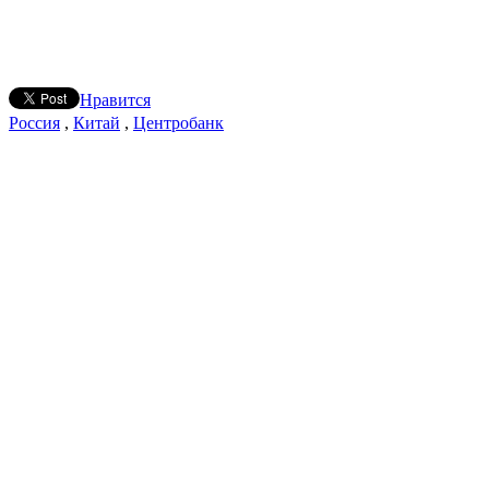
Нравится
Россия
,
Китай
,
Центробанк