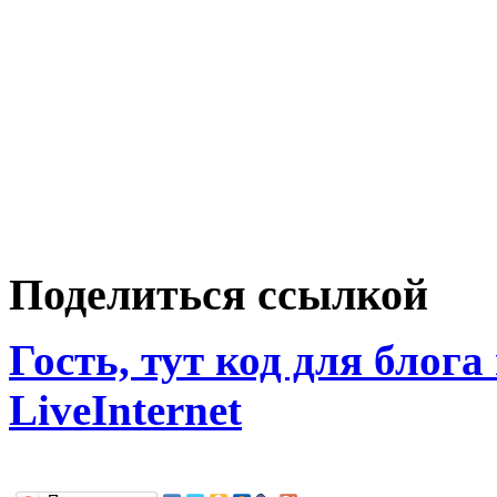
Поделиться ссылкой
Гость, тут код для блога
LiveInternet