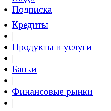
Подписка
Кредиты
|
Продукты и услуги
|
Банки
|
Финансовые рынки
|