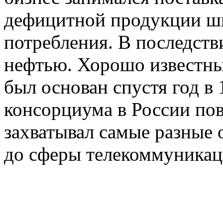
дефицитной продукции ш
потребления. В последств
нефтью. Хорошо известны
был основан спустя год в
консорциума в России по
захватывал самые разные 
до сферы телекоммуникац