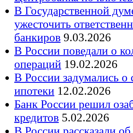
В Государственной думе
ужесточить ответственн
банкиров
9.03.2026
В России поведали о к
операций
19.02.2026
В России задумались о
ипотеки
12.02.2026
Банк России решил оза
кредитов
5.02.2026
В России рассказали об