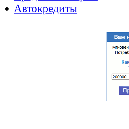
Автокредиты