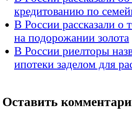
кредитованию по семе
В России рассказали о т
на подорожании золота
В России риелторы наз
ипотеки заделом для ра
Оставить комментар