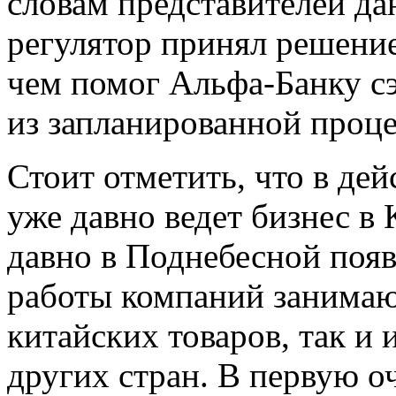
словам представителей да
регулятор принял решение
чем помог Альфа-Банку сэ
из запланированной проц
Стоит отметить, что в де
уже давно ведет бизнес в 
давно в Поднебесной поя
работы компаний занимаю
китайских товаров, так и
других стран. В первую оч