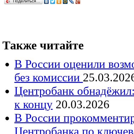
Поделиться…
Также читайте
В России оценили возм
без комиссии
25.03.202
Центробанк обнадёжил:
к концу
20.03.2026
В России прокомменти
Центробанка по ключев