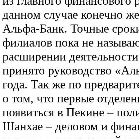
из главного финансового р
данном случае конечно же
Альфа-Банк. Точные срок
филиалов пока не называю
расширении деятельности 
принято руководство «Ал
года. Так же по предвари
о том, что первые отделе
появиться в Пекине – пол
Шанхае – деловом и фина