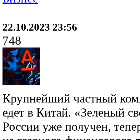
22.10.2023 23:56
748
Крупнейший частный комм
едет в Китай. «Зеленый с
России уже получен, тепер