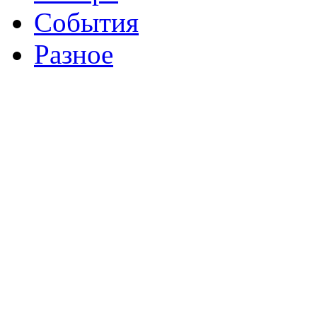
События
Разное