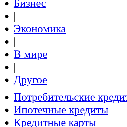
Бизнес
|
Экономика
|
В мире
|
Другое
Потребительские креди
Ипотечные кредиты
Кредитные карты