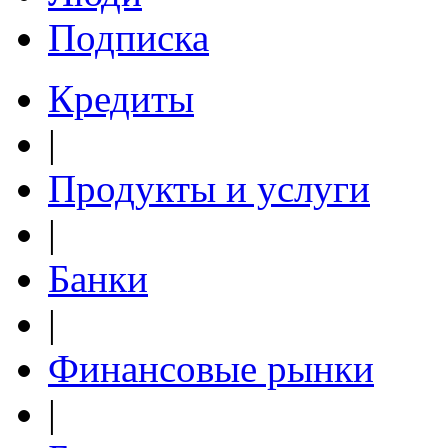
Подписка
Кредиты
|
Продукты и услуги
|
Банки
|
Финансовые рынки
|