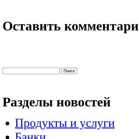
Оставить комментар
Разделы новостей
Продукты и услуги
Банки