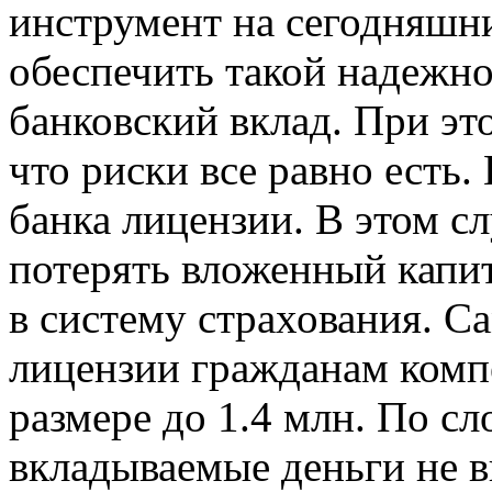
инструмент на сегодняшни
обеспечить такой надежно
банковский вклад. При эт
что риски все равно есть.
банка лицензии. В этом с
потерять вложенный капит
в систему страхования. Са
лицензии гражданам комп
размере до 1.4 млн. По сл
вкладываемые деньги не в