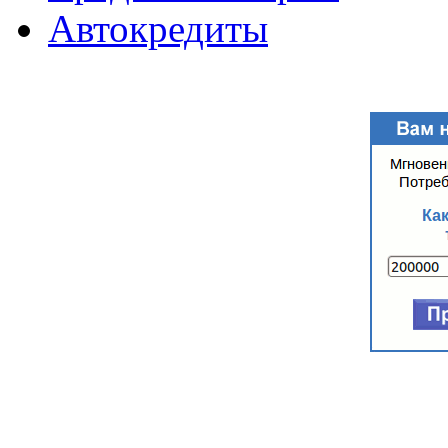
Автокредиты