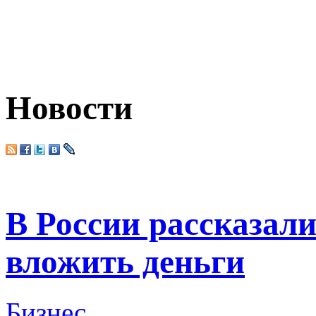
Новости
В России рассказали
вложить деньги
Бизнес