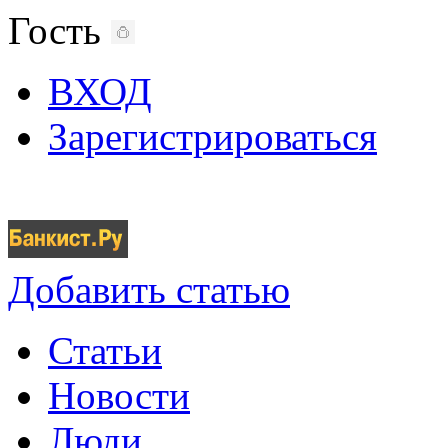
Гость
ВХОД
Зарегистрироваться
Добавить статью
Статьи
Новости
Люди