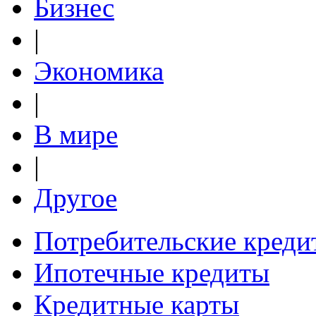
Бизнес
|
Экономика
|
В мире
|
Другое
Потребительские креди
Ипотечные кредиты
Кредитные карты