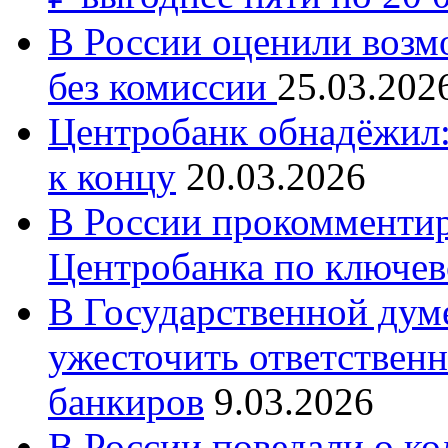
В России оценили возм
без комиссии
25.03.202
Центробанк обнадёжил:
к концу
20.03.2026
В России прокомменти
Центробанка по ключев
В Государственной думе
ужесточить ответственн
банкиров
9.03.2026
В России поведали о к