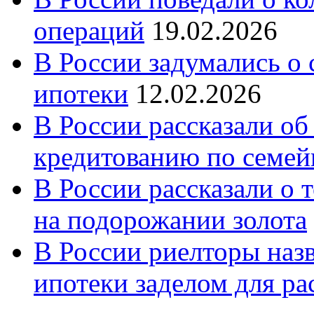
операций
19.02.2026
В России задумались о
ипотеки
12.02.2026
В России рассказали об
кредитованию по семе
В России рассказали о т
на подорожании золота
В России риелторы наз
ипотеки заделом для ра