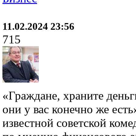
11.02.2024 23:56
715
«Граждане, храните деньги
они у вас конечно же есть
известной советской коме