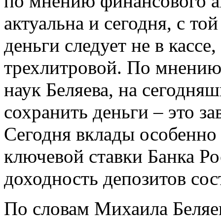
по мнению финансового а
актуальна и сегодня, с то
деньги следует не в кассе,
трехлитровой. По мнению
наук Беляева, на сегодня
сохранить деньги – это за
Сегодня вклады особенно
ключевой ставки Банка Р
доходность депозитов сос
По словам Михаила Беляе