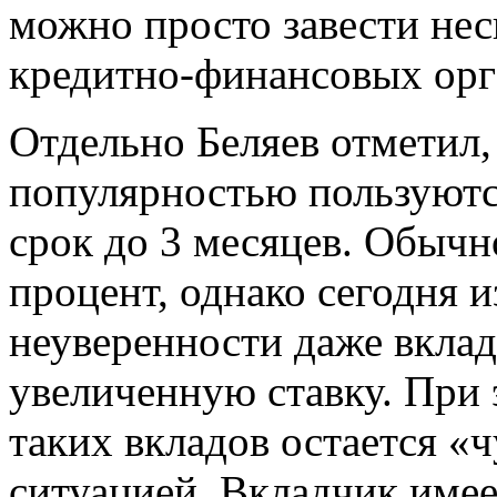
можно просто завести нес
кредитно-финансовых орг
Отдельно Беляев отметил,
популярностью пользуютс
срок до 3 месяцев. Обыч
процент, однако сегодня 
неуверенности даже вклад
увеличенную ставку. При
таких вкладов остается «
ситуацией. Вкладчик имее