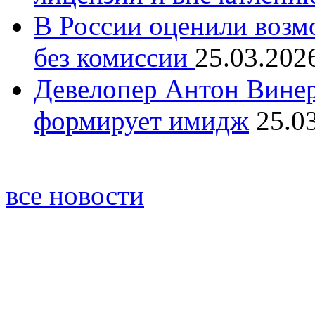
В России оценили возм
без комиссии
25.03.202
Девелопер Антон Винер
формирует имидж
25.0
все новости