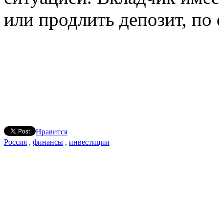
или продлить депозит, по 
Нравится
Россия
,
финансы
,
инвестиции