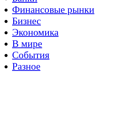
Финансовые рынки
Бизнес
Экономика
В мире
События
Разное