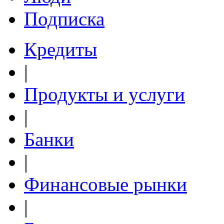
Подписка
Кредиты
|
Продукты и услуги
|
Банки
|
Финансовые рынки
|