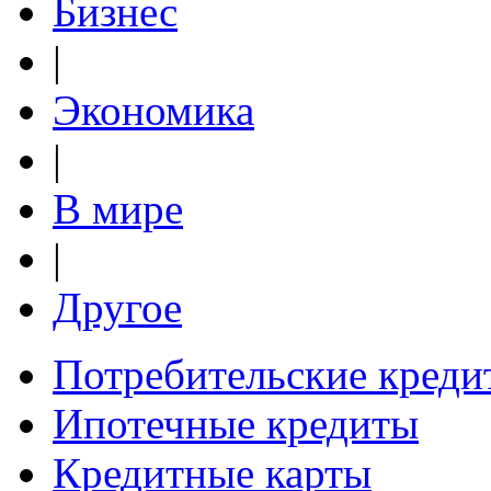
Бизнес
|
Экономика
|
В мире
|
Другое
Потребительские креди
Ипотечные кредиты
Кредитные карты