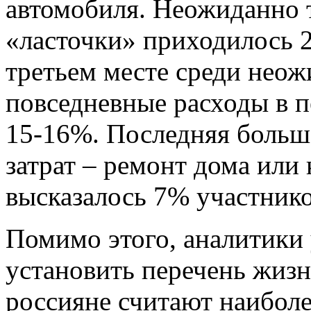
автомобиля. Неожиданно 
«ласточки» приходилось 
третьем месте среди неож
повседневные расходы в п
15-16%. Последняя больш
затрат – ремонт дома или 
высказалось 7% участнико
Помимо этого, аналитики
установить перечень жиз
россияне считают наибол