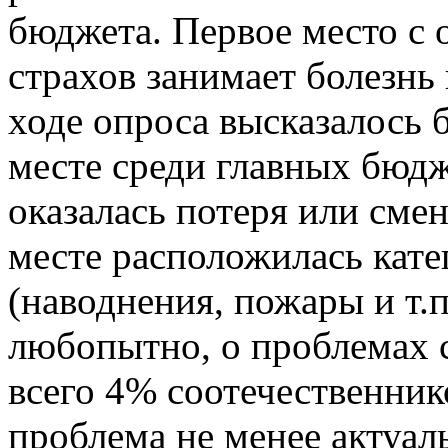
бюджета. Первое место с
страхов занимает болезнь 
ходе опроса высказалось 
месте среди главных бюдж
оказалась потеря или сме
месте расположилась ка
(наводнения, пожары и т.
любопытно, о проблемах 
всего 4% соотечественнико
проблема не менее актуал