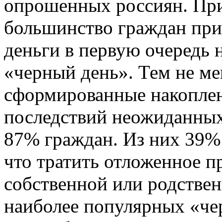
опрошенных россиян. При
большинство граждан приз
деньги в первую очередь 
«черный день». Тем не ме
сформированные накопле
последствий неожиданных
87% граждан. Из них 39% 
что тратить отложенное п
собственной или родствен
наиболее популярных «че