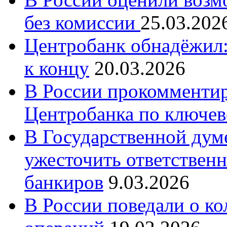
без комиссии
25.03.202
Центробанк обнадёжил:
к концу
20.03.2026
В России прокомменти
Центробанка по ключев
В Государственной думе
ужесточить ответственн
банкиров
9.03.2026
В России поведали о к