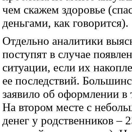
чем скажем здоровье (спас
деньгами, как говорится).
Отдельно аналитики выясн
поступят в случае появле
ситуации, если их накопл
ее последствий. Большин
заявило об оформлении в 
На втором месте с неболь
денег у родственников – 