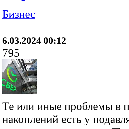
Бизнес
6.03.2024 00:12
795
Те или иные проблемы в 
накоплений есть у подав