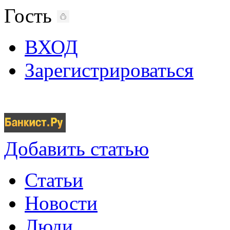
Гость
ВХОД
Зарегистрироваться
Добавить статью
Статьи
Новости
Люди