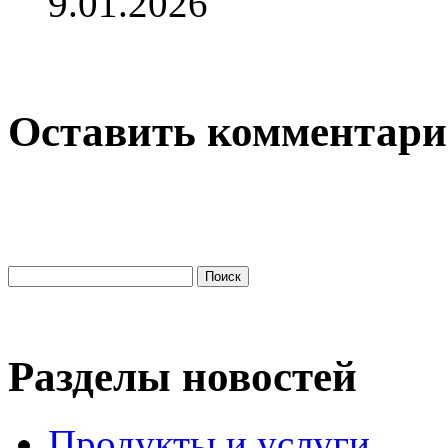
9.01.2026
Оставить комментар
Разделы новостей
Продукты и услуги