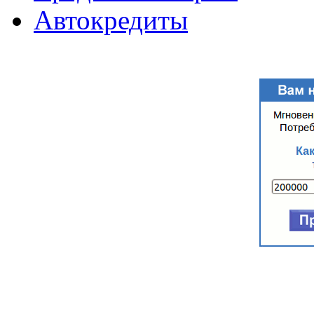
Автокредиты