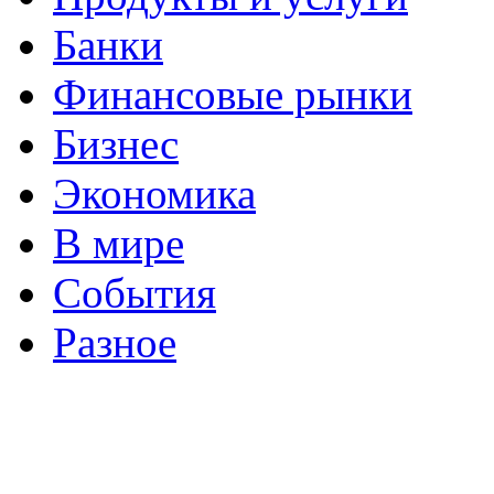
Банки
Финансовые рынки
Бизнес
Экономика
В мире
События
Разное