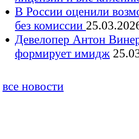
В России оценили возм
без комиссии
25.03.202
Девелопер Антон Винер
формирует имидж
25.0
все новости