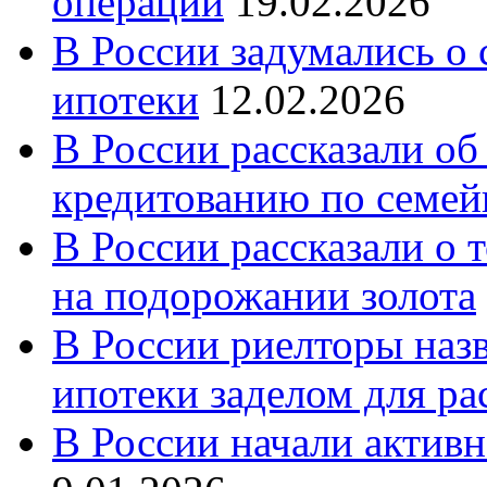
операций
19.02.2026
В России задумались о
ипотеки
12.02.2026
В России рассказали об
кредитованию по семе
В России рассказали о т
на подорожании золота
В России риелторы наз
ипотеки заделом для ра
В России начали актив