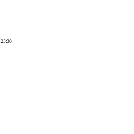
 23:30