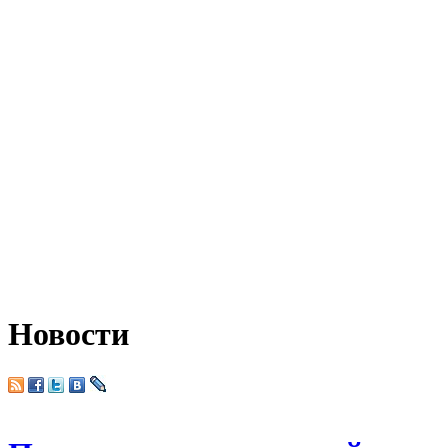
Новости