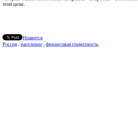
этой цели.
Нравится
Россия
,
население
,
финансовая грамотность