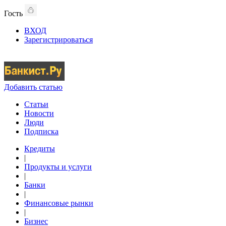
Гость
ВХОД
Зарегистрироваться
Добавить статью
Статьи
Новости
Люди
Подписка
Кредиты
|
Продукты и услуги
|
Банки
|
Финансовые рынки
|
Бизнес