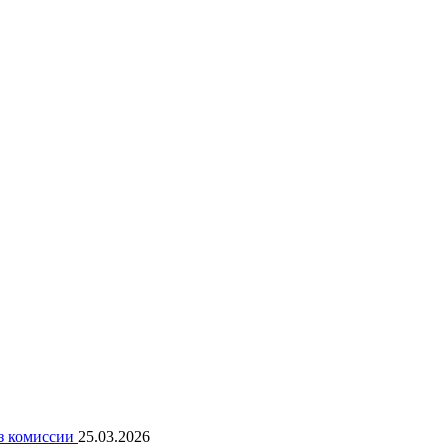
ез комиссии
25.03.2026