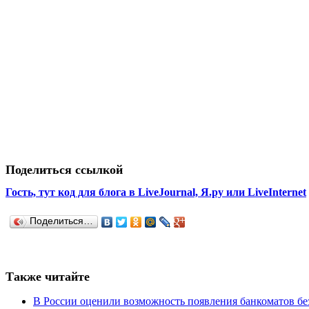
Поделиться ссылкой
Гость, тут код для блога в LiveJournal, Я.ру или LiveInternet
Поделиться…
Также читайте
В России оценили возможность появления банкоматов б