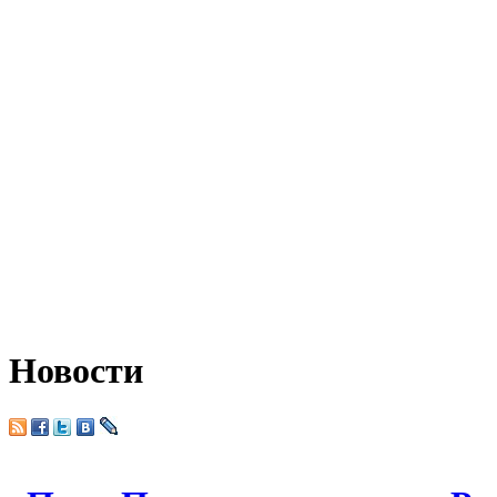
Новости