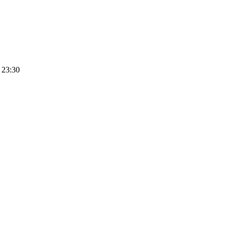
 23:30