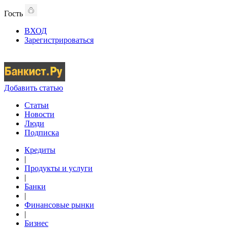
Гость
ВХОД
Зарегистрироваться
Добавить статью
Статьи
Новости
Люди
Подписка
Кредиты
|
Продукты и услуги
|
Банки
|
Финансовые рынки
|
Бизнес