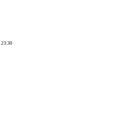
 23:30