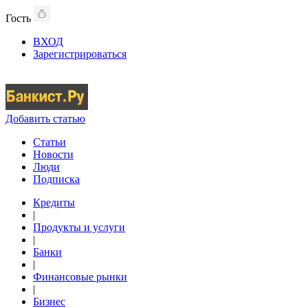
Гость
ВХОД
Зарегистрироваться
Добавить статью
Статьи
Новости
Люди
Подписка
Кредиты
|
Продукты и услуги
|
Банки
|
Финансовые рынки
|
Бизнес