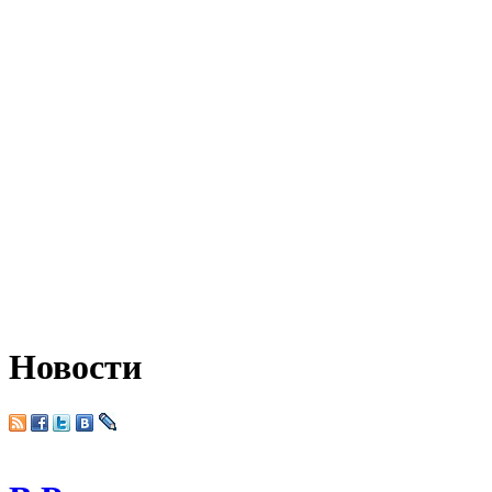
Новости