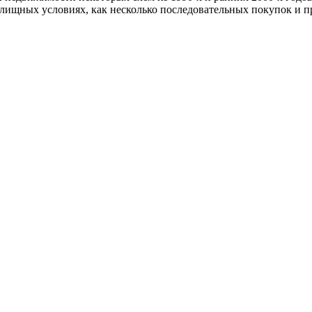
лищных условиях, как несколько последовательных покупок и пр