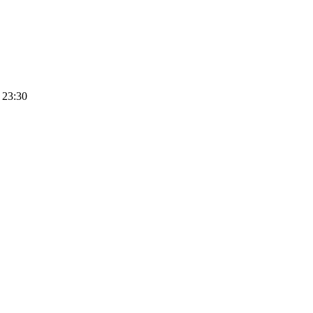
 23:30