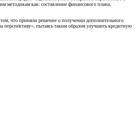
им методикам как: составление финансового плана,
 том, что приняли решение о получении дополнительного
на перспективу», пытаясь таким образом улучшить кредитную