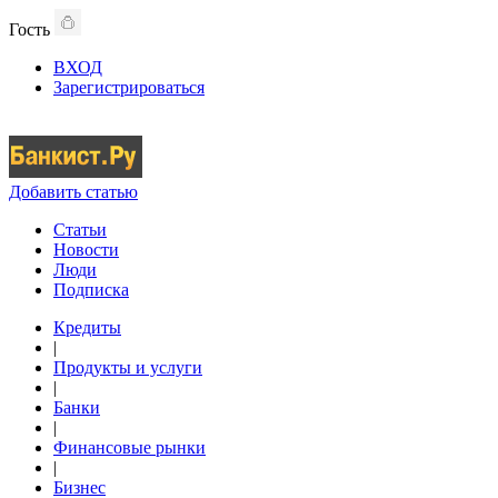
Гость
ВХОД
Зарегистрироваться
Добавить статью
Статьи
Новости
Люди
Подписка
Кредиты
|
Продукты и услуги
|
Банки
|
Финансовые рынки
|
Бизнес