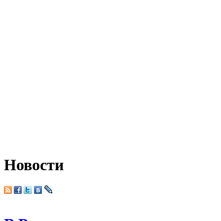
Новости