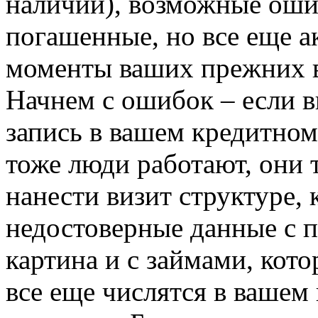
наличии), возможные ошиб
погашенные, но все еще а
моменты ваших прежних 
Начнем с ошибок – если вы
запись в вашем кредитном
тоже люди работают, они
нанести визит структуре,
недостоверные данные с п
картина и с займами, кото
все еще числятся в вашем