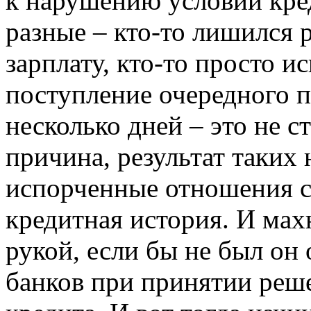
к нарушению условий кре
разные – кто-то лишился 
зарплату, кто-то просто ис
поступление очередного п
несколько дней – это не 
причина, результат таких
испорченные отношения с
кредитная история. И мах
рукой, если бы не был он
банков при принятии реше