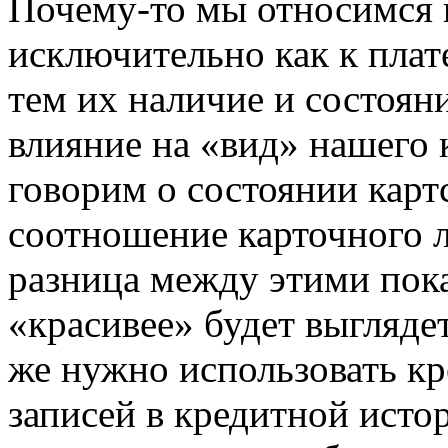
Почему-то мы относимся 
исключительно как к плат
тем их наличие и состояни
влияние на «вид» нашего 
говорим о состоянии карт
соотношение карточного л
разница между этими пок
«красивее» будет выгляде
же нужно использовать к
записей в кредитной исто