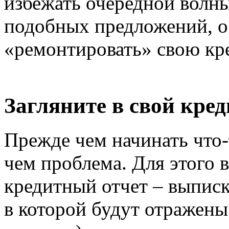
избежать очередной волны
подобных предложений, ос
«ремонтировать» свою кр
Загляните в свой кре
Прежде чем начинать что-
чем проблема. Для этого 
кредитный отчет – выписк
в которой будут отражены