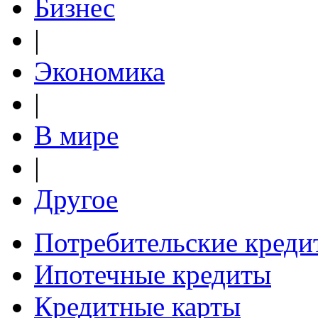
Бизнес
|
Экономика
|
В мире
|
Другое
Потребительские креди
Ипотечные кредиты
Кредитные карты