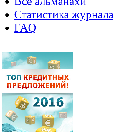
Все альманахи
Статистика журнала
FAQ