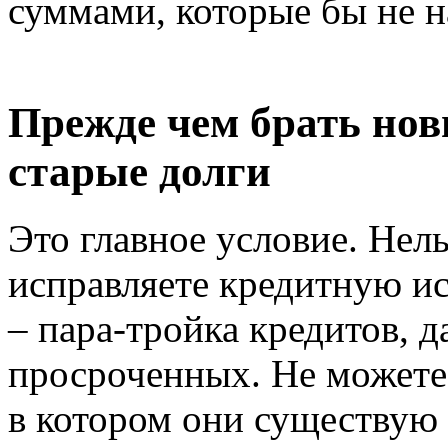
суммами, которые бы не н
Прежде чем брать нов
старые долги
Это главное условие. Нель
исправляете кредитную ис
– пара-тройка кредитов, 
просроченных. Не можете 
в котором они существую