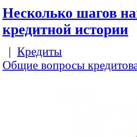
Несколько шагов на
кредитной истории
|
Кредиты
Общие вопросы кредитов