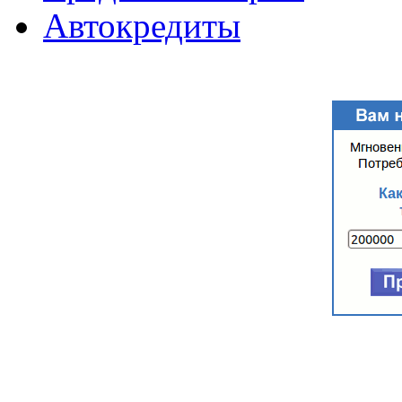
Автокредиты