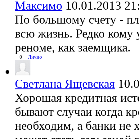
Максимо
10.01.2013 
По большому счету - пл
всю жизнь. Редко кому 
реноме, как заемщика.
0
Лично
Светлана Ящевская
10.
Хорошая кредитная исто
бывают случаи когда к
необходим, а банки не х