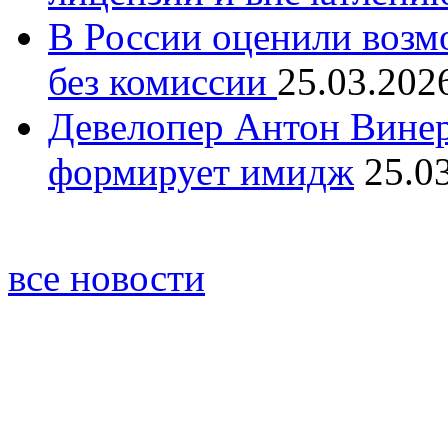
В России оценили возм
без комиссии
25.03.202
Девелопер Антон Винер
формирует имидж
25.0
все новости