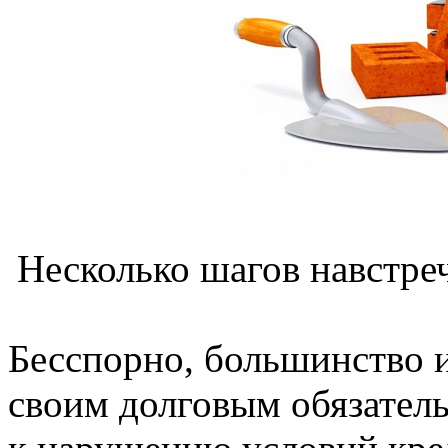
Несколько шагов навстре
Бесспорно, большинство и
своим долговым обязател