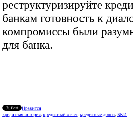
реструктуризируйте креди
банкам готовность к диало
компромиссы были разум
для банка.
Нравится
кредитная история
,
кредитный отчет
,
кредитные долги
,
БКИ