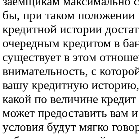
заемщикам максимально с
бы, при таком положении
кредитной истории достат
очередным кредитом в ба
существует в этом отноше
внимательность, с которо
вашу кредитную историю, б
какой по величине кредит
может предоставить вам и
условия будут мягко гово