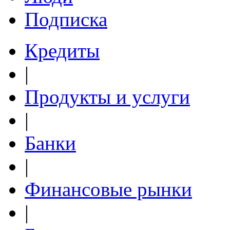
Подписка
Кредиты
|
Продукты и услуги
|
Банки
|
Финансовые рынки
|