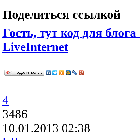
Поделиться ссылкой
Гость, тут код для блога
LiveInternet
Поделиться…
4
3486
10.01.2013 02:38