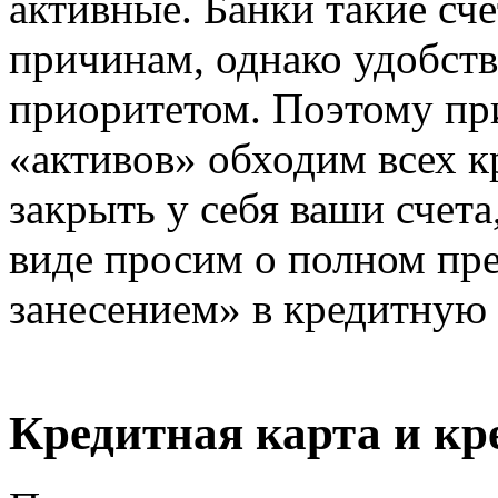
активные. Банки такие сч
причинам, однако удобство
приоритетом. Поэтому пр
«активов» обходим всех к
закрыть у себя ваши счета
виде просим о полном пр
занесением» в кредитную
Кредитная карта и кр