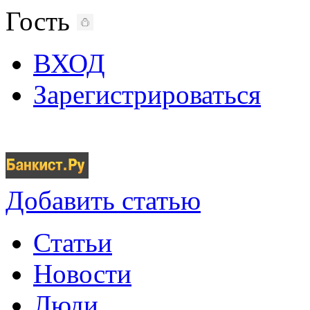
Гость
ВХОД
Зарегистрироваться
Добавить статью
Статьи
Новости
Люди