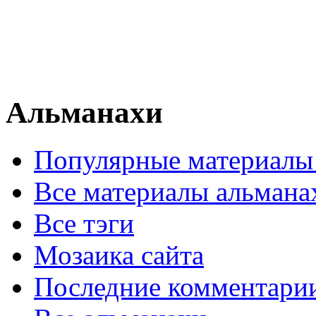
Альманахи
Популярные материалы
Все материалы альмана
Все тэги
Мозаика сайта
Последние комментари