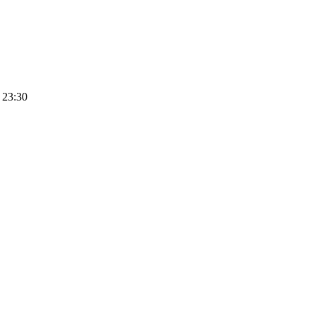
 23:30