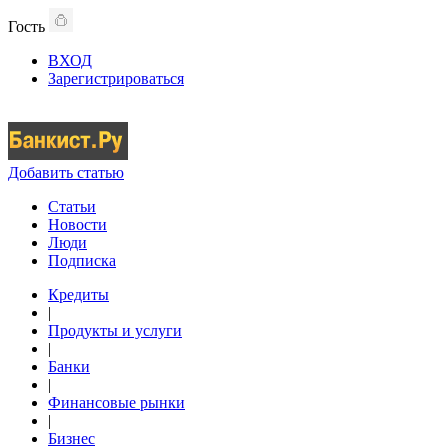
Гость
ВХОД
Зарегистрироваться
Добавить статью
Статьи
Новости
Люди
Подписка
Кредиты
|
Продукты и услуги
|
Банки
|
Финансовые рынки
|
Бизнес