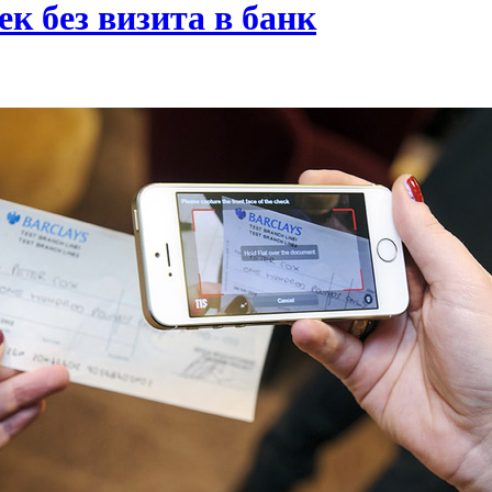
к без визита в банк