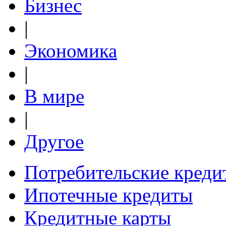
Бизнес
|
Экономика
|
В мире
|
Другое
Потребительские креди
Ипотечные кредиты
Кредитные карты