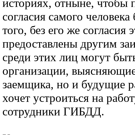
историях, отныне, чтобы 
согласия самого человека 
того, без его же согласия
предоставлены другим за
среди этих лиц могут быт
организации, выясняющие
заемщика, но и будущие р
хочет устроиться на рабо
сотрудники ГИБДД.