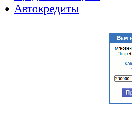
Автокредиты