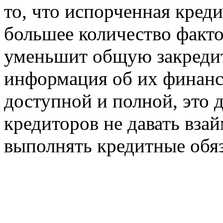
то, что испорченная креди
большее количество факто
уменьшит общую закредит
информация об их финанс
доступной и полной, это 
кредиторов не давать вза
выполнять кредитные обяз