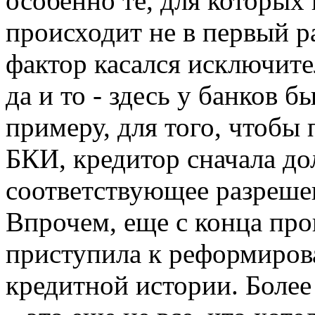
особенно те, для которых
происходит не в первый р
фактор касался исключите
да и то - здесь у банков 
примеру, для того, чтобы
БКИ, кредитор сначала д
соответствующее разрешен
Впрочем, еще с конца пр
приступила к реформиров
кредитной истории. Более