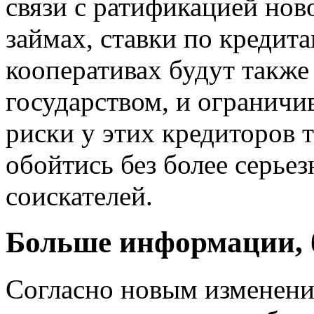
связи с ратификацией нов
займах, ставки по креди
кооперативах будут также
государством, и ограничи
риски у этих кредиторов т
обойтись без более серье
соискателей.
Больше информации, 
Согласно новым изменени