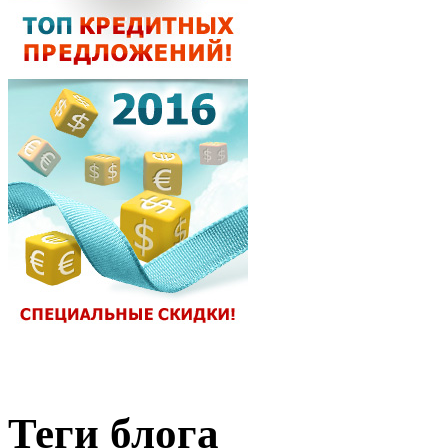
Теги блога