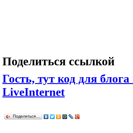
Поделиться ссылкой
Гость, тут код для блога
LiveInternet
Поделиться…