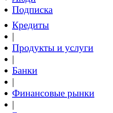
Подписка
Кредиты
|
Продукты и услуги
|
Банки
|
Финансовые рынки
|