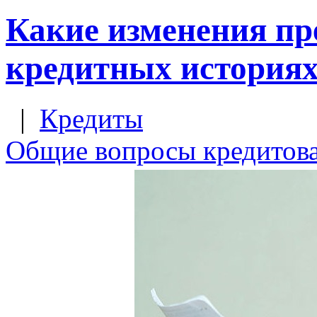
Какие изменения пр
кредитных история
|
Кредиты
Общие вопросы кредитов