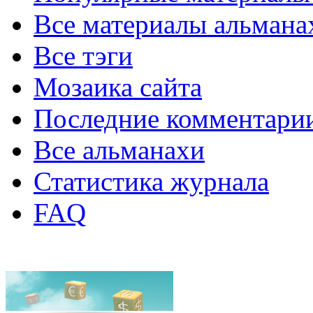
Все материалы альмана
Все тэги
Мозаика сайта
Последние комментари
Все альманахи
Статистика журнала
FAQ