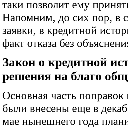
таки позволит ему принят
Напомним, до сих пор, в 
заявки, в кредитной исто
факт отказа без объяснени
Закон о кредитной ис
решения на благо общ
Основная часть поправок 
были внесены еще в декаб
мае нынешнего года плани