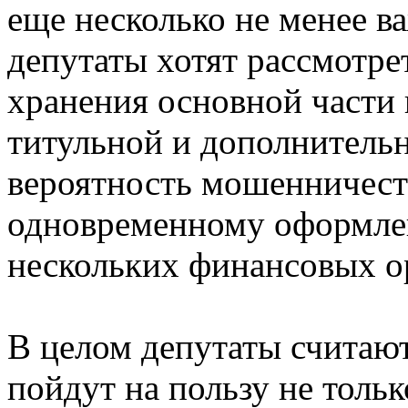
еще несколько не менее в
депутаты хотят рассмотре
хранения основной части 
титульной и дополнительн
вероятность мошенничеств
одновременному оформле
нескольких финансовых о
В целом депутаты считаю
пойдут на пользу не толь