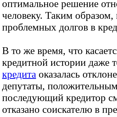
оптимальное решение отн
человеку. Таким образом,
проблемных долгов в кре
В то же время, что касает
кредитной истории даже т
кредита
оказалась отклонен
депутаты, положительным 
последующий кредитор см
отказано соискателю в пр