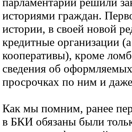
парламентарии решили за
историями граждан. Перво
истории, в своей новой ре
кредитные организации (
кооперативы), кроме ломб
сведения об оформляемых
просрочках по ним и даже
Как мы помним, ранее пер
в БКИ обязаны были тольк