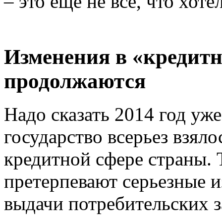
– это еще не все, что хот
Изменения в «кредитн
продолжаются
Надо сказать 2014 год уже
государство всерьез взяло
кредитной сфере страны. Т
претерпевают серьезные и
выдачи потребительских з