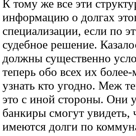
К тому же все эти структ
информацию о долгах этог
специализации, если по э
судебное решение. Казало
должны существенно усло
теперь обо всех их более
узнать кто угодно. Меж т
это с иной стороны. Они у
банкиры смогут увидеть, 
имеются долги по коммуна