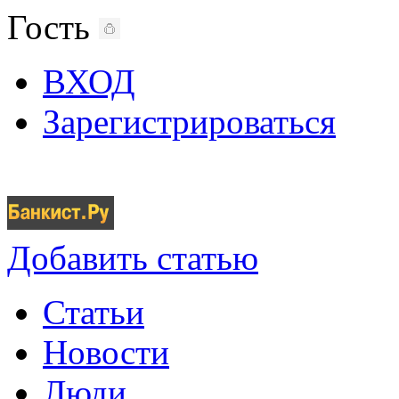
Гость
ВХОД
Зарегистрироваться
Добавить статью
Статьи
Новости
Люди