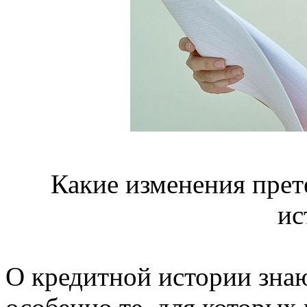
Какие изменения прет
ис
О кредитной истории знаю