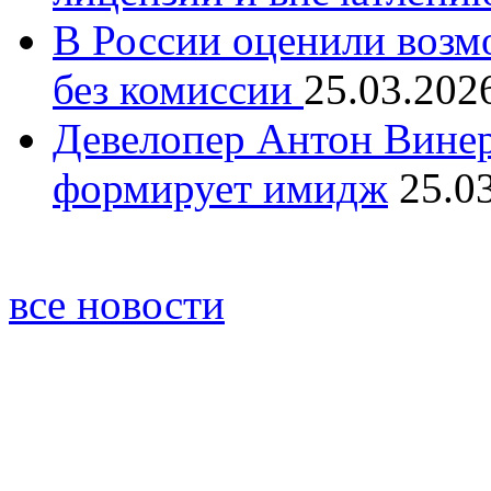
В России оценили возм
без комиссии
25.03.202
Девелопер Антон Винер
формирует имидж
25.0
все новости