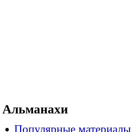
Альманахи
Популярные материалы