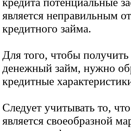
кредита потенциальные з
является неправильным о
кредитного займа.
Для того, чтобы получит
денежный займ, нужно об
кредитные характеристики
Следует учитывать то, чт
является своеобразной ма