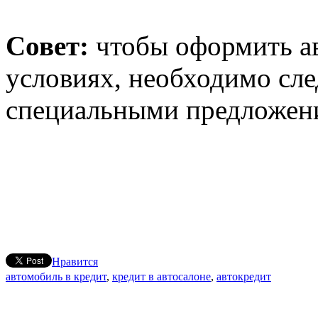
Совет:
чтобы оформить ав
условиях, необходимо сле
специальными предложен
Нравится
автомобиль в кредит
,
кредит в автосалоне
,
автокредит