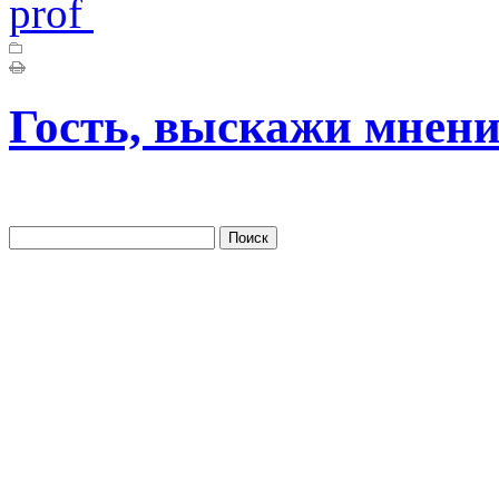
prof
Гость, выскажи мнени