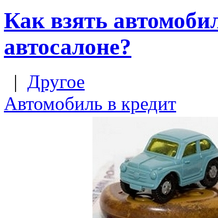
Как взять автомобил
автосалоне?
|
Другое
Автомобиль в кредит