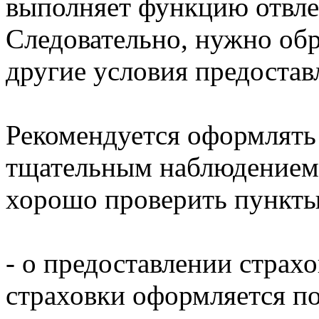
выполняет функцию отвле
Следовательно, нужно обр
другие условия предостав
Рекомендуется оформлять 
тщательным наблюдением 
хорошо проверить пункты
- о предоставлении стра
страховки оформляется п