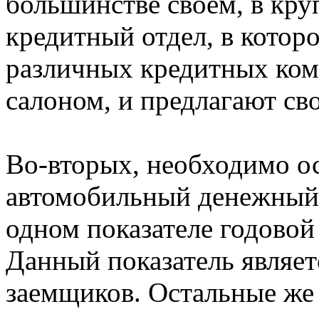
большинстве своем, в кру
кредитный отдел, в котор
различных кредитных ком
салоном, и предлагают св
Во-вторых, необходимо ос
автомобильный денежный 
одном показателе годовой
Данный показатель являе
заемщиков. Остальные же