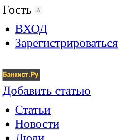
Гость
ВХОД
Зарегистрироваться
Добавить статью
Статьи
Новости
Люди