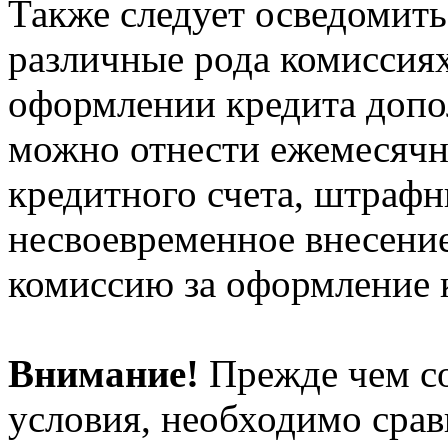
Также следует осведомить
различные рода комиссиях
оформлении кредита допо
можно отнести ежемесячн
кредитного счета, штрафн
несвоевременное внесени
комиссию за оформление к
Внимание!
Прежде чем со
условия, необходимо срав