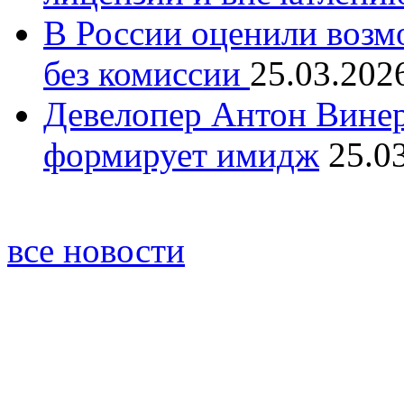
В России оценили возм
без комиссии
25.03.202
Девелопер Антон Винер
формирует имидж
25.0
все новости