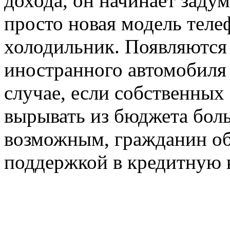
дохода, он начинает заду
просто новая модель тел
холодильник. Появляются
иностранного автомобиля 
случае, если собственных
вырывать из бюджета бол
возможным, гражданин об
поддержкой в кредитную