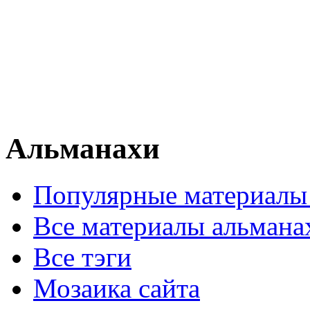
Альманахи
Популярные материалы
Все материалы альмана
Все тэги
Мозаика сайта