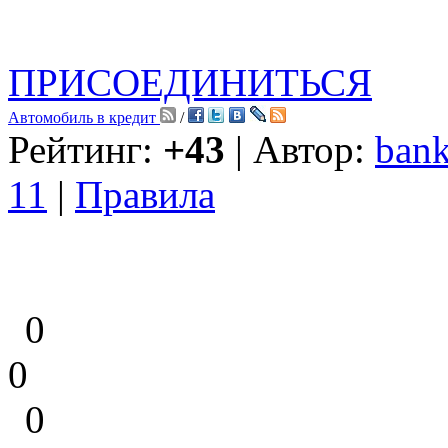
ПРИСОЕДИНИТЬСЯ
Автомобиль в кредит
/
Рейтинг:
+43
| Автор:
bank
11
|
Правила
0
0
0