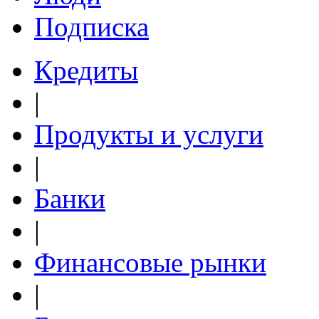
Подписка
Кредиты
|
Продукты и услуги
|
Банки
|
Финансовые рынки
|