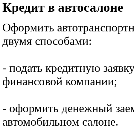
Кредит в автосалоне
Оформить автотранспортн
двумя способами:
- подать кредитную заявк
финансовой компании;
- оформить денежный заем
автомобильном салоне.