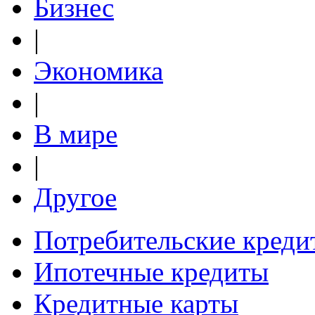
Бизнес
|
Экономика
|
В мире
|
Другое
Потребительские креди
Ипотечные кредиты
Кредитные карты