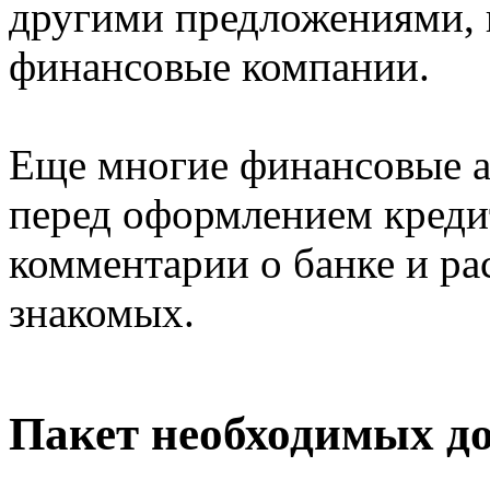
другими предложениями, 
финансовые компании.
Еще многие финансовые ан
перед оформлением креди
комментарии о банке и ра
знакомых.
Пакет необходимых д