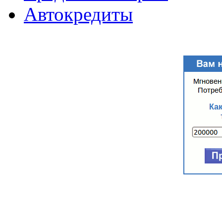
Автокредиты