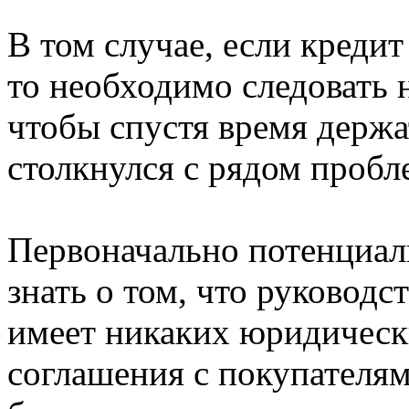
В том случае, если кредит
то необходимо следовать 
чтобы спустя время держа
столкнулся с рядом пробл
Первоначально потенциа
знать о том, что руководс
имеет никаких юридическ
соглашения с покупателям