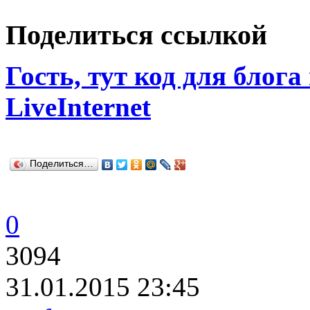
Поделиться ссылкой
Гость, тут код для блога
LiveInternet
Поделиться…
0
3094
31.01.2015 23:45