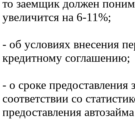
то заемщик должен поним
увеличится на 6-11%;
- об условиях внесения п
кредитному соглашению;
- о сроке предоставления
соответствии со статисти
предоставления автозайма 