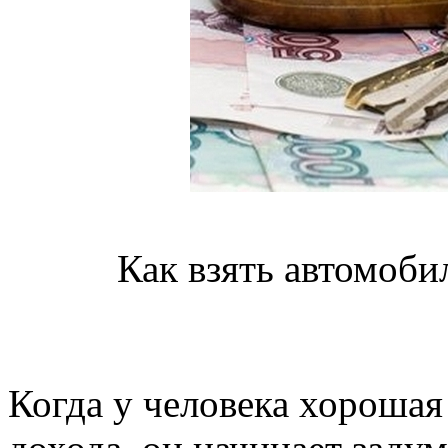
Как взять автомобил
Когда у человека хорошая