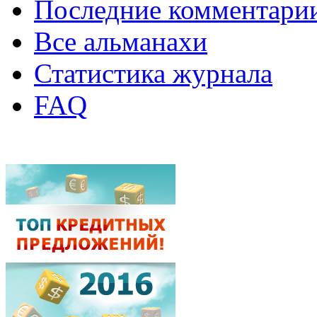
Последние комментари
Все альманахи
Статистика журнала
FAQ