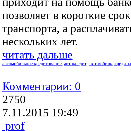
приходит на помощь банк
позволяет в короткие срок
транспорта, а расплачивать
нескольких лет.
читать дальше
автомобильное кредитование
,
автокредит
,
автомобиль
,
кредит
Комментарии: 0
2750
7.11.2015 19:49
prof