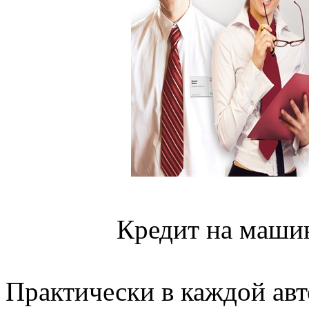
Кредит на маши
Практически в каждой ав