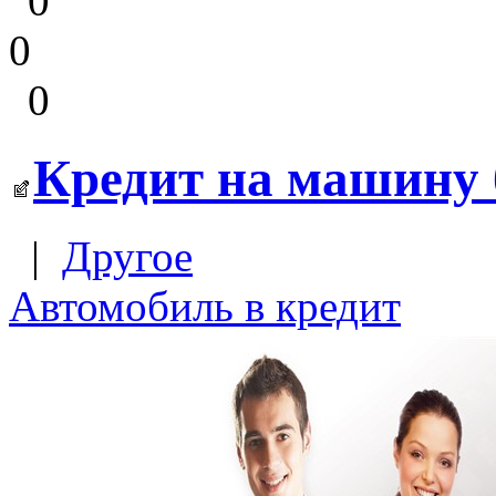
0
0
0
Кредит на машину
|
Другое
Автомобиль в кредит