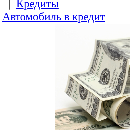
|
Кредиты
Автомобиль в кредит