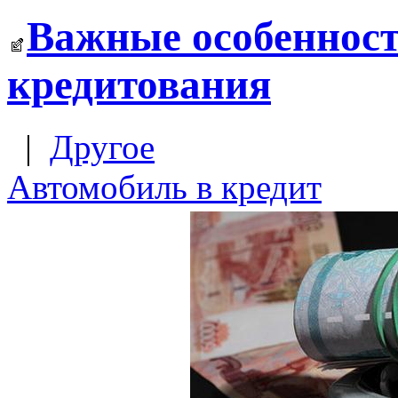
Важные особенност
кредитования
|
Другое
Автомобиль в кредит