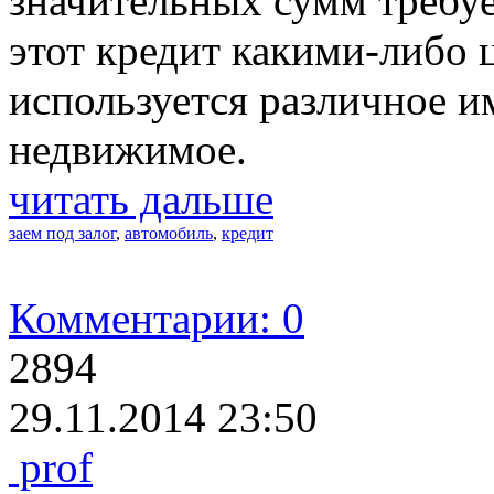
значительных сумм требуе
этот кредит какими-либо 
используется различное и
недвижимое.
читать дальше
заем под залог
,
автомобиль
,
кредит
Комментарии: 0
2894
29.11.2014 23:50
prof