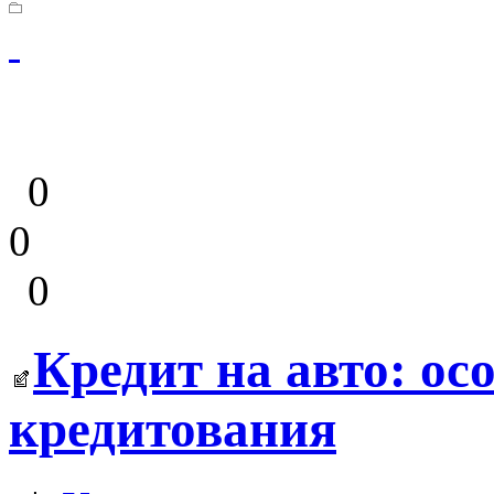
0
0
0
Кредит на авто: ос
кредитования