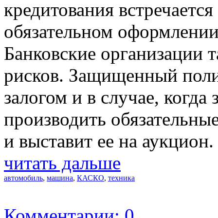
кредитования встречается
обязательном оформлении
Банковские организации т
рисков. Защищенный поли
залогом и в случае, когд
производить обязательные
и выставит ее на аукцион.
читать дальше
автомобиль
,
машина
,
КАСКО
,
техника
Комментарии: 0