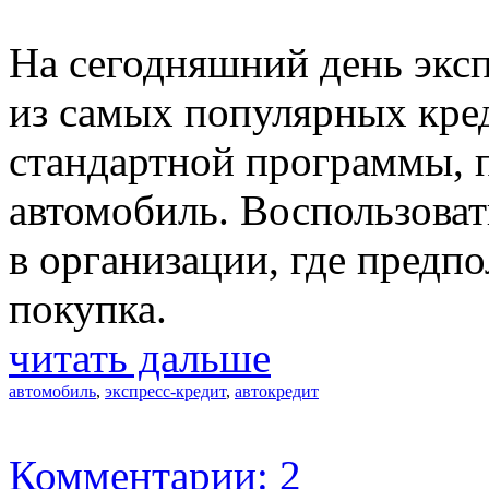
На сегодняшний день экс
из самых популярных кре
стандартной программы, 
автомобиль. Воспользова
в организации, где предп
покупка.
читать дальше
автомобиль
,
экспресс-кредит
,
автокредит
Комментарии: 2