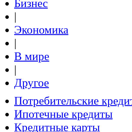
Бизнес
|
Экономика
|
В мире
|
Другое
Потребительские креди
Ипотечные кредиты
Кредитные карты