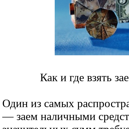
Как и где взять за
Один из самых распростр
— заем наличными средст