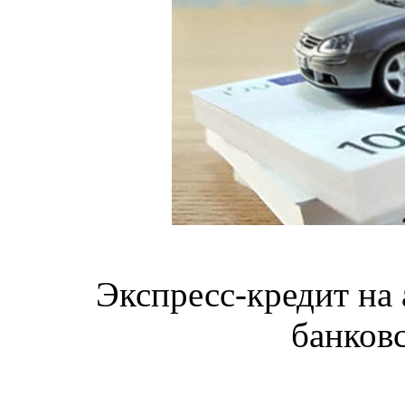
Экспресс-кредит на
банков