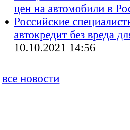
цен на автомобили в Ро
Российские специалисты
автокредит без вреда д
10.10.2021 14:56
все новости