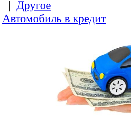
|
Другое
Автомобиль в кредит