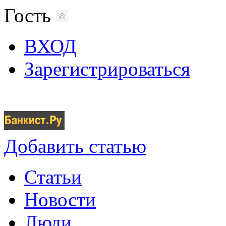
Гость
ВХОД
Зарегистрироваться
Добавить статью
Статьи
Новости
Люди