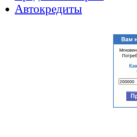
Автокредиты