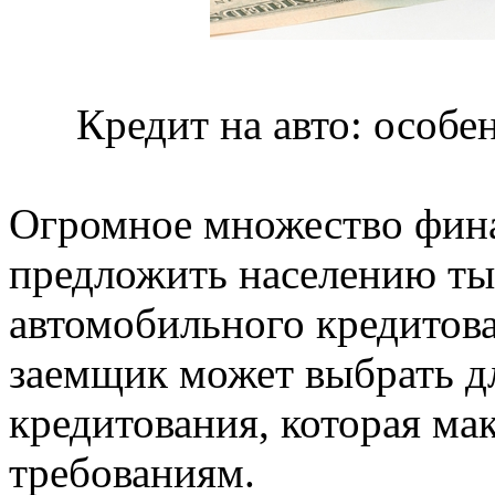
Кредит на авто: особе
Огромное множество фин
предложить населению ты
автомобильного кредитов
заемщик может выбрать д
кредитования, которая мак
требованиям.