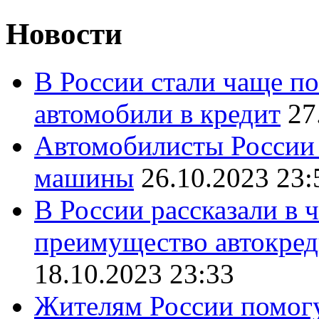
Новости
В России стали чаще п
автомобили в кредит
27
Автомобилисты России 
машины
26.10.2023 23:
В России рассказали в 
преимущество автокред
18.10.2023 23:33
Жителям России помогу