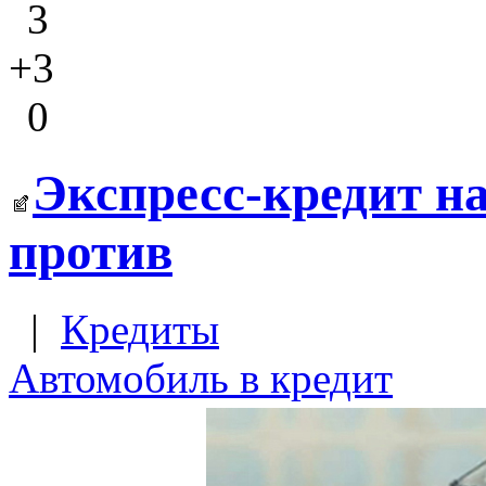
3
+3
0
Экспресс-кредит на
против
|
Кредиты
Автомобиль в кредит