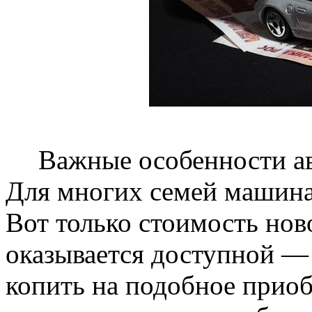
Важные особенности а
Для многих семей машина
Вот только стоимость нов
оказывается доступной —
копить на подобное приоб