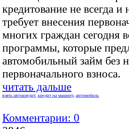
кредитование не всегда и 
требует внесения первона
многих граждан сегодня в
программы, которые пред
автомобильный займ без 
первоначального взноса.
читать дальше
взять автокредит
,
кредит на машину
,
автомобиль
Комментарии: 0