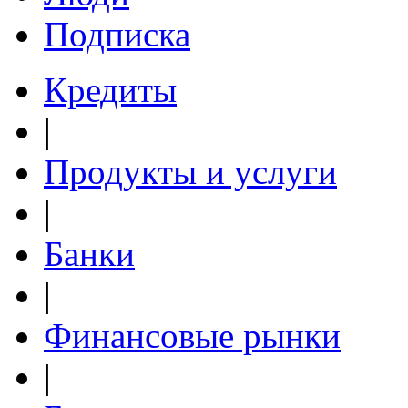
Подписка
Кредиты
|
Продукты и услуги
|
Банки
|
Финансовые рынки
|