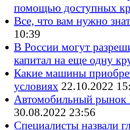
помощью доступных кр
Все, что вам нужно знат
10:39
В России могут разреш
капитал на еще одну к
Какие машины приобрет
условиях
22.10.2022 15
Автомобильный рынок 
30.08.2022 23:56
Специалисты назвали г