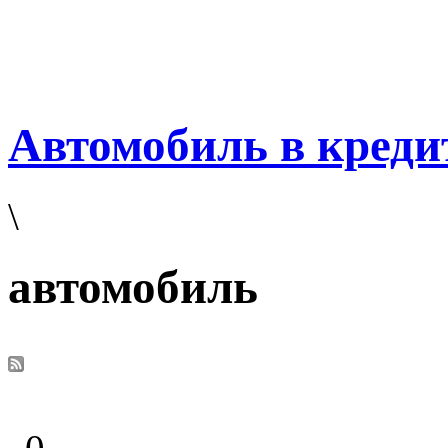
Автомобиль в креди
\
автомобиль