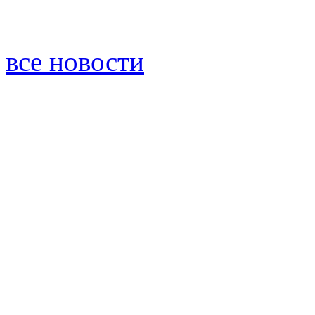
все новости