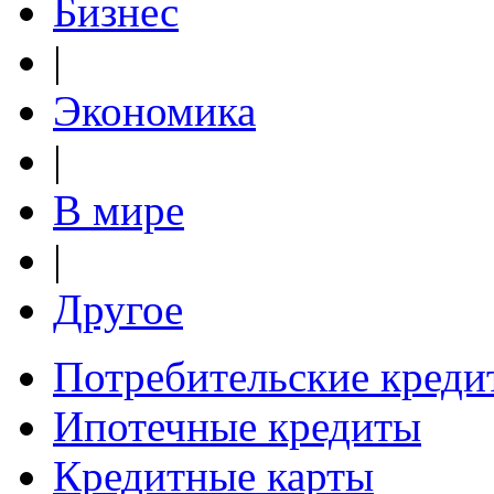
Бизнес
|
Экономика
|
В мире
|
Другое
Потребительские креди
Ипотечные кредиты
Кредитные карты