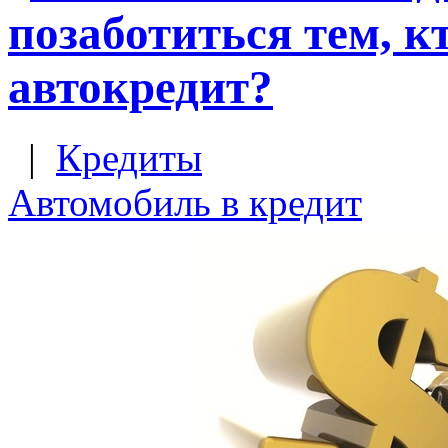
позаботиться тем, к
автокредит?
|
Кредиты
Автомобиль в кредит