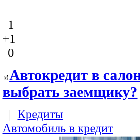
1
+1
0
Автокредит в салон
выбрать заемщику?
|
Кредиты
Автомобиль в кредит