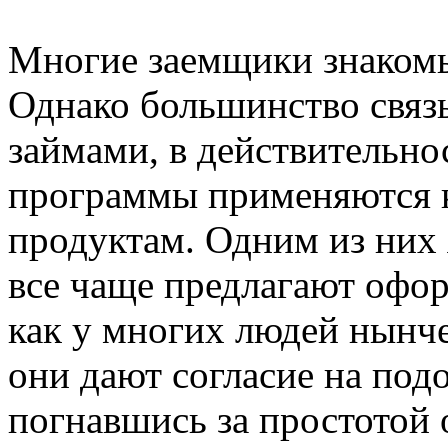
Многие заемщики знакомы
Однако большинство связ
займами, в действительно
программы применяются 
продуктам. Одним из них 
все чаще предлагают офор
как у многих людей нынч
они дают согласие на под
погнавшись за простотой