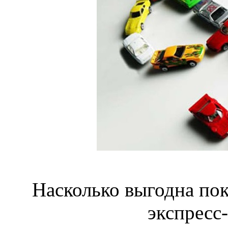
Насколько выгодна по
экспресс