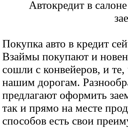
Автокредит в салоне 
за
Покупка авто в кредит сей
Взаймы покупают и новен
сошли с конвейеров, и те,
нашим дорогам. Разнообр
предлагают оформить заем
так и прямо на месте про
способов есть свои преим