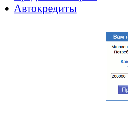
Автокредиты