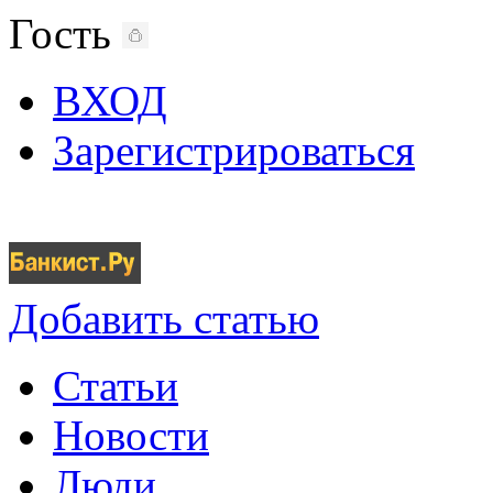
Гость
ВХОД
Зарегистрироваться
Добавить статью
Статьи
Новости
Люди