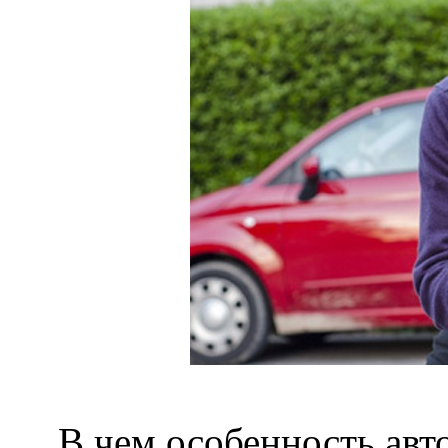
В чем особенность авто