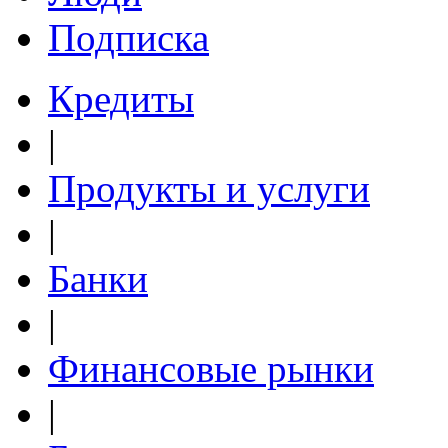
Подписка
Кредиты
|
Продукты и услуги
|
Банки
|
Финансовые рынки
|