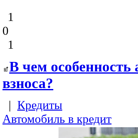
1
0
1
В чем особенность 
взноса?
|
Кредиты
Автомобиль в кредит