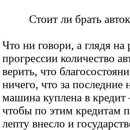
Стоит ли брать авток
Что ни говори, а глядя на
прогрессии количество ав
верить, что благосостояни
ничего, что за последние 
машина куплена в кредит –
чтобы по этим кредитам п
лепту внесло и государств