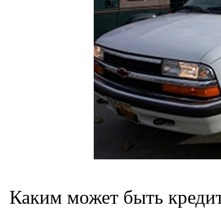
Каким может быть креди