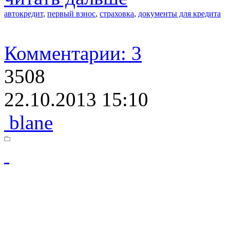
автокредит
,
первый взнос
,
страховка
,
документы для кредита
Комментарии: 3
3508
22.10.2013 15:10
blane