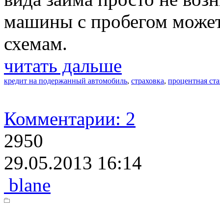
машины с пробегом может
схемам.
читать дальше
кредит на подержанный автомобиль
,
страховка
,
процентная ста
Комментарии: 2
2950
29.05.2013 16:14
blane