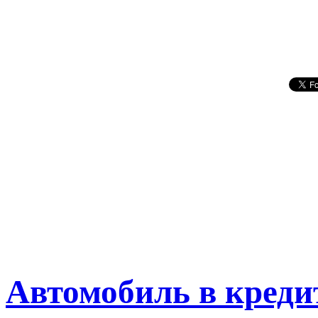
Автомобиль в креди