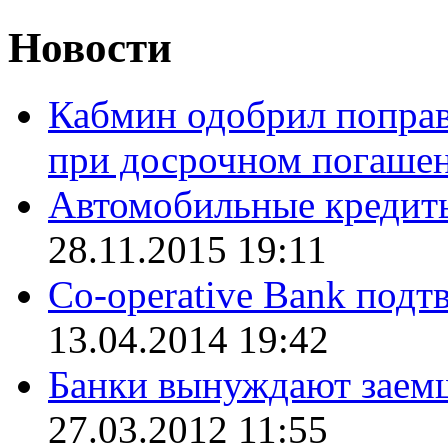
Новости
Кабмин одобрил поправк
при досрочном погашен
Автомобильные кредит
28.11.2015 19:11
Co-operative Bank подт
13.04.2014 19:42
Банки вынуждают заемщ
27.03.2012 11:55