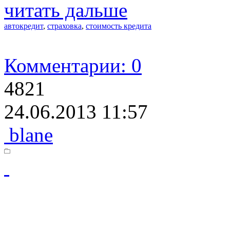
читать дальше
автокредит
,
страховка
,
стоимость кредита
Комментарии: 0
4821
24.06.2013 11:57
blane