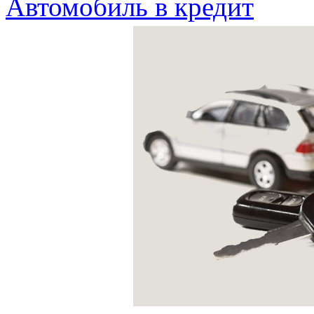
Автомобиль в кредит