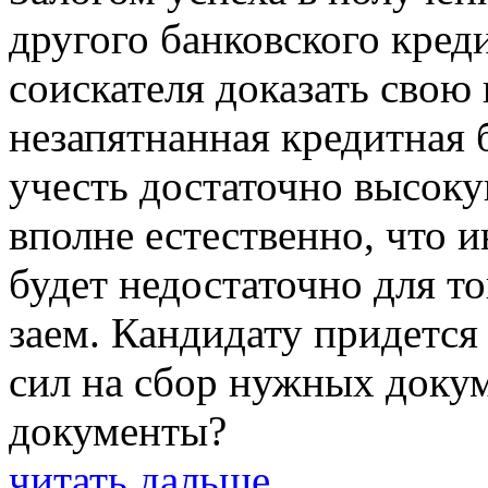
другого банковского креди
соискателя доказать свою
незапятнанная кредитная 
учесть достаточно высоку
вполне естественно, что 
будет недостаточно для т
заем. Кандидату придется
сил на сбор нужных докум
документы?
читать дальше