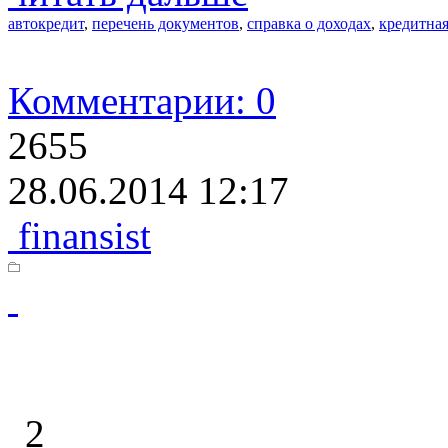
автокредит
,
перечень документов
,
справка о доходах
,
кредитная
Комментарии: 0
2655
28.06.2014 12:17
finansist
2