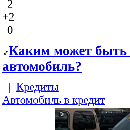
2
+2
0
Каким может быть
автомобиль?
|
Кредиты
Автомобиль в кредит