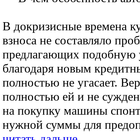
В докризисные времена ку
взноса не составляло проб
предлагающих подобную у
благодаря новым кредитн
полностью не угасает. Вер
полностью ей и не сужден
на покупку машины спонта
нужной суммы для предоп
читать дальше