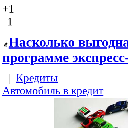
+1
1
Насколько выгодн
программе экспресс
|
Кредиты
Автомобиль в кредит