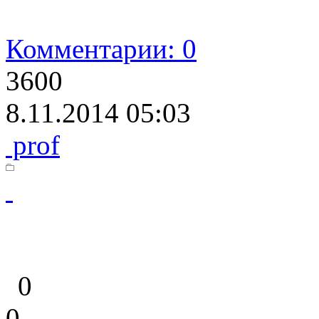
Комментарии: 0
3600
8.11.2014 05:03
prof
0
0