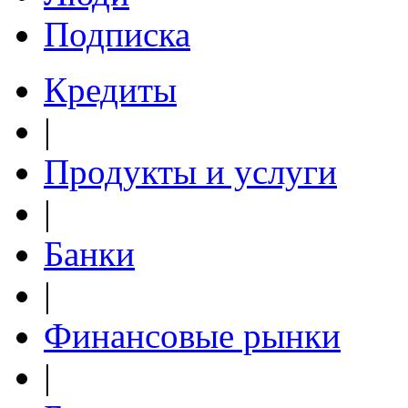
Подписка
Кредиты
|
Продукты и услуги
|
Банки
|
Финансовые рынки
|