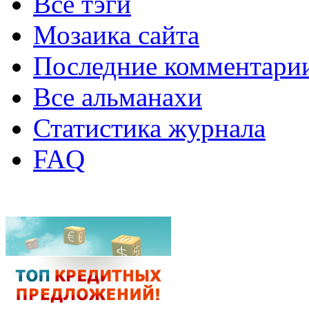
Все тэги
Мозаика сайта
Последние комментари
Все альманахи
Статистика журнала
FAQ