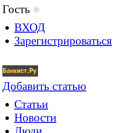
Гость
ВХОД
Зарегистрироваться
Добавить статью
Статьи
Новости
Люди