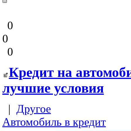
0
0
0
Кредит на автомоб
лучшие условия
|
Другое
Автомобиль в кредит