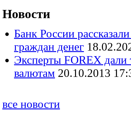
Новости
Банк России рассказал
граждан денег
18.02.20
Эксперты FOREX дали 
валютам
20.10.2013 17:
все новости