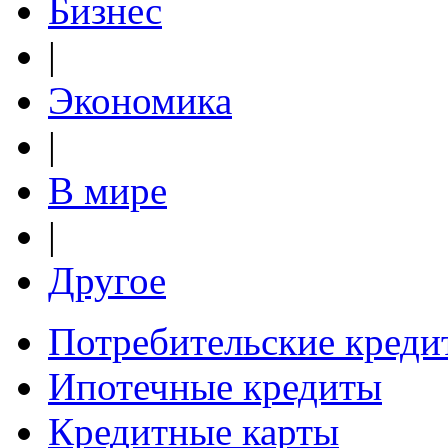
Бизнес
|
Экономика
|
В мире
|
Другое
Потребительские креди
Ипотечные кредиты
Кредитные карты