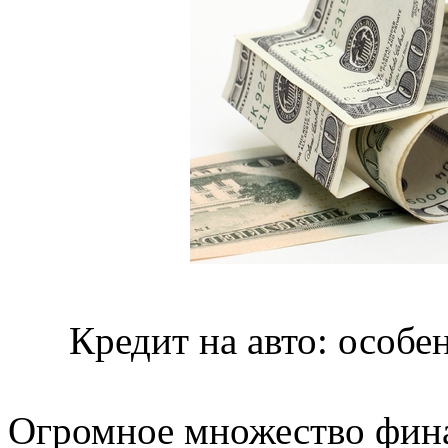
Кредит на авто: особе
Огромное множество фин