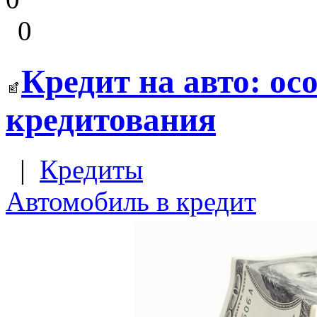
0
Кредит на авто: ос
кредитования
|
Кредиты
Автомобиль в кредит