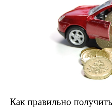
Как правильно получить