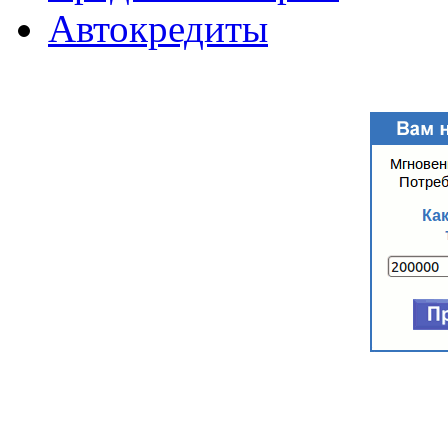
Автокредиты