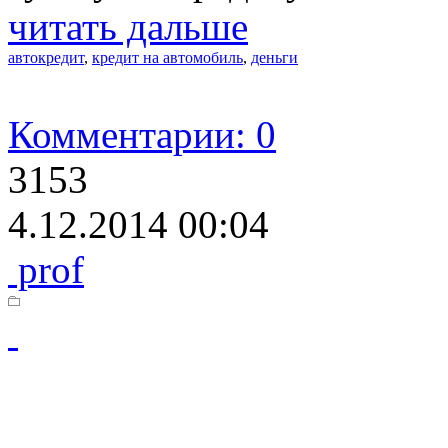
читать дальше
автокредит
,
кредит на автомобиль
,
деньги
Комментарии: 0
3153
4.12.2014 00:04
prof