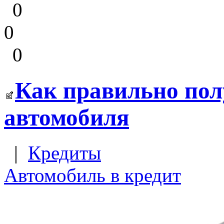
0
0
0
Как правильно пол
автомобиля
|
Кредиты
Автомобиль в кредит