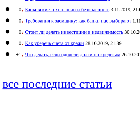
0
Банковские технологии и безопасность
3.11.2019, 21:
0
Требования к заемщику: как банки нас выбирают
1.1
0
Стоит ли делать инвестиции в недвижимость
30.10.2
0
Как уберечь счета от кражи
28.10.2019, 21:39
+1
Что делать, если одолели долги по кредитам
26.10.20
все последние статьи