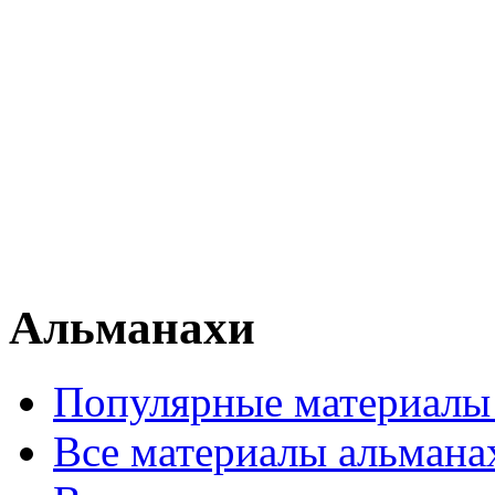
Альманахи
Популярные материалы
Все материалы альмана