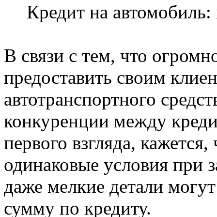
Кредит на автомобиль:
В связи с тем, что огромн
предоставить своим клиен
автотранспортного средст
конкуренции между кред
первого взгляда, кажется,
одинаковые условия при з
даже мелкие детали могу
сумму по кредиту.