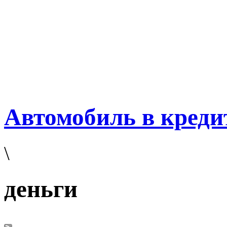
Автомобиль в креди
\
деньги