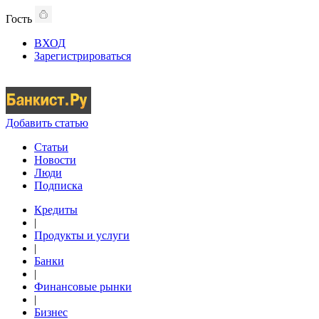
Гость
ВХОД
Зарегистрироваться
Добавить статью
Статьи
Новости
Люди
Подписка
Кредиты
|
Продукты и услуги
|
Банки
|
Финансовые рынки
|
Бизнес