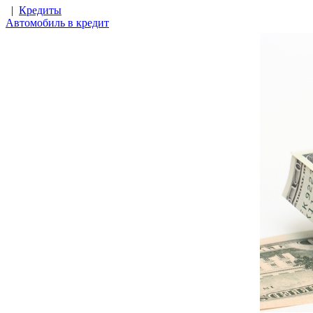
|
Кредиты
Автомобиль в кредит