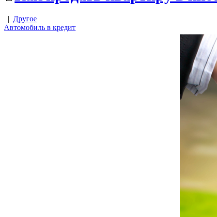
|
Другое
Автомобиль в кредит