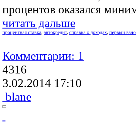
процентов оказался мини
читать дальше
процентная ставка
,
автокредит
,
справка о доходах
,
первый взно
Комментарии: 1
4316
3.02.2014 17:10
blane