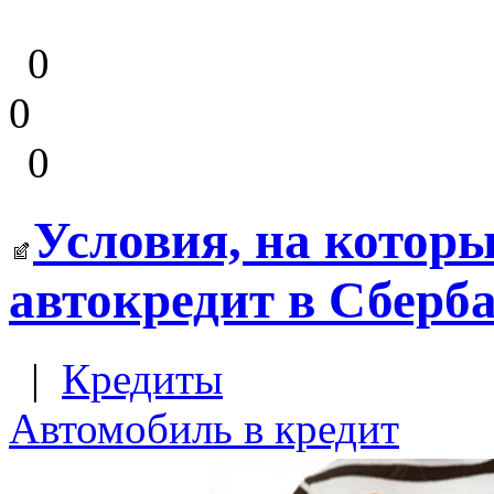
0
0
0
Условия, на котор
автокредит в Сберб
|
Кредиты
Автомобиль в кредит