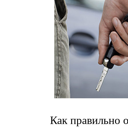
Как правильно 