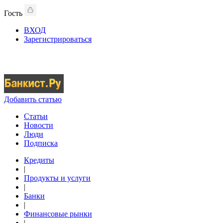
Гость
ВХОД
Зарегистрироваться
Добавить статью
Статьи
Новости
Люди
Подписка
Кредиты
|
Продукты и услуги
|
Банки
|
Финансовые рынки
|