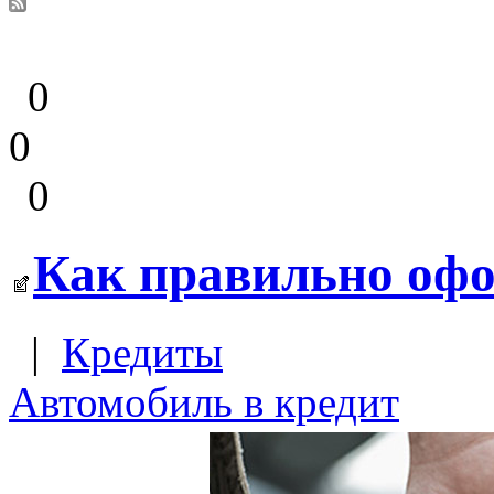
0
0
0
Как правильно офо
|
Кредиты
Автомобиль в кредит