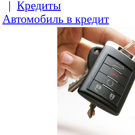
|
Кредиты
Автомобиль в кредит