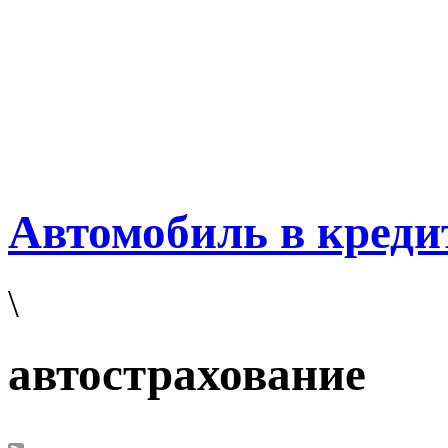
Автомобиль в креди
\
автострахование