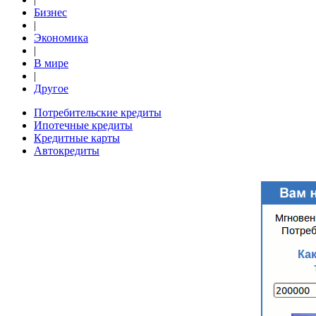
Бизнес
|
Экономика
|
В мире
|
Другое
Потребительские кредиты
Ипотечные кредиты
Кредитные карты
Автокредиты