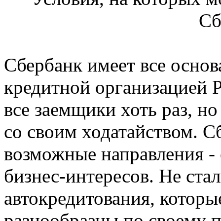
Сб
Сбербанк имеет все основ
кредитной организацией Р
все заемщики хоть раз, н
со своим ходатайством. С
возможные направления - 
бизнес-интересов. Не ст
автокредитования, которы
разнообразны по своему п