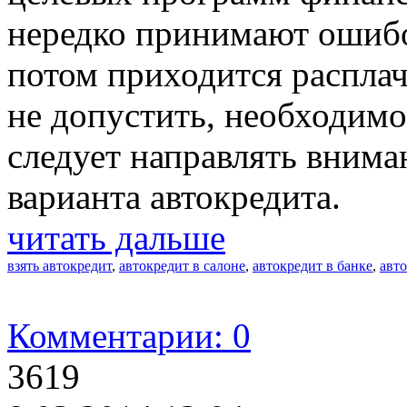
нередко принимают ошибо
потом приходится расплач
не допустить, необходимо
следует направлять вним
варианта автокредита.
читать дальше
взять автокредит
,
автокредит в салоне
,
автокредит в банке
,
авт
Комментарии: 0
3619