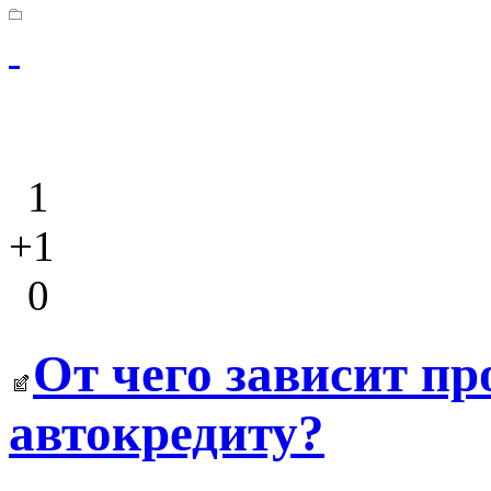
1
+1
0
От чего зависит пр
автокредиту?