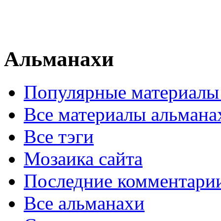
Альманахи
Популярные материалы
Все материалы альмана
Все тэги
Мозаика сайта
Последние комментари
Все альманахи