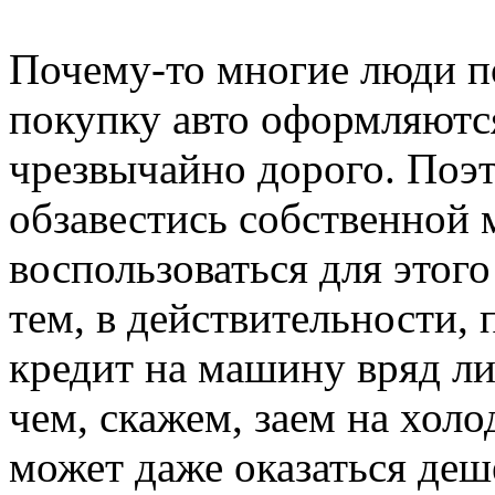
Почему-то многие люди по
покупку авто оформляются
чрезвычайно дорого. Поэто
обзавестись собственной
воспользоваться для этог
тем, в действительности,
кредит на машину вряд ли
чем, скажем, заем на хол
может даже оказаться деш