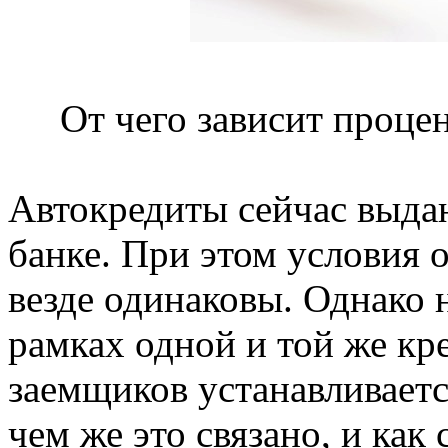
От чего зависит процен
Автокредиты сейчас выда
банке. При этом условия 
везде одинаковы. Однако н
рамках одной и той же к
заемщиков устанавливаетс
чем же это связано, и как 