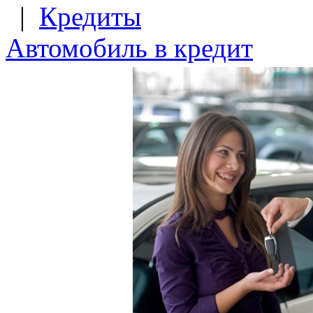
|
Кредиты
Автомобиль в кредит