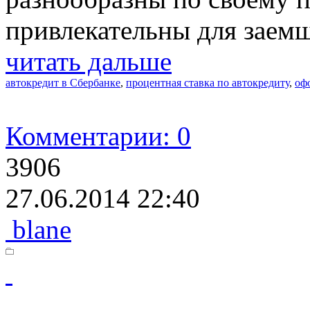
привлекательны для заем
читать дальше
автокредит в Сбербанке
,
процентная ставка по автокредиту
,
оф
Комментарии: 0
3906
27.06.2014 22:40
blane