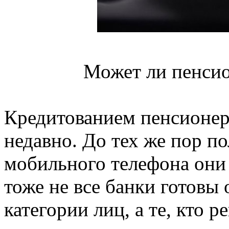
Может ли пенсио
Кредитованием пенсионер
недавно. До тех же пор п
мобильного телефона они 
тоже не все банки готовы
категории лиц, а те, кто 