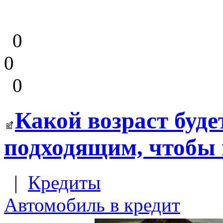
0
0
0
Какой возраст буде
подходящим, чтобы 
|
Кредиты
Автомобиль в кредит