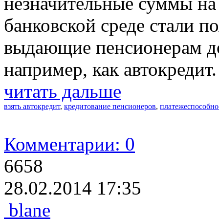
незначительные суммы на 
банковской среде стали п
выдающие пенсионерам до
например, как автокредит.
читать дальше
взять автокредит
,
кредитование пенсионеров
,
платежеспособно
Комментарии: 0
6658
28.02.2014 17:35
blane