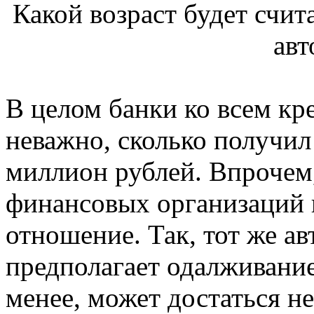
Какой возраст будет счит
авт
В целом банки ко всем кр
неважно, сколько получил
миллион рублей. Впрочем
финансовых организаций 
отношение. Так, тот же авт
предполагает одалживание
менее, может достаться 