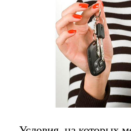
Условия, на которых м