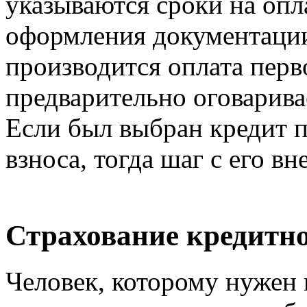
указываются сроки на опл
оформления документации
производится оплата перв
предварительно оговарив
Если был выбран кредит п
взноса, тогда шаг с его в
Страхование кредитно
Человек, которому нужен 