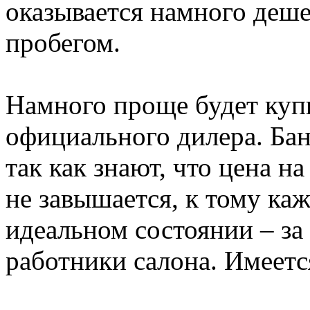
оказывается намного деше
пробегом.
Намного проще будет купи
официального дилера. Бан
так как знают, что цена н
не завышается, к тому ка
идеальном состоянии – за
работники салона. Имеетс