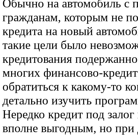
Обычно на автомобиль с 
гражданам, которым не по
кредита на новый автомоб
такие цели было невозмо
кредитования подержанно
многих финансово-кредит
обратиться к какому-то ко
детально изучить програ
Нередко кредит под залог 
вполне выгодным, но при