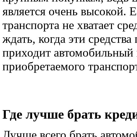
является очень высокой. 
транспорта не хватает сре
ждать, когда эти средства
приходит автомобильный 
приобретаемого транспорт
Где лучше брать кред
Лучше всего брать автомо