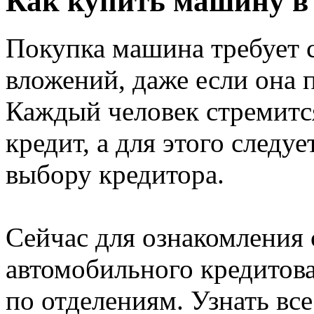
Как купить машину в
Покупка машина требует 
вложений, даже если она п
Каждый человек стремитс
кредит, а для этого следу
выбору кредитора.
Сейчас для ознакомления
автомобильного кредитова
по отделениям. Узнать все