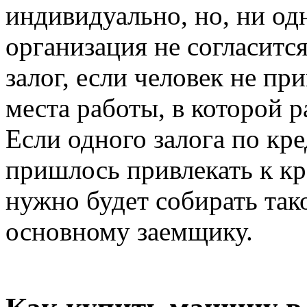
индивидуально, но, ни од
организация не согласитс
залог, если человек не пр
места работы, в которой 
Если одного залога по кре
пришлось привлекать к кр
нужно будет собирать тако
основному заемщику.