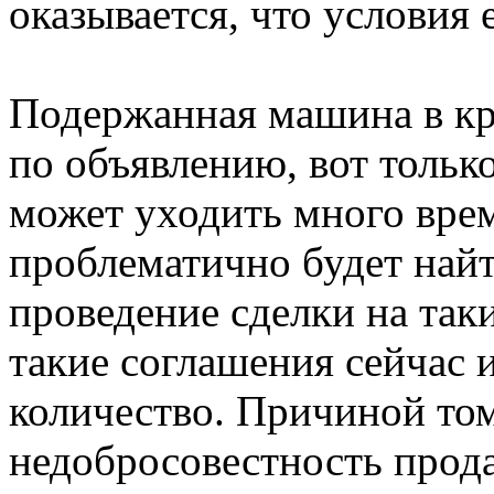
оказывается, что условия
Подержанная машина в кр
по объявлению, вот тольк
может уходить много време
проблематично будет найт
проведение сделки на так
такие соглашения сейчас 
количество. Причиной то
недобросовестность прода