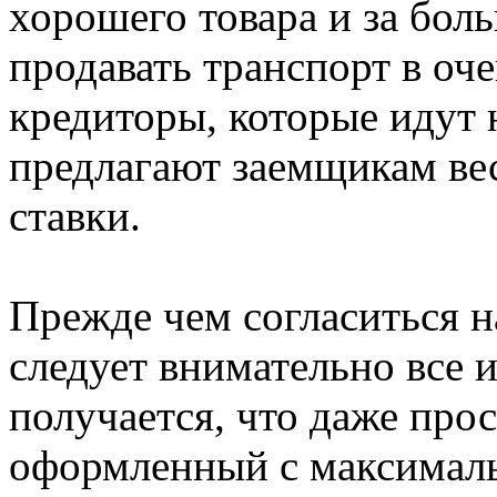
хорошего товара и за бол
продавать транспорт в оч
кредиторы, которые идут 
предлагают заемщикам ве
ставки.
Прежде чем согласиться на
следует внимательно все и
получается, что даже про
оформленный с максимал