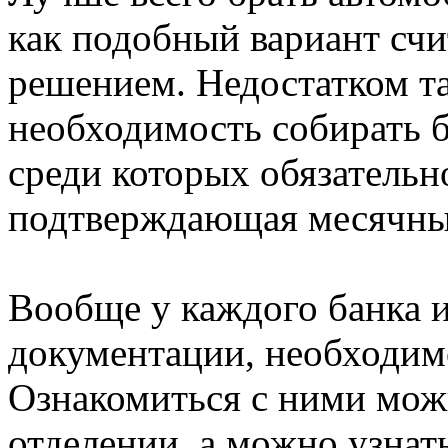
как подобный вариант сч
решением. Недостатком та
необходимость собирать 
среди которых обязательн
подтверждающая месячны
Вообще у каждого банка и
документации, необходим
Ознакомиться с ними мо
отделении, а можно узна