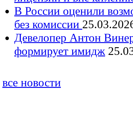
В России оценили возм
без комиссии
25.03.202
Девелопер Антон Винер
формирует имидж
25.0
все новости