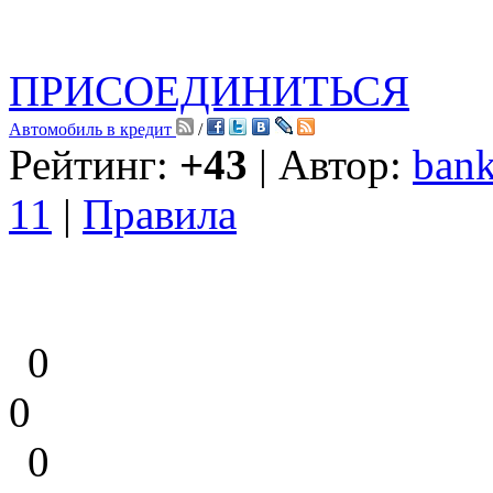
ПРИСОЕДИНИТЬСЯ
Автомобиль в кредит
/
Рейтинг:
+43
| Автор:
bank
11
|
Правила
0
0
0