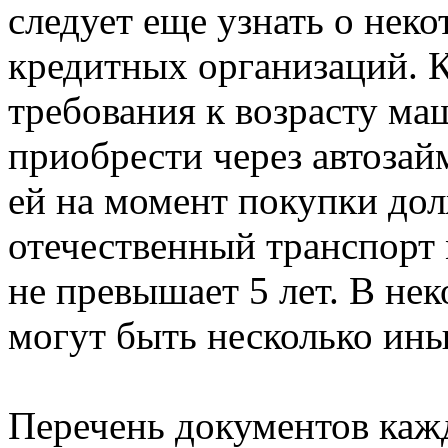
следует еще узнать о нек
кредитных организаций. К
требования к возрасту ма
приобрести через автозай
ей на момент покупки дол
отечественный транспорт 
не превышает 5 лет. В нек
могут быть несколько ин
Перечень документов каж