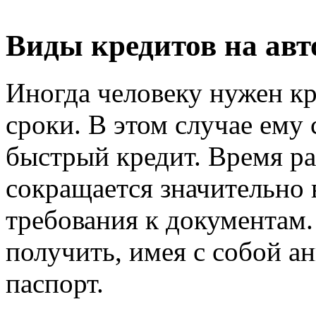
Виды кредитов на ав
Иногда человеку нужен кр
сроки. В этом случае ему
быстрый кредит. Время ра
сокращается значительно 
требования к документам
получить, имея с собой ан
паспорт.