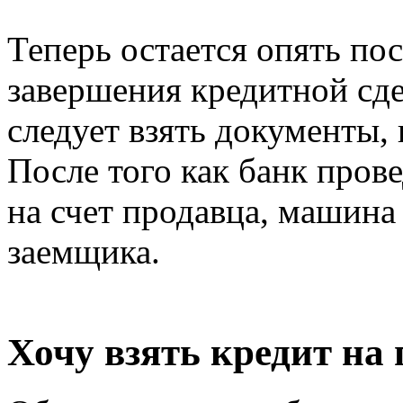
Теперь остается опять по
завершения кредитной сде
следует взять документы,
После того как банк прове
на счет продавца, машина
заемщика.
Хочу взять кредит на