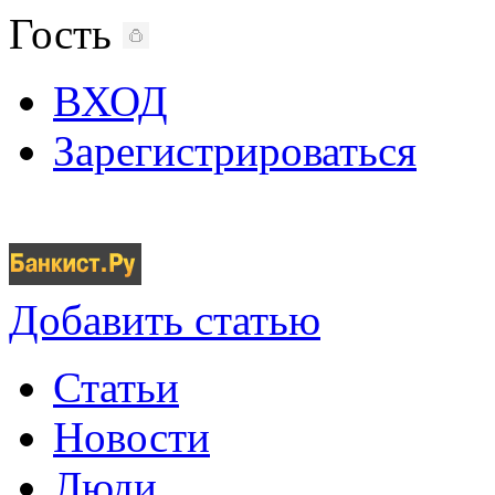
Гость
ВХОД
Зарегистрироваться
Добавить статью
Статьи
Новости
Люди