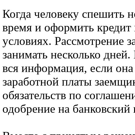
Когда человеку спешить н
время и оформить кредит 
условиях. Рассмотрение з
занимать несколько дней. 
вся информация, если она
заработной платы заемщи
обязательств по соглашен
одобрение на банковский 