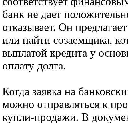
соответствует финансовы
банк не дает положительн
отказывает. Он предлагае
или найти созаемщика, ко
выплатой кредита у основ
оплату долга.
Когда заявка на банковск
можно отправляться к про
купли-продажи. В докумен