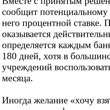
Вместе с принятым решен
сообщит потенциальному 
него процентной ставке.
оказывается действительн
определяется каждым банк
180 дней, хотя в большин
учреждений воспользоват
месяца.
Иногда желание «хочу взя