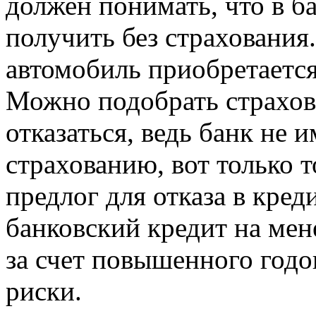
должен понимать, что в б
получить без страхования
автомобиль приобретаетс
Можно подобрать страхов
отказаться, ведь банк не 
страхованию, вот только 
предлог для отказа в кре
банковский кредит на мен
за счет повышенного годо
риски.