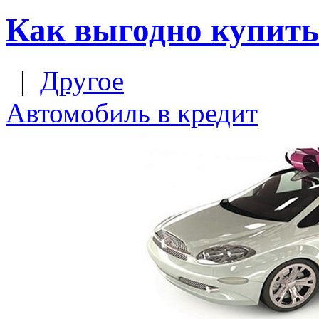
Как выгодно купить
|
Другое
Автомобиль в кредит