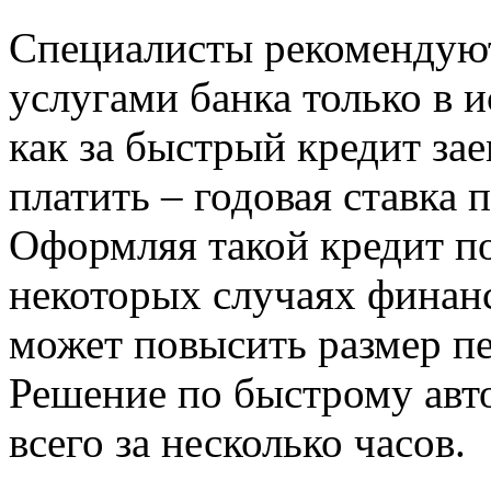
Специалисты рекомендуют
услугами банка только в 
как за быстрый кредит за
платить – годовая ставка
Оформляя такой кредит по
некоторых случаях финан
может повысить размер пе
Решение по быстрому авт
всего за несколько часов.