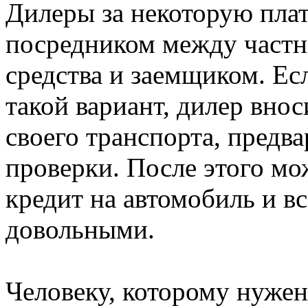
Дилеры за некоторую плат
посредником между частн
средства и заемщиком. Ес
такой вариант, дилер вно
своего транспорта, предв
проверки. После этого мо
кредит на автомобиль и вс
довольными.
Человеку, которому нужен