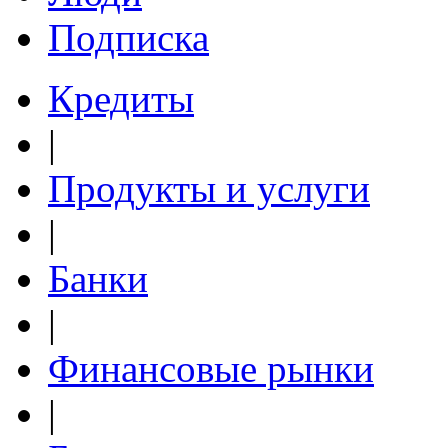
Подписка
Кредиты
|
Продукты и услуги
|
Банки
|
Финансовые рынки
|