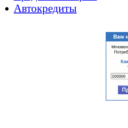
Автокредиты