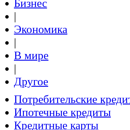
Бизнес
|
Экономика
|
В мире
|
Другое
Потребительские креди
Ипотечные кредиты
Кредитные карты