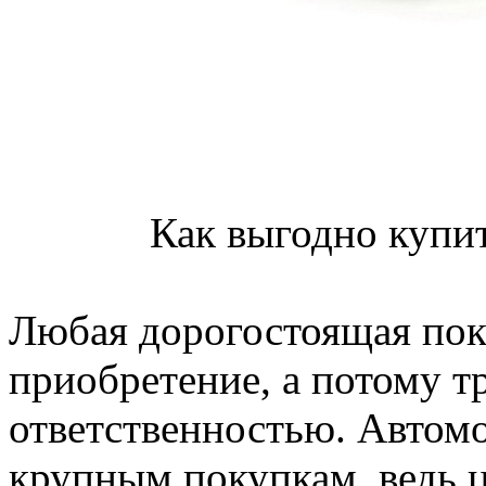
Как выгодно купит
Любая дорогостоящая пок
приобретение, а потому т
ответственностью. Автомо
крупным покупкам, ведь ц