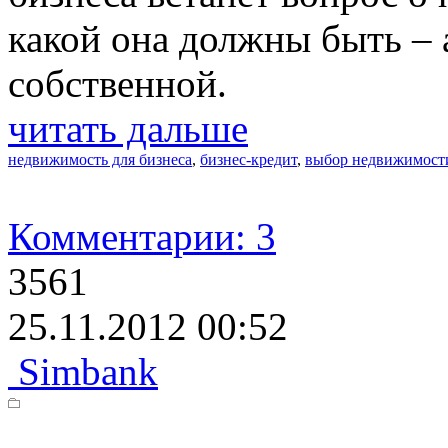
какой она должны быть –
собственной.
читать дальше
недвижимость для бизнеса
,
бизнес-кредит
,
выбор недвижимост
Комментарии: 3
3561
25.11.2012 00:52
Simbank