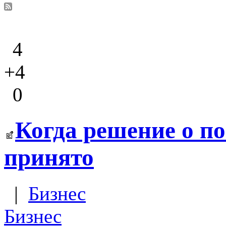
4
+4
0
Когда решение о п
принято
|
Бизнес
Бизнес