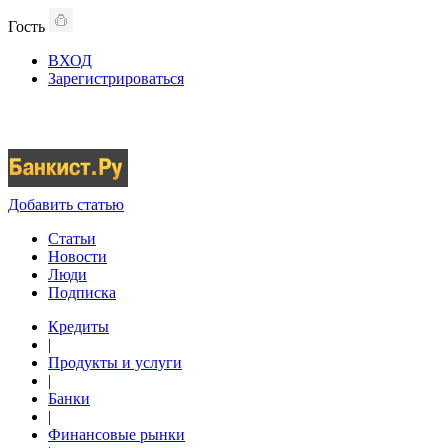
Гость
ВХОД
Зарегистрироваться
Добавить статью
Статьи
Новости
Люди
Подписка
Кредиты
|
Продукты и услуги
|
Банки
|
Финансовые рынки