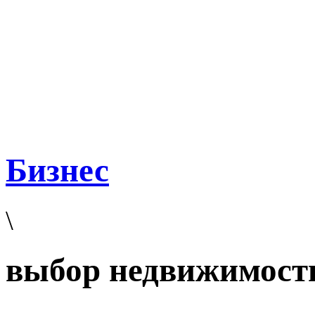
Бизнес
\
выбор недвижимост