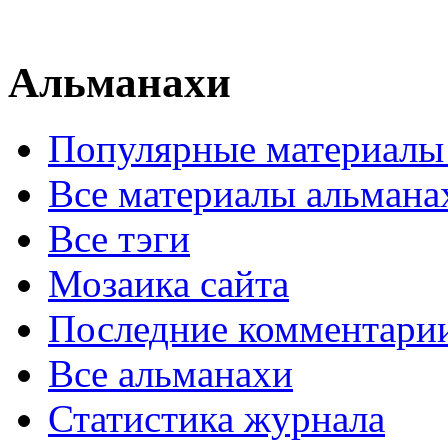
Альманахи
Популярные материалы
Все материалы альмана
Все тэги
Мозаика сайта
Последние комментари
Все альманахи
Статистика журнала