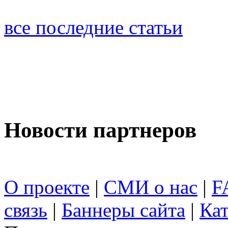
все последние статьи
Новости партнеров
О проекте
|
СМИ о нас
|
F
связь
|
Баннеры сайта
|
Кат