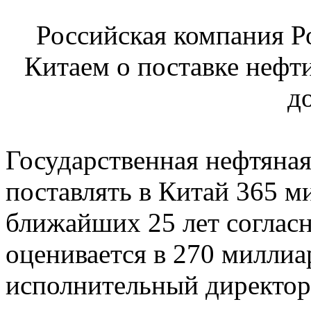
Российская компания Р
Китаем о поставке нефт
д
Государственная нефтяная
поставлять в Китай 365 м
ближайших 25 лет согласн
оценивается в 270 миллиа
исполнительный директор