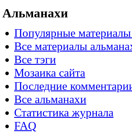
Альманахи
Популярные материалы
Все материалы альмана
Все тэги
Мозаика сайта
Последние комментари
Все альманахи
Статистика журнала
FAQ