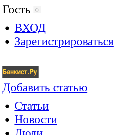
Гость
ВХОД
Зарегистрироваться
Добавить статью
Статьи
Новости
Люди