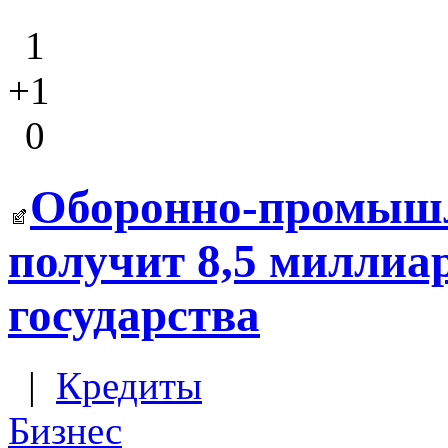
1
+1
0
Оборонно-промышл
получит 8,5 миллиар
государства
|
Кредиты
Бизнес