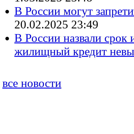
В России могут запрети
20.02.2025 23:49
В России назвали срок 
жилищный кредит нев
все новости