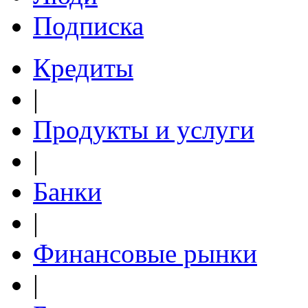
Подписка
Кредиты
|
Продукты и услуги
|
Банки
|
Финансовые рынки
|