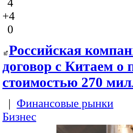
4
+4
0
Российская компан
договор с Китаем о 
стоимостью 270 мил
|
Финансовые рынки
Бизнес