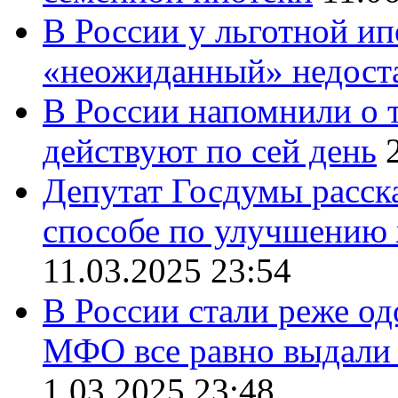
В России у льготной и
«неожиданный» недост
В России напомнили о т
действуют по сей день
Депутат Госдумы расск
способе по улучшению 
11.03.2025 23:54
В России стали реже о
МФО все равно выдали 
1.03.2025 23:48