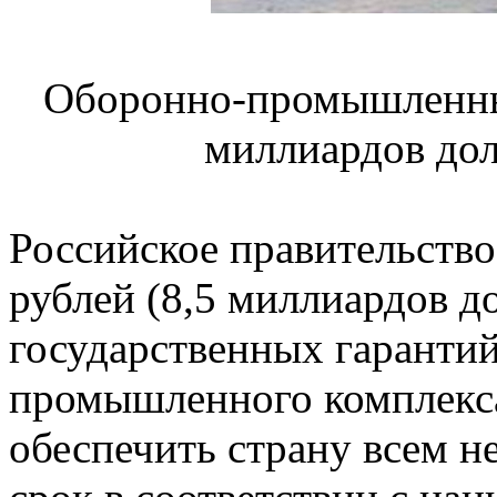
Оборонно-промышленный
миллиардов дол
Российское правительств
рублей (8,5 миллиардов до
государственных гаранти
промышленного комплекса
обеспечить страну всем 