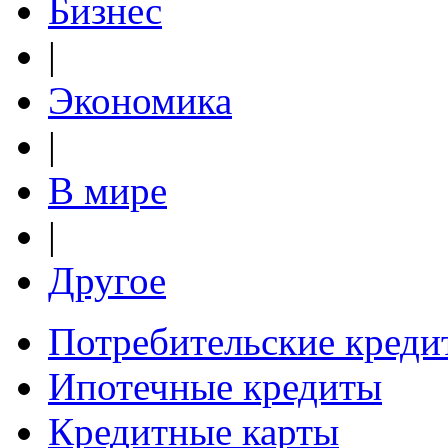
Бизнес
|
Экономика
|
В мире
|
Другое
Потребительские креди
Ипотечные кредиты
Кредитные карты