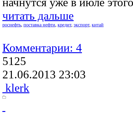
начнутся уже в июле этого
читать дальше
роснефть
,
поставка нефти
,
кредит
,
экспорт
,
китай
Комментарии: 4
5125
21.06.2013 23:03
klerk