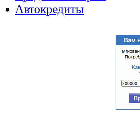
Автокредиты