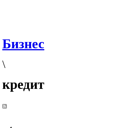
Бизнес
\
кредит