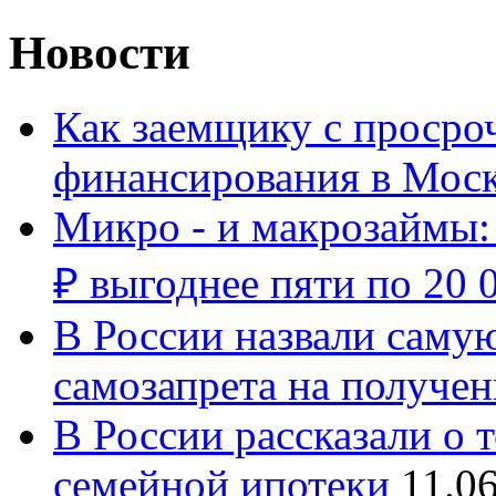
Новости
Как заемщику с просро
финансирования в Мос
Микро - и макрозаймы:
₽ выгоднее пяти по 20 
В России назвали сам
самозапрета на получен
В России рассказали о 
семейной ипотеки
11.0