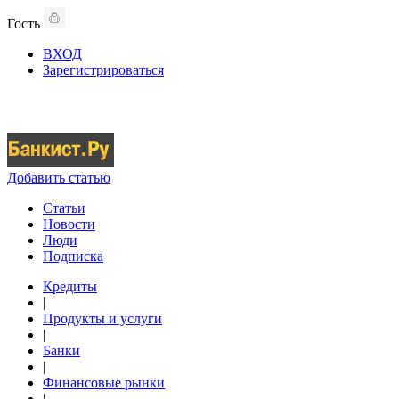
Гость
ВХОД
Зарегистрироваться
Добавить статью
Статьи
Новости
Люди
Подписка
Кредиты
|
Продукты и услуги
|
Банки
|
Финансовые рынки
|