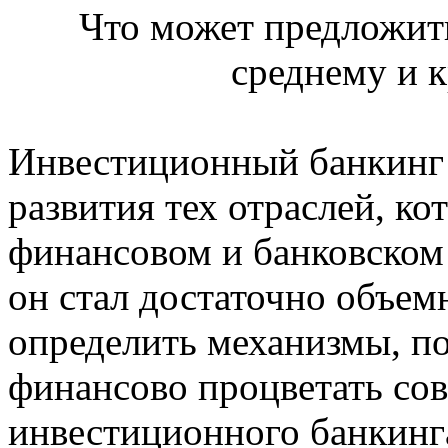
Что может предложит
среднему и 
Инвестиционный банкинг 
развития тех отраслей, ко
финансовом и банковском 
он стал достаточно объем
определить механизмы, п
финансово процветать со
инвестиционного банкинг