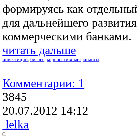
формируясь как отдельный
для дальнейшего развития
коммерческими банками.
читать дальше
инвестиции
,
бизнес
,
корпоративные финансы
Комментарии: 1
3845
20.07.2012 14:12
lelka