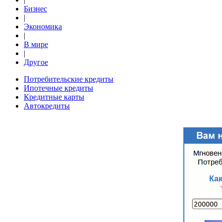
Бизнес
|
Экономика
|
В мире
|
Другое
Потребительские кредиты
Ипотечные кредиты
Кредитные карты
Автокредиты