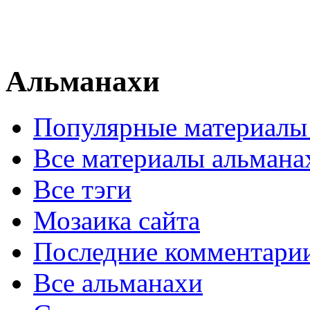
Альманахи
Популярные материалы
Все материалы альмана
Все тэги
Мозаика сайта
Последние комментари
Все альманахи