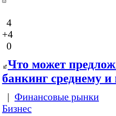
4
+4
0
Что может предло
банкинг среднему и
|
Финансовые рынки
Бизнес