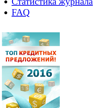
Статистика журнала
FAQ