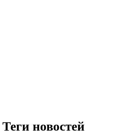
Теги новостей