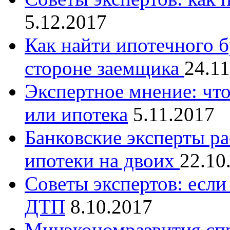
5.12.2017
Как найти ипотечного б
стороне заемщика
24.1
Экспертное мнение: что
или ипотека
5.11.2017
Банковские эксперты ра
ипотеки на двоих
22.10
Советы экспертов: если
ДТП
8.10.2017
Минэкономразвития сп