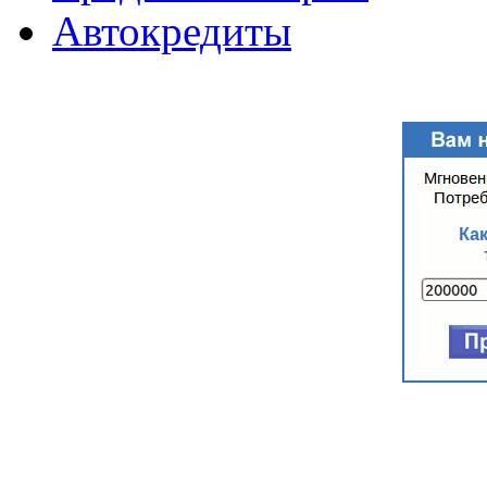
Автокредиты