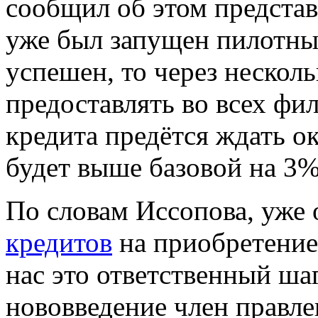
сообщил об этом предста
уже был запущен пилотный
успешен, то через нескол
предоставлять во всех фи
кредита предётся ждать ок
будет выше базовой на 3
По словам Иссопова, уже
кредитов
на приобретение
нас это ответственный ша
нововведение член правле