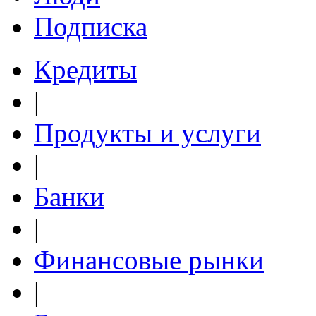
Подписка
Кредиты
|
Продукты и услуги
|
Банки
|
Финансовые рынки
|