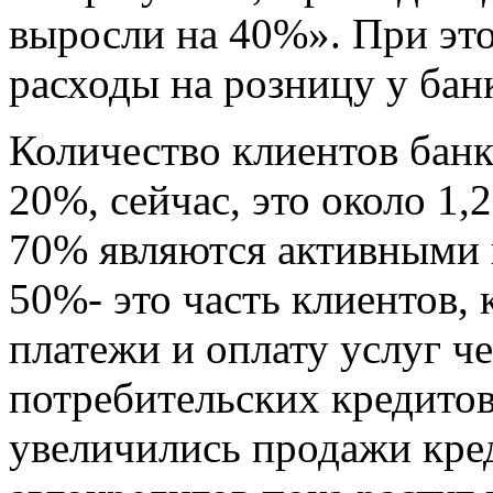
выросли на 40%». При это
расходы на розницу у бан
Количество клиентов банк
20%, сейчас, это около 1,
70% являются активными 
50%- это часть клиентов,
платежи и оплату услуг ч
потребительских кредитов
увеличились продажи кре