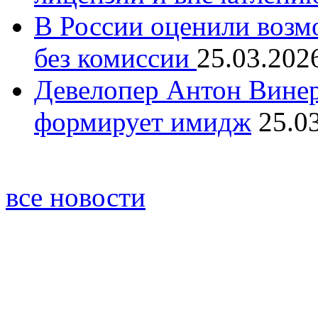
В России оценили возм
без комиссии
25.03.202
Девелопер Антон Винер
формирует имидж
25.0
все новости