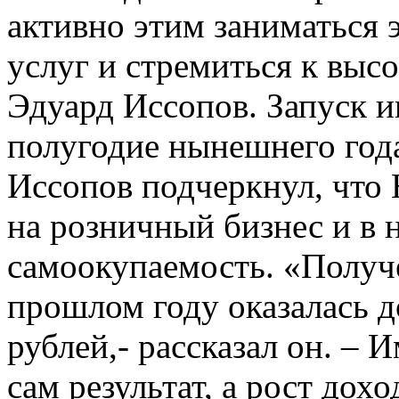
активно этим заниматься 
услуг и стремиться к выс
Эдуард Иссопов. Запуск и
полугодие нынешнего год
Иссопов подчеркнул, что
на розничный бизнес и в 
самоокупаемость. «Получ
прошлом году оказалась д
рублей,- рассказал он. – 
сам результат, а рост дох