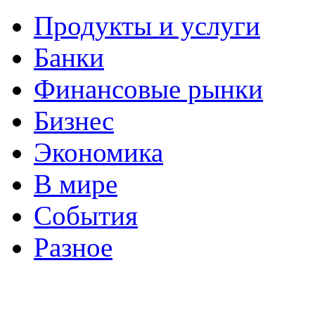
Продукты и услуги
Банки
Финансовые рынки
Бизнес
Экономика
В мире
События
Разное