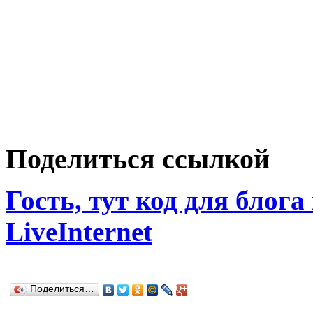
Поделиться ссылкой
Гость, тут код для блога
LiveInternet
Поделиться…