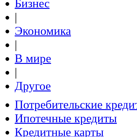
Бизнес
|
Экономика
|
В мире
|
Другое
Потребительские креди
Ипотечные кредиты
Кредитные карты