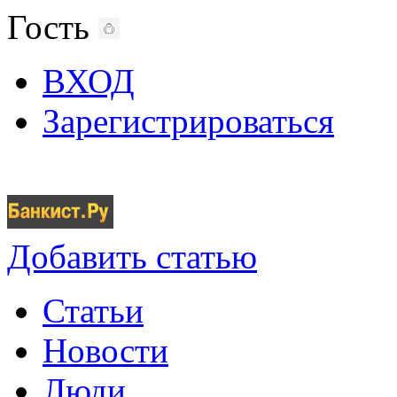
Гость
ВХОД
Зарегистрироваться
Добавить статью
Статьи
Новости
Люди