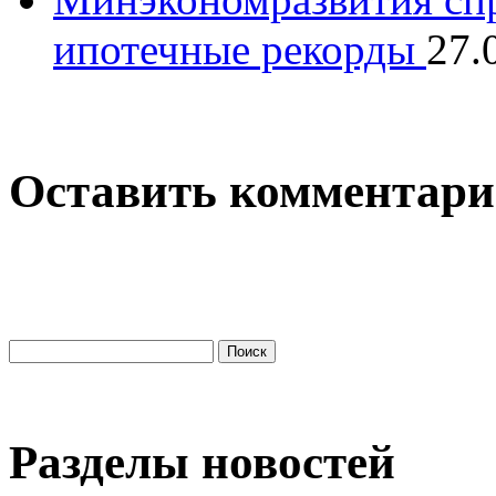
ипотечные рекорды
27.
Оставить комментар
Разделы новостей