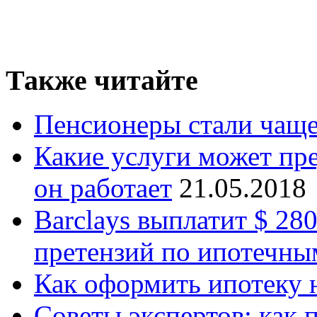
Также читайте
Пенсионеры стали чаще
Какие услуги может пре
он работает
21.05.2018
Barclays выплатит $ 28
претензий по ипотечн
Как оформить ипотеку 
Советы экспертов: как 