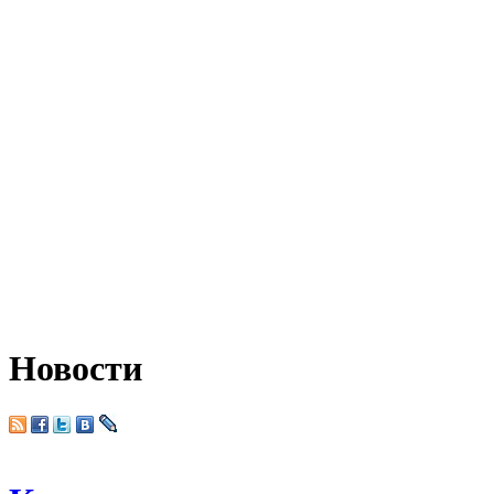
Новости