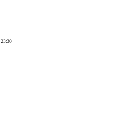
 23:30