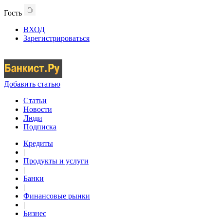
Гость
ВХОД
Зарегистрироваться
Добавить статью
Статьи
Новости
Люди
Подписка
Кредиты
|
Продукты и услуги
|
Банки
|
Финансовые рынки
|
Бизнес