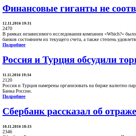
Финансовые гиганты не соотв
12.11.2016 19:31
2470
В рамках независимого исследования компании «Which?» было 
банков состоянием их текущего счета, а также степень удовле
Подробнее
Россия и Турция обсудили то
11.11.2016 19:34
2120
Россия и Турция намерены организовать на бирже валютно пар
Банка России.
Подробнее
Сбербанк рассказал об отра
10.11.2016 18:33
2346