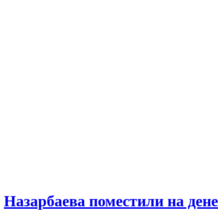
Назарбаева поместили на де