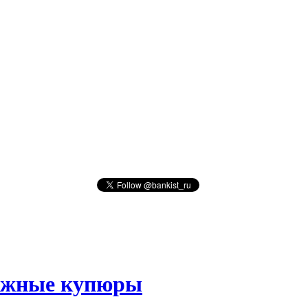
нежные купюры