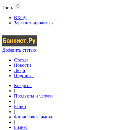
Гость
ВХОД
Зарегистрироваться
Добавить статью
Статьи
Новости
Люди
Подписка
Кредиты
|
Продукты и услуги
|
Банки
|
Финансовые рынки
|
Бизнес