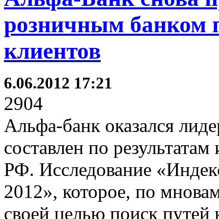
розничным банком 
клиентов
6.06.2012 17:21
2904
Альфа-банк оказался лиде
составлен по результатам
РФ. Исследование «Индек
2012», которое, по мновам
своей целью поиск путей 