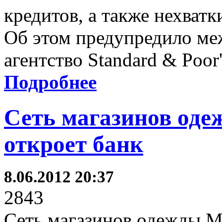
кредитов, а также нехватк
Об этом предупредило ме
агентство Standard & Poor'
Подробнее
Сеть магазинов оде
откроет банк
8.06.2012 20:37
2843
Сеть магазинов одежды M