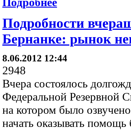
Подробнее
Подробности вчера
Бернанке: рынок не
8.06.2012 12:44
2948
Вчера состоялось долгож
Федеральной Резервной 
на котором было озвучен
начать оказывать помощь