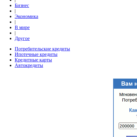
Бизнес
|
Экономика
|
В мире
|
Другое
Потребительские кредиты
Ипотечные кредиты
Кредитные карты
Автокредиты