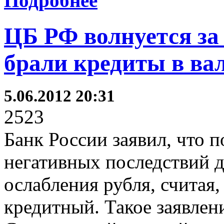
Подробнее
ЦБ РФ волнуется за
брали кредиты в ва
5.06.2012 20:31
2523
Банк России заявил, что 
негативных последствий д
ослабления рубля, считая,
кредитный. Такое заявлен