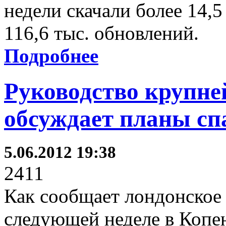
недели скачали более 14,5
116,6 тыс. обновлений.
Подробнее
Руководство крупн
обсуждает планы сп
5.06.2012 19:38
2411
Как сообщает лондонское 
следующей неделе в Копен