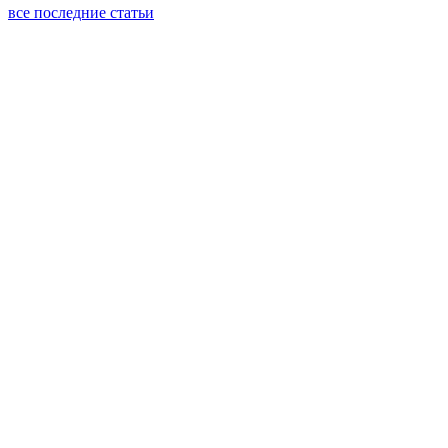
все последние статьи