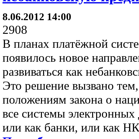
8.06.2012 14:00
2908
В планах платёжной сист
появилось новое направле
развиваться как небанковс
Это решение вызвано тем,
положениям закона о нац
все системы электронных 
или как банки, или как Н