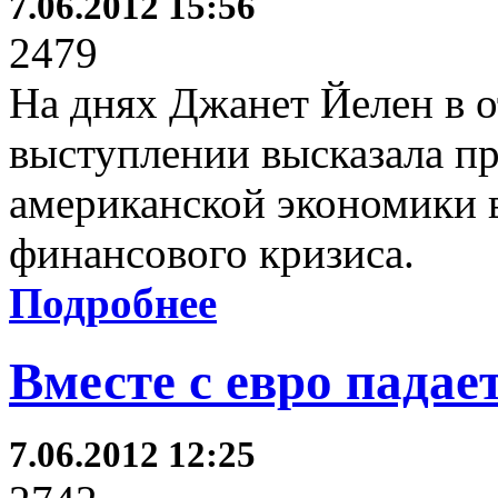
7.06.2012 15:56
2479
На днях Джанет Йелен в 
выступлении высказала п
американской экономики в
финансового кризиса.
Подробнее
Вместе с евро падает
7.06.2012 12:25