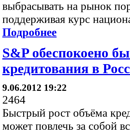
выбрасывать на рынок по
поддерживая курс национ
Подробнее
S&P обеспокоено бы
кредитования в Рос
9.06.2012 19:22
2464
Быстрый рост объёма кред
может повлечь за собой в