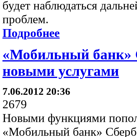
будет наблюдаться дальн
проблем.
Подробнее
«Мобильный банк» 
новыми услугами
7.06.2012 20:36
2679
Новыми функциями попол
«Мобильный банк» Сберб