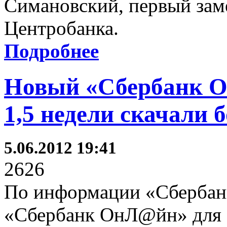
Симановский, первый зам
Центробанка.
Подробнее
Новый «Сбербанк О
1,5 недели скачали б
5.06.2012 19:41
2626
По информации «Сбербанк
«Сбербанк ОнЛ@йн» для с