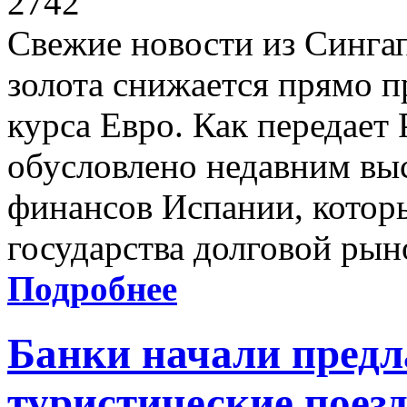
2742
Свежие новости из Синга
золота снижается прямо 
курса Евро. Как передает 
обусловлено недавним вы
финансов Испании, которы
государства долговой рын
Подробнее
Банки начали предл
туристические поез