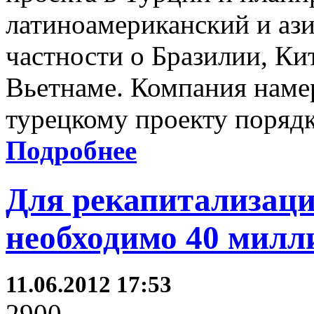
латиноамериканский и ази
частности о Бразилии, Ки
Вьетнаме. Компания наме
турецкому проекту порядк
Подробнее
Для рекапитализац
необходимо 40 милл
11.06.2012 17:53
2900