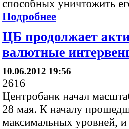
способных уничтожить ег
Подробнее
ЦБ продолжает акт
валютные интервен
10.06.2012 19:56
2616
Центробанк начал масшта
28 мая. К началу прошедш
максимальных уровней, и 