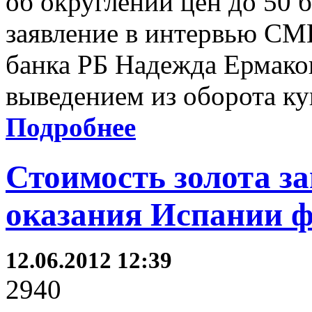
об округлении цен до 50 
заявление в интервью СМ
банка РБ Надежда Ермаков
выведением из оборота ку
Подробнее
Стоимость золота з
оказания Испании 
12.06.2012 12:39
2940