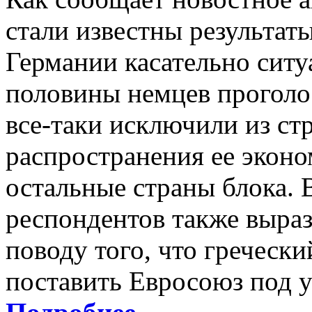
стали известны результат
Германии касательно ситу
половины немцев проголо
все-таки исключили из ст
распространения ее эконо
остальные страны блока. В
респондентов также выраз
поводу того, что греческ
поставить Евросоюз под у