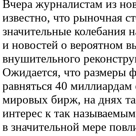
Вчера журналистам из нов
известно, что рыночная с
значительные колебания н
и новостей о вероятном 
внушительного реконстру
Ожидается, что размеры 
равняться 40 миллиардам 
мировых бирж, на днях та
интерес к так называемым
в значительной мере повл