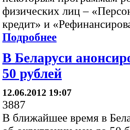
физических лиц – «Персо
кредит» и «Рефинансиров
Подробнее
В Беларуси анонсир
50 рублей
12.06.2012 19:07
3887
В ближайшее время в Бел