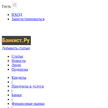
Гость
ВХОД
Зарегистрироваться
Добавить статью
Статьи
Новости
Люди
Подписка
Кредиты
|
Продукты и услуги
|
Банки
|
Финансовые рынки
|