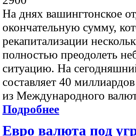
На днях вашингтонское от
окончательную сумму, ко
рекапитализации нескольк
полностью преодолеть не
ситуацию. На сегодняшни
составляет 40 миллиардов
из Международного валют
Подробнее
Евро валюта под угр