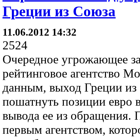
Греции из Союза
11.06.2012 14:32
2524
Очередное угрожающее за
рейтинговое агентство Mo
данным, выход Греции из
пошатнуть позиции евро 
вывода ее из обращения. 
первым агентством, котор