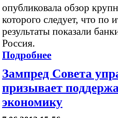
опубликовала обзор крупн
которого следует, что по 
результаты показали банк
Россия.
Подробнее
Зампред Совета уп
призывает поддерж
экономику