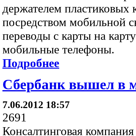
держателем пластиковых к
посредством мобильной с
переводы с карты на карт
мобильные телефоны.
Подробнее
Сбербанк вышел в 
7.06.2012 18:57
2691
Консалтинговая компания 