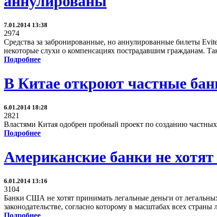
аннулированы
7.01.2014 13:38
2974
Средства за забронированные, но аннулированные билеты Evite
некоторые слухи о компенсациях пострадавшим гражданам. Так
Подробнее
В Китае откроют частные бан
6.01.2014 18:28
2821
Властями Китая одобрен пробный проект по созданию частных 
Подробнее
Американские банки не хотят
6.01.2014 13:16
3104
Банки США не хотят принимать легальные деньги от легальных
законодательстве, согласно которому в масштабах всех страны 
Подробнее