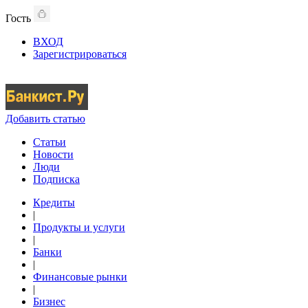
Гость
ВХОД
Зарегистрироваться
Добавить статью
Статьи
Новости
Люди
Подписка
Кредиты
|
Продукты и услуги
|
Банки
|
Финансовые рынки
|
Бизнес