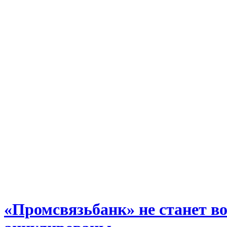
«Промсвязьбанк» не станет в