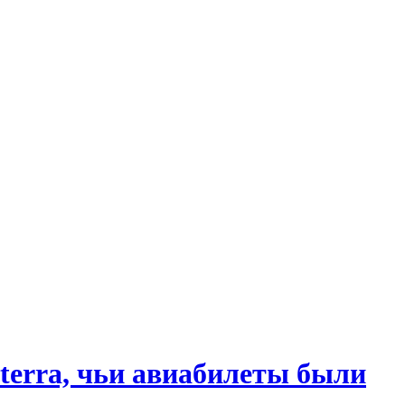
terra, чьи авиабилеты были