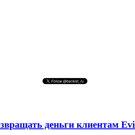
озвращать деньги клиентам Evi