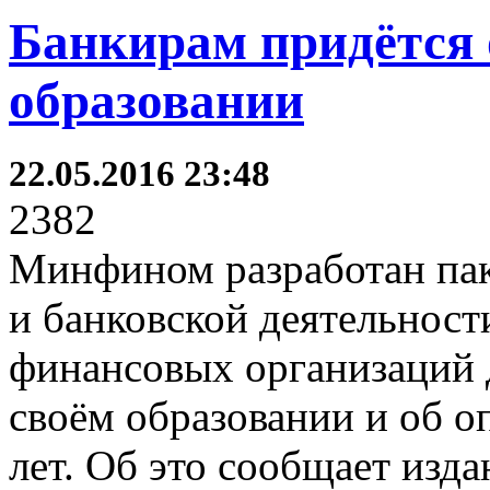
Банкирам придётся 
образовании
22.05.2016 23:48
2382
Минфином разработан пак
и банковской деятельност
финансовых организаций 
своём образовании и об о
лет. Об это сообщает изд