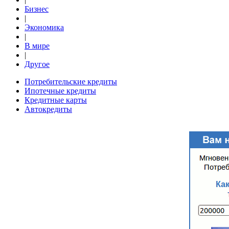
Бизнес
|
Экономика
|
В мире
|
Другое
Потребительские кредиты
Ипотечные кредиты
Кредитные карты
Автокредиты