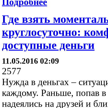
Подробнее
Где взять моментал
круглосуточно: ком
доступные деньги
11.05.2016 02:09
2577
Нужда в деньгах – ситуаци
каждому. Раньше, попав в
надеялись на друзей и бли