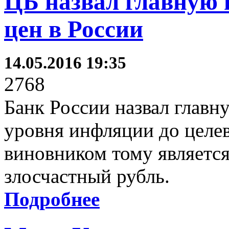
ЦБ назвал главную 
цен в России
14.05.2016 19:35
2768
Банк России назвал главн
уровня инфляции до целев
виновником тому является
злосчастный рубль.
Подробнее