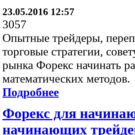
23.05.2016 12:57
3057
Опытные трейдеры, пере
торговые стратегии, сов
рынка Форекс начинать р
математических методов.
Подробнее
Форекс для начина
начинающих трейде