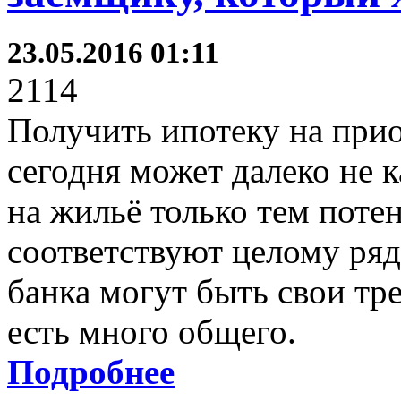
23.05.2016 01:11
2114
Получить ипотеку на при
сегодня может далеко не 
на жильё только тем пот
соответствуют целому ряд
банка могут быть свои тре
есть много общего.
Подробнее