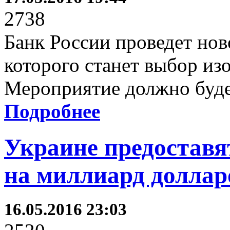
2738
Банк России проведет нов
которого станет выбор из
Мероприятие должно буде
Подробнее
Украине предоставя
на миллиард доллар
16.05.2016 23:03