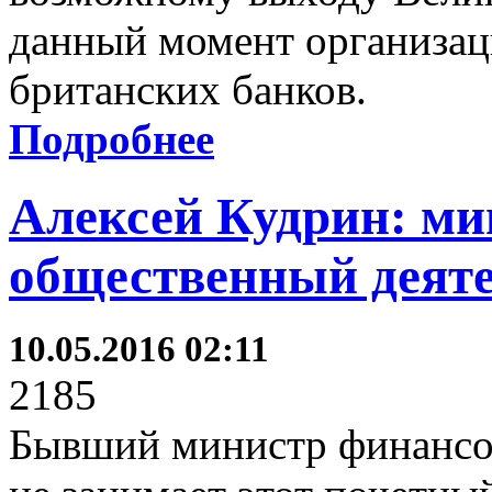
данный момент организац
британских банков.
Подробнее
Алексей Кудрин: ми
общественный деят
10.05.2016 02:11
2185
Бывший министр финансо