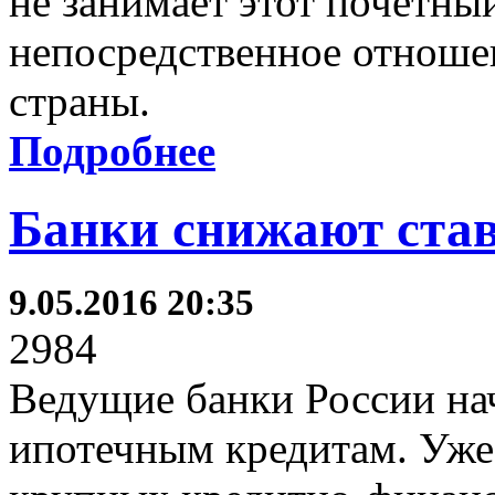
не занимает этот почетный
непосредственное отноше
страны.
Подробнее
Банки снижают став
9.05.2016 20:35
2984
Ведущие банки России на
ипотечным кредитам. Уже