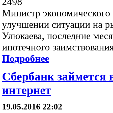
2498
Министр экономического р
улучшении ситуации на р
Улюкаева, последние мес
ипотечного заимствования
Подробнее
Сбербанк займется 
интернет
19.05.2016 22:02