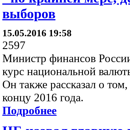
выборов
15.05.2016 19:58
2597
Министр финансов России 
курс национальной валют
Он также рассказал о том
концу 2016 года.
Подробнее