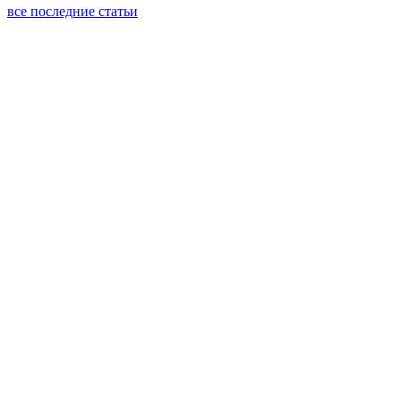
все последние статьи