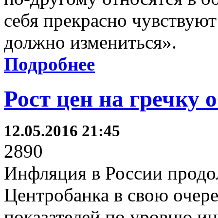
себя прекрасно чувствуют
должно измениться».
Подробнее
Рост цен на гречку
12.05.2016 21:45
2890
Инфляция в России продо
Центробанка в свою очер
показателей по уровню ин