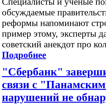
Специалисты и ученые по
обсуждаемые правительст
реформы напоминают стро
пример этому, эксперты 
советский анекдот про кол
Подробнее
"Сбербанк" заверши
связи с "Панамским
нарушений не обна