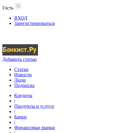
Гость
ВХОД
Зарегистрироваться
Добавить статью
Статьи
Новости
Люди
Подписка
Кредиты
|
Продукты и услуги
|
Банки
|
Финансовые рынки
|