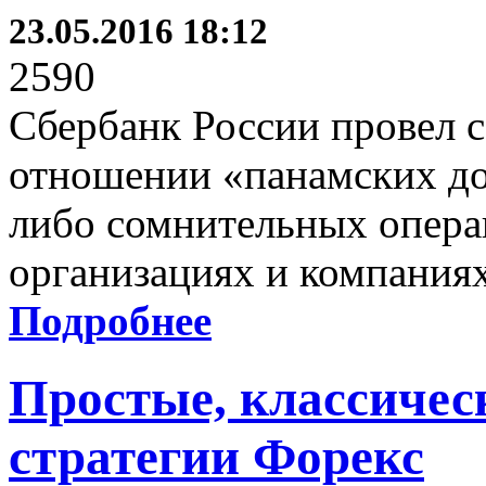
23.05.2016 18:12
2590
Сбербанк России провел с
отношении «панамских до
либо сомнительных опера
организациях и компания
Подробнее
Простые, классичес
стратегии Форекс