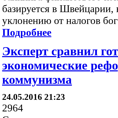
базируется в Швейцарии, 
уклонению от налогов бог
Подробнее
Эксперт сравнил го
экономические рефо
коммунизма
24.05.2016 21:23
2964