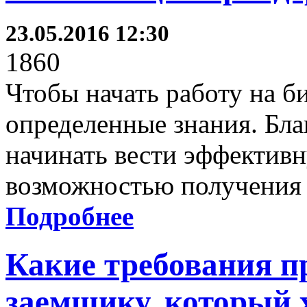
23.05.2016 12:30
1860
Чтобы начать работу на б
определенные знания. Бл
начинать вести эффективн
возможностью получения
Подробнее
Какие требования п
заемщику, который 