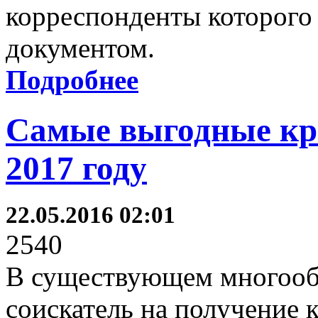
корреспонденты которого
документом.
Подробнее
Самые выгодные кре
2017 году
22.05.2016 02:01
2540
В существующем многооб
соискатель на получение 