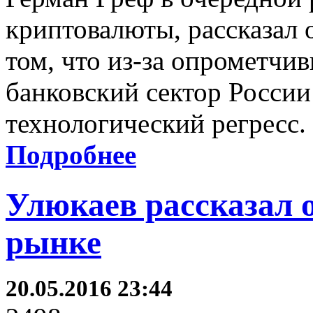
криптовалюты, рассказал о
том, что из-за опрометчи
банковский сектор России
технологический регресс.
Подробнее
Улюкаев рассказал 
рынке
20.05.2016 23:44