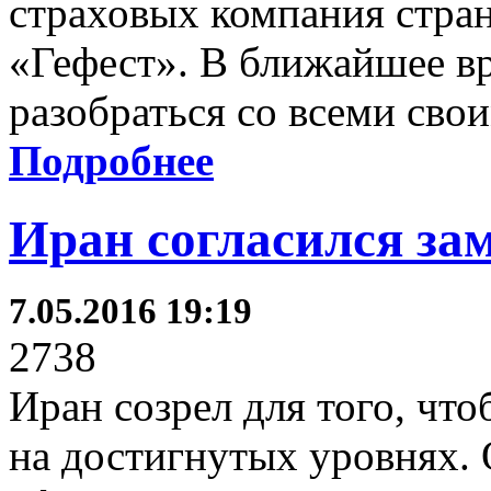
страховых компания стран
«Гефест». В ближайшее в
разобраться со всеми сво
Подробнее
Иран согласился за
7.05.2016 19:19
2738
Иран созрел для того, чт
на достигнутых уровнях. 