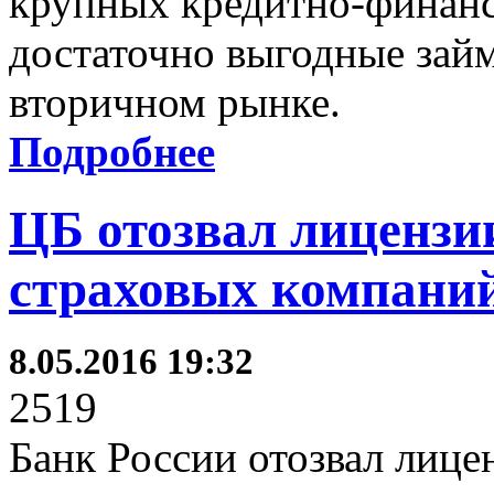
крупных кредитно-финанс
достаточно выгодные зай
вторичном рынке.
Подробнее
ЦБ отозвал лицензи
страховых компани
8.05.2016 19:32
2519
Банк России отозвал лице