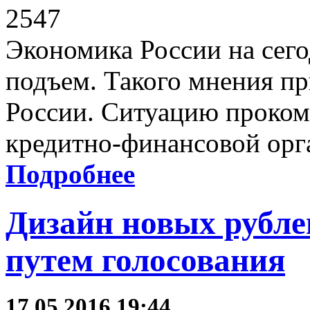
2547
Экономика России на сег
подъем. Такого мнения п
России. Ситуацию проком
кредитно-финансовой орг
Подробнее
Дизайн новых рубле
путем голосования
17.05.2016 19:44