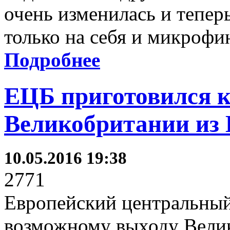
очень изменилась и тепер
только на себя и микроф
Подробнее
ЕЦБ приготовился к
Великобритании из
10.05.2016 19:38
2771
Европейский центральный 
возможному выходу Велик