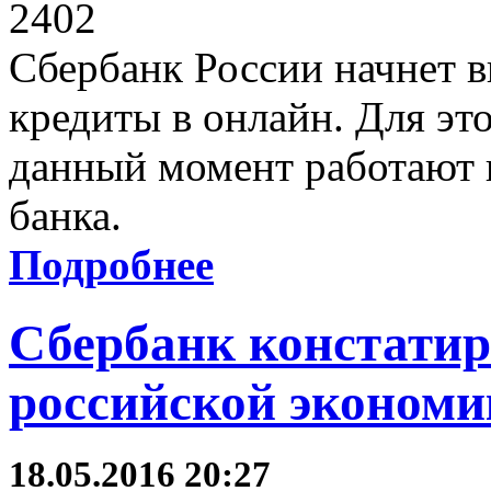
2402
Сбербанк России начнет в
кредиты в онлайн. Для эт
данный момент работают 
банка.
Подробнее
Сбербанк констатир
российской экономи
18.05.2016 20:27