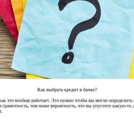
Как выбрать кредит в банке?
как это вообще работает. Это нужно чтобы вы могли определить 
 грамотность, тем ниже вероятность, что вы упустите какую-то
т.