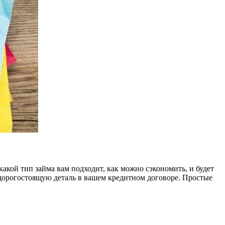
какой тип займа вам подходит, как можно сэкономить, и будет
 дорогостоящую деталь в вашем кредитном договоре. Простые