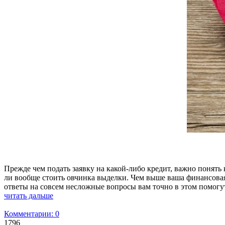
Прежде чем подать заявку на какой-либо кредит, важно понять 
ли вообще стоить овчинка выделки. Чем выше ваша финансовая
ответы на совсем несложные вопросы вам точно в этом помогу
читать дальше
Комментарии: 0
1796