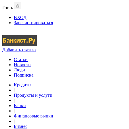
Гость
ВХОД
Зарегистрироваться
Добавить статью
Статьи
Новости
Люди
Подписка
Кредиты
|
Продукты и услуги
|
Банки
|
Финансовые рынки
|
Бизнес