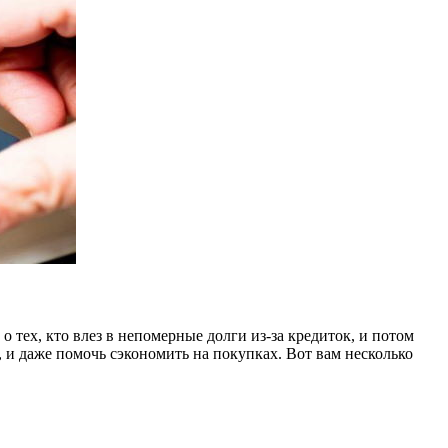
 тех, кто влез в непомерные долги из-за кредиток, и потом
 и даже помочь сэкономить на покупках. Вот вам несколько