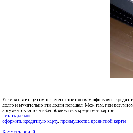
Если вы все еще сомневаетесь стоит ли вам оформлять кредитн
долго и мучительно эти долги погашал. Меж тем, при разумно
аргументов за то, чтобы обзавестись кредитной картой.
читать дальше
оформить кредитную карту
,
преимущества кредитной карты
Комментарии: 0