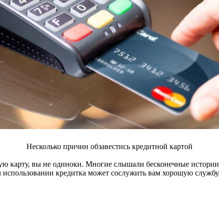
Несколько причин обзавестись кредитной картой
ую карту, вы не одиноки. Многие слышали бесконечные истории о
м использовании кредитка может сослужить вам хорошую службу,