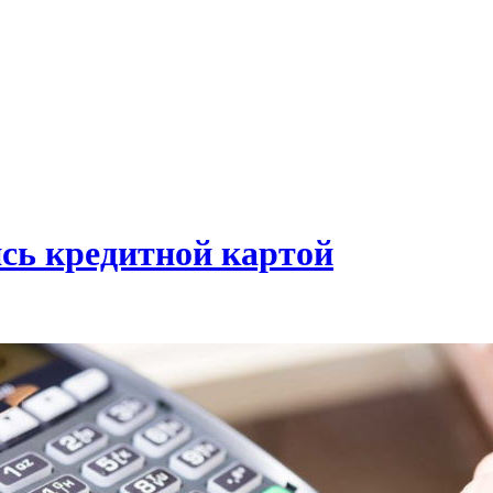
сь кредитной картой