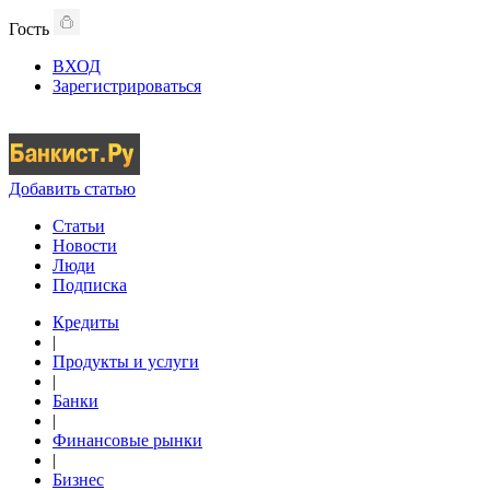
Гость
ВХОД
Зарегистрироваться
Добавить статью
Статьи
Новости
Люди
Подписка
Кредиты
|
Продукты и услуги
|
Банки
|
Финансовые рынки
|
Бизнес