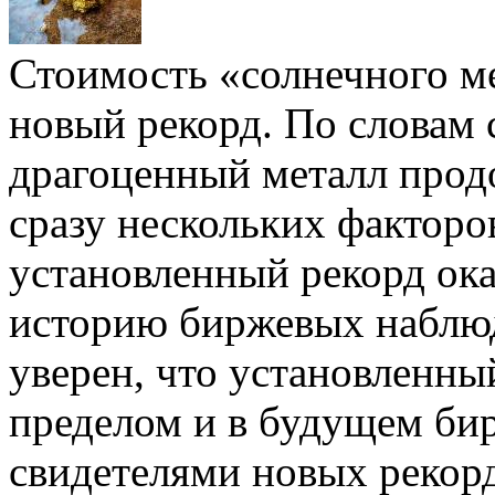
Стоимость «солнечного м
новый рекорд. По словам 
драгоценный металл прод
сразу нескольких факторов
установленный рекорд ок
историю биржевых наблюд
уверен, что установленны
пределом и в будущем бир
свидетелями новых рекор