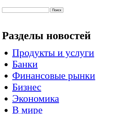
Разделы новостей
Продукты и услуги
Банки
Финансовые рынки
Бизнес
Экономика
В мире