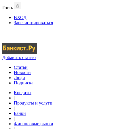
Гость
ВХОД
Зарегистрироваться
Добавить статью
Статьи
Новости
Люди
Подписка
Кредиты
|
Продукты и услуги
|
Банки
|
Финансовые рынки
|