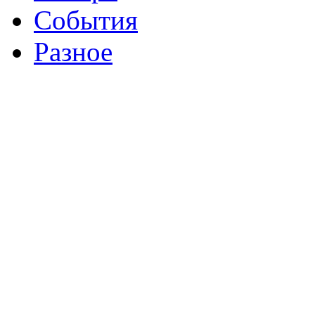
События
Разное