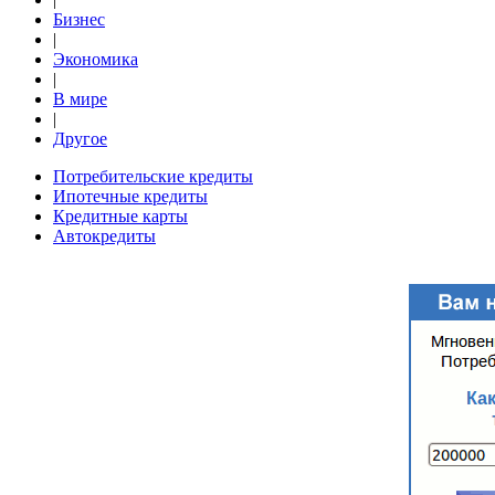
Бизнес
|
Экономика
|
В мире
|
Другое
Потребительские кредиты
Ипотечные кредиты
Кредитные карты
Автокредиты