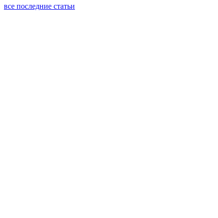
все последние статьи