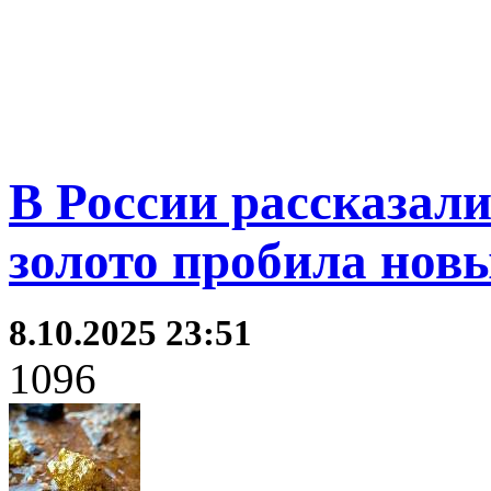
В России рассказали
золото пробила нов
8.10.2025 23:51
1096