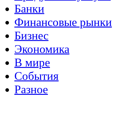
Банки
Финансовые рынки
Бизнес
Экономика
В мире
События
Разное