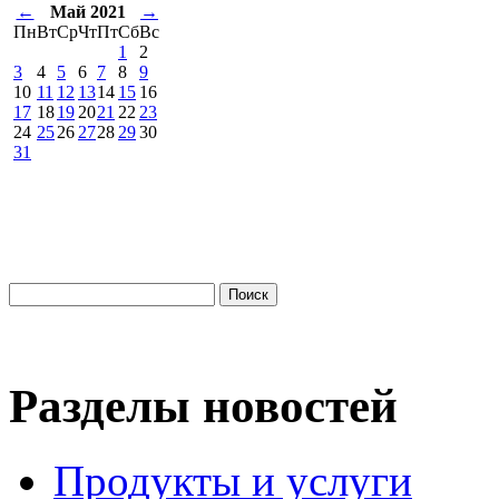
←
Май 2021
→
Пн
Вт
Ср
Чт
Пт
Сб
Вс
1
2
3
4
5
6
7
8
9
10
11
12
13
14
15
16
17
18
19
20
21
22
23
24
25
26
27
28
29
30
31
Разделы новостей
Продукты и услуги