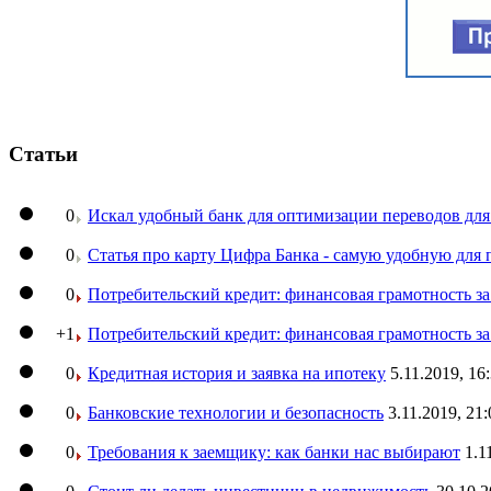
Статьи
0
Искал удобный банк для оптимизации переводов для
0
Статья про карту Цифра Банка - самую удобную для 
0
Потребительский кредит: финансовая грамотность з
+1
Потребительский кредит: финансовая грамотность з
0
Кредитная история и заявка на ипотеку
5.11.2019, 16
0
Банковские технологии и безопасность
3.11.2019, 21:
0
Требования к заемщику: как банки нас выбирают
1.1