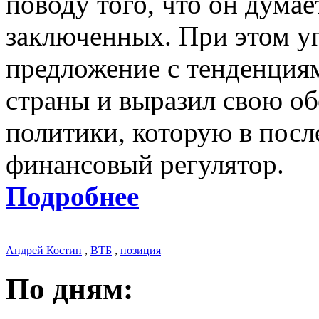
поводу того, что он думае
заключенных. При этом у
предложение с тенденциям
страны и выразил свою о
политики, которую в посл
финансовый регулятор.
Подробнее
Андрей Костин
,
ВТБ
,
позиция
По дням: