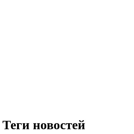
Теги новостей