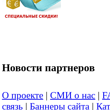
Новости партнеров
О проекте
|
СМИ о нас
|
F
связь
|
Баннеры сайта
|
Кат