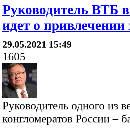
Руководитель ВТБ в
идет о привлечении
29.05.2021 15:49
1605
Руководитель одного из 
конгломератов России – б