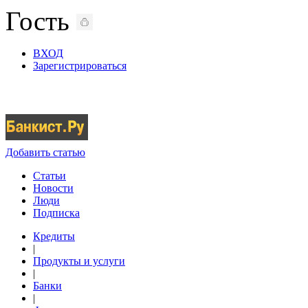
Гость
ВХОД
Зарегистрироваться
Добавить статью
Статьи
Новости
Люди
Подписка
Кредиты
|
Продукты и услуги
|
Банки
|