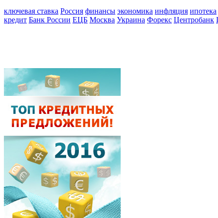
ключевая ставка
Россия
финансы
экономика
инфляция
ипотека
кредит
Банк России
ЕЦБ
Москва
Украина
Форекс
Центробанк