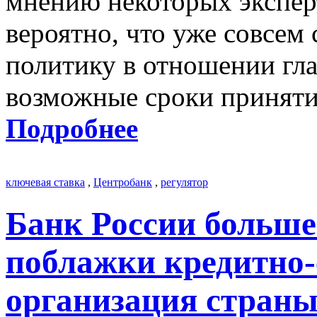
мнению некоторых эксперт
вероятно, что уже совсем
политику в отношении гла
возможные сроки приняти
Подробнее
ключевая ставка
,
Центробанк
,
регулятор
Банк России больше 
поблажки кредитно
организация стран