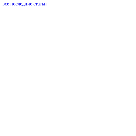
все последние статьи