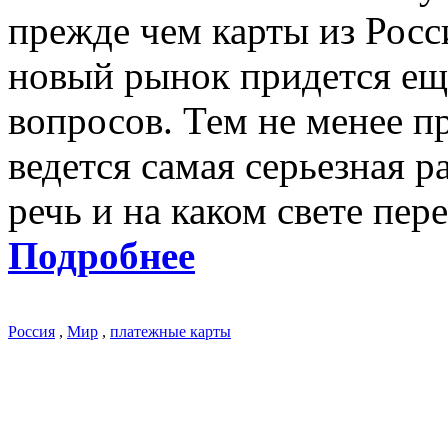
прежде чем карты из Росс
новый рынок придется ещ
вопросов. Тем не менее п
ведется самая серьезная р
речь и на каком свете пер
Подробнее
Россия
,
Мир
,
платежные карты