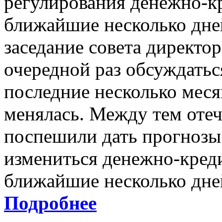
регулирования денежно-к
ближайшие несколько дне
заседание совета директор
очередной раз обсуждатьс
последние несколько месяц
менялась. Между тем оте
поспешили дать прогнозы 
измениться денежно-кред
ближайшие несколько дне
Подробнее