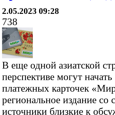
2.05.2023 09:28
738
В еще одной азиатской ст
перспективе могут начать
платежных карточек «Мир
региональное издание со 
источники близкие к обсу