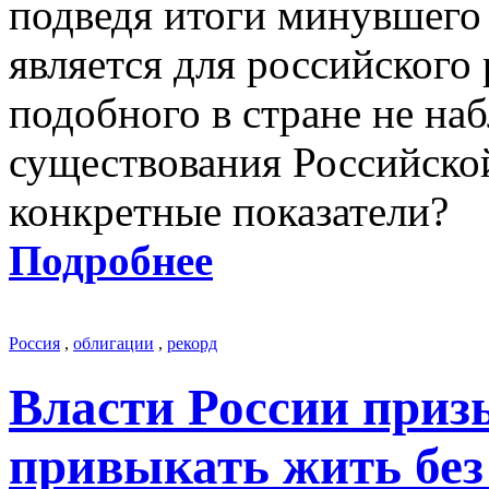
подведя итоги минувшего
является для российского
подобного в стране не на
существования Российско
конкретные показатели?
Подробнее
Россия
,
облигации
,
рекорд
Власти России приз
привыкать жить без