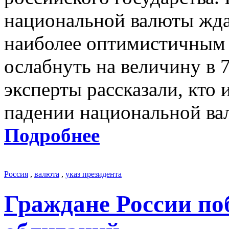
национальной валюты ждат
наиболее оптимистичным 
ослабнуть на величину в 
эксперты рассказали, кто
падении национальной ва
Подробнее
Россия
,
валюта
,
указ президента
Граждане России по