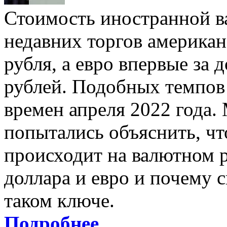
Стоимость иностранной в
недавних торгов американ
рубля, а евро впервые за 
рублей. Подобных темпов 
времен апреля 2022 года.
попытались объяснить, чт
происходит на валютном р
доллара и евро и почему 
таком ключе.
Подробнее