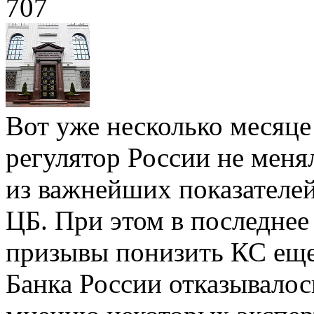
707
Вот уже несколько месяц
регулятор России не меня
из важнейших показателе
ЦБ. При этом в последнее 
призывы понизить КС еще 
Банка России отказывалось