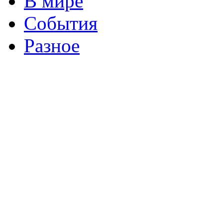
В мире
События
Разное