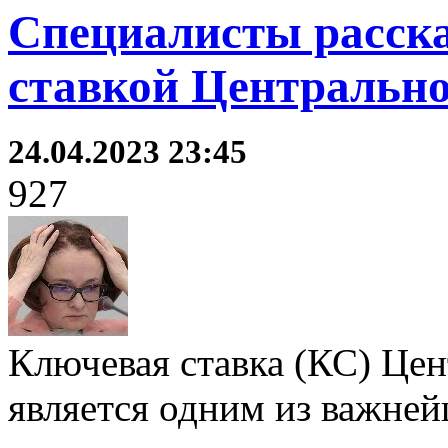
Специалисты рассказ
ставкой Центрально
24.04.2023 23:45
927
Ключевая ставка (КС) Цен
является одним из важне