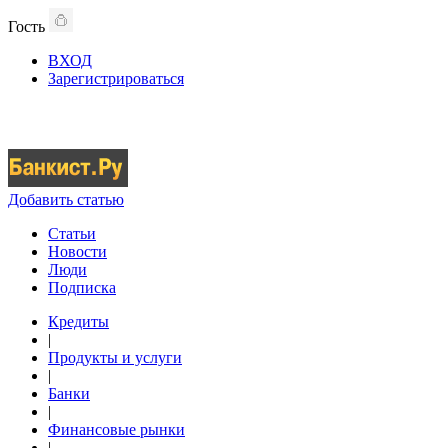
Гость
ВХОД
Зарегистрироваться
Добавить статью
Статьи
Новости
Люди
Подписка
Кредиты
|
Продукты и услуги
|
Банки
|
Финансовые рынки
|