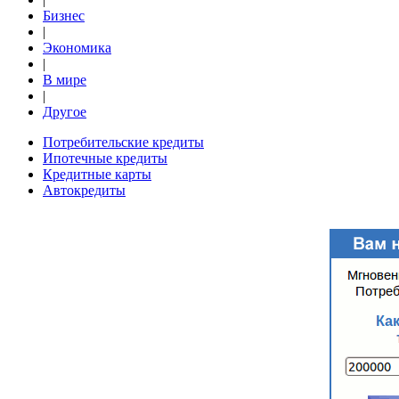
Бизнес
|
Экономика
|
В мире
|
Другое
Потребительские кредиты
Ипотечные кредиты
Кредитные карты
Автокредиты