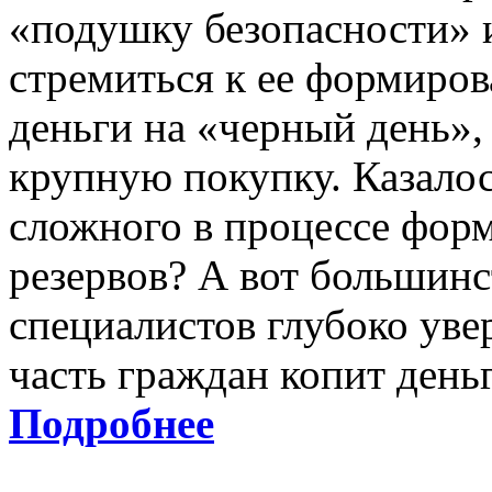
«подушку безопасности» и
стремиться к ее формиров
деньги на «черный день», 
крупную покупку. Казалос
сложного в процессе фор
резервов? А вот большинс
специалистов глубоко увер
часть граждан копит день
Подробнее