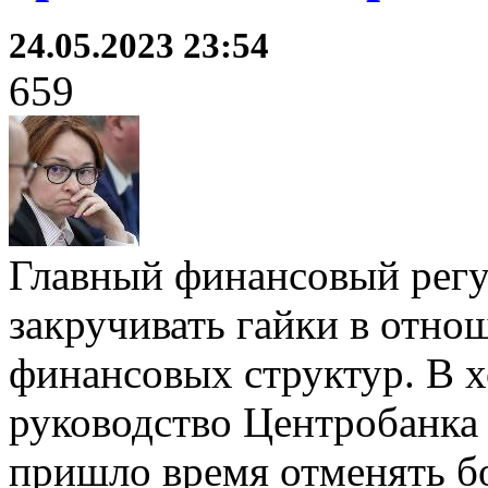
24.05.2023 23:54
659
Главный финансовый регу
закручивать гайки в отно
финансовых структур. В х
руководство Центробанка 
пришло время отменять б