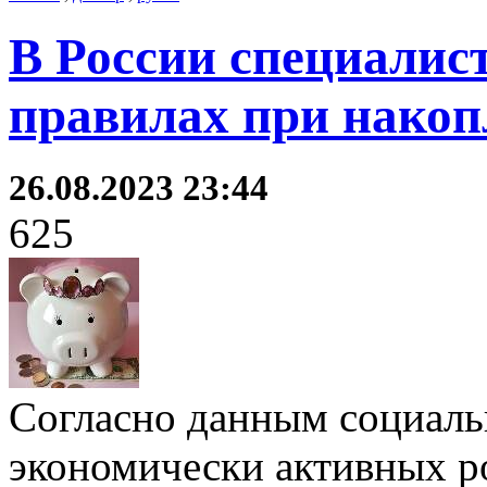
В России специалис
правилах при накоп
26.08.2023 23:44
625
Согласно данным социаль
экономически активных р