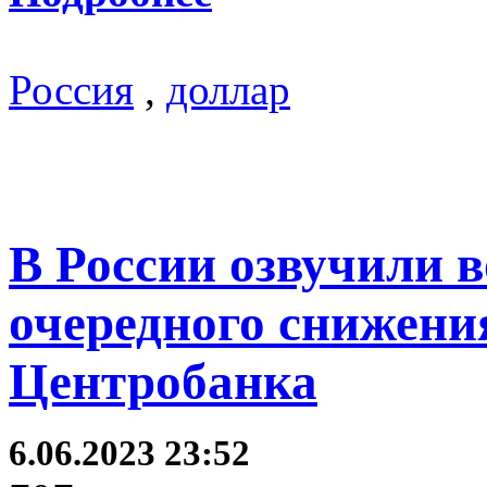
Россия
,
доллар
В России озвучили 
очередного снижени
Центробанка
6.06.2023 23:52