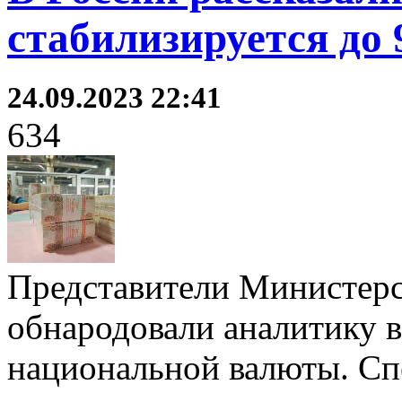
стабилизируется до 
24.09.2023 22:41
634
Представители Министерс
обнародовали аналитику 
национальной валюты. Сп