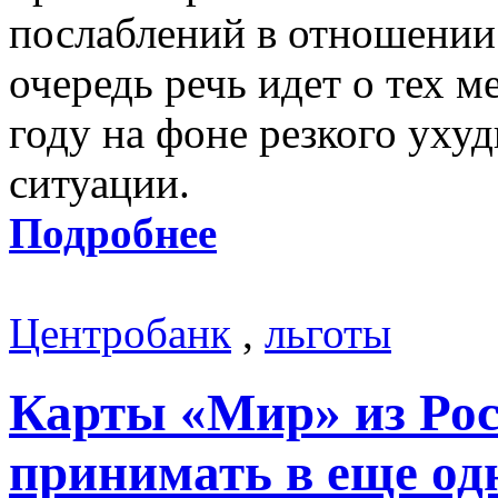
послаблений в отношении
очередь речь идет о тех м
году на фоне резкого уху
ситуации.
Подробнее
Центробанк
,
льготы
Карты «Мир» из Рос
принимать в еще од