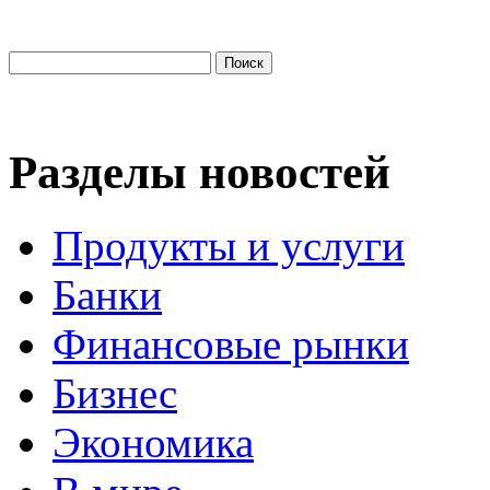
Разделы новостей
Продукты и услуги
Банки
Финансовые рынки
Бизнес
Экономика