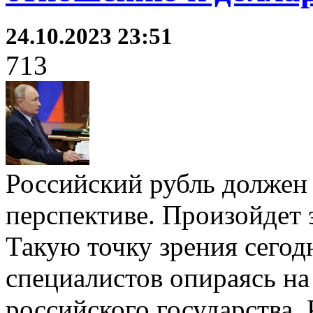
24.10.2023 23:51
713
Российский рубль должен
перспективе. Произойдет э
Такую точку зрения сегод
специалистов опираясь на
российского государства.