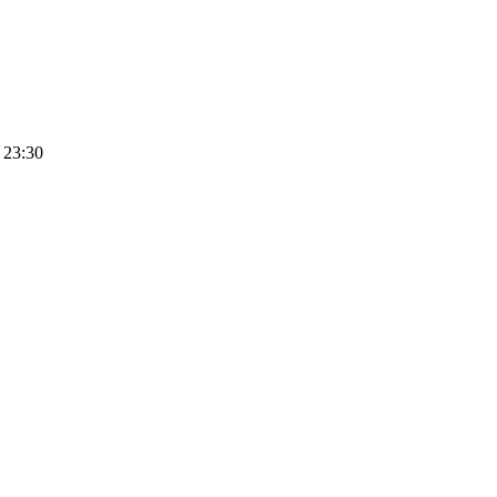
 23:30