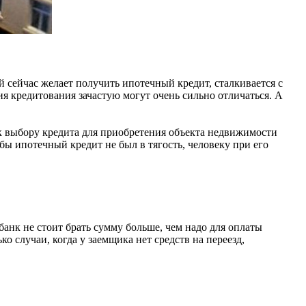
сейчас желает получить ипотечный кредит, сталкивается с
 кредитования зачастую могут очень сильно отличаться. А
к выбору кредита для приобретения объекта недвижимости
ы ипотечный кредит не был в тягость, человеку при его
банк не стоит брать сумму больше, чем надо для оплаты
 случаи, когда у заемщика нет средств на переезд,