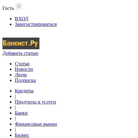
Гость
ВХОД
Зарегистрироваться
Добавить статью
Статьи
Новости
Люди
Подписка
Кредиты
|
Продукты и услуги
|
Банки
|
Финансовые рынки
|
Бизнес