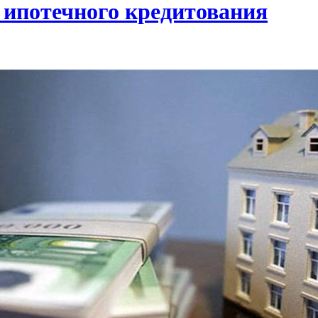
ипотечного кредитования