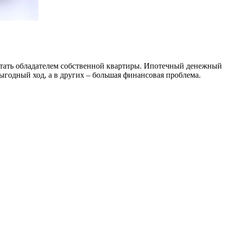
стать обладателем собственной квартиры. Ипотечный денежный
ыгодный ход, а в других – большая финансовая проблема.