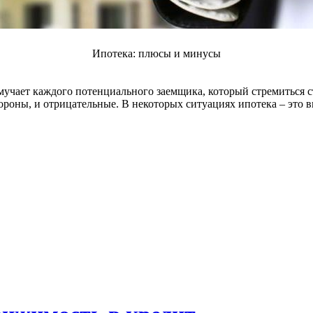
Ипотека: плюсы и минусы
мучает каждого потенциального заемщика, который стремиться 
ороны, и отрицательные. В некоторых ситуациях ипотека – это в