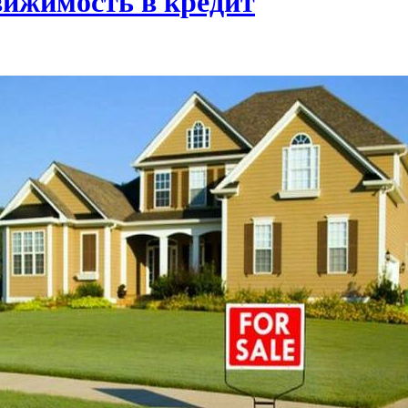
вижимость в кредит