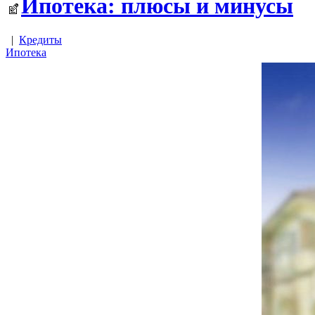
Ипотека: плюсы и минусы
|
Кредиты
Ипотека