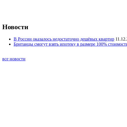
Новости
В России оказалось недостаточно дешёвых квартир
11.12
Британцы смогут взять ипотеку в размере 100% стоимост
все новости