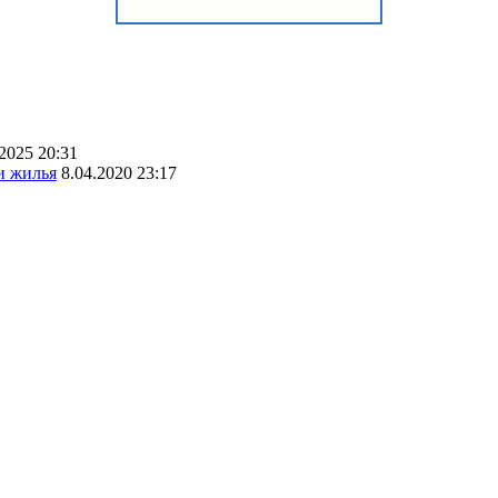
.2025 20:31
и жилья
8.04.2020 23:17