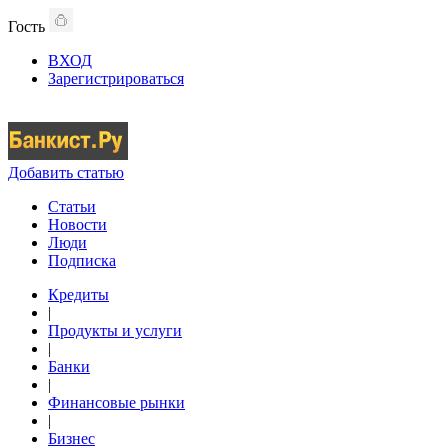
Гость
ВХОД
Зарегистрироваться
Добавить статью
Статьи
Новости
Люди
Подписка
Кредиты
|
Продукты и услуги
|
Банки
|
Финансовые рынки
|
Бизнес