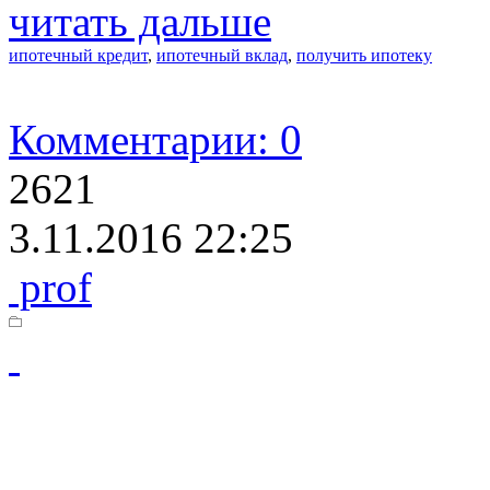
читать дальше
ипотечный кредит
,
ипотечный вклад
,
получить ипотеку
Комментарии: 0
2621
3.11.2016 22:25
prof