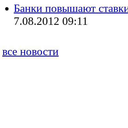
Банки повышают ставки
7.08.2012 09:11
все новости