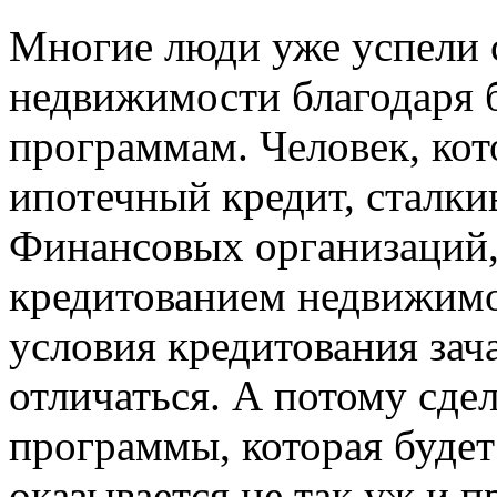
Многие люди уже успели 
недвижимости благодаря 
программам. Человек, кот
ипотечный кредит, сталки
Финансовых организаций,
кредитованием недвижимо
условия кредитования зач
отличаться. А потому сдел
программы, которая будет
оказывается не так уж и п