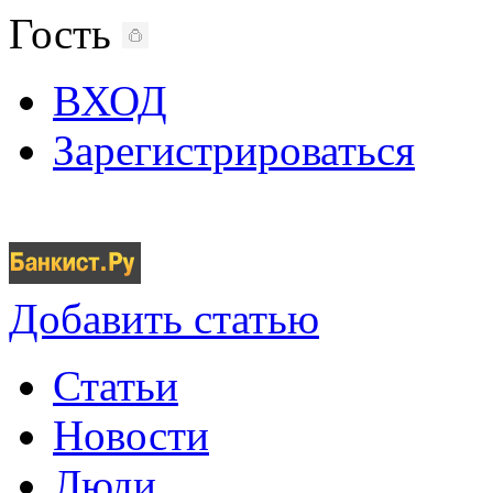
Гость
ВХОД
Зарегистрироваться
Добавить статью
Статьи
Новости
Люди