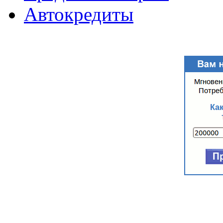
Автокредиты