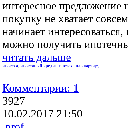
интересное предложение н
покупку не хватает совсем
начинает интересоваться
можно получить ипотечны
читать дальше
ипотека
,
ипотечный кредит
,
ипотека на квартиру
Комментарии: 1
3927
10.02.2017 21:50
prof