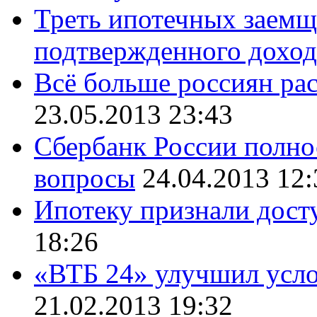
Треть ипотечных заемщ
подтвержденного доход
Всё больше россиян ра
23.05.2013 23:43
Сбербанк России полно
вопросы
24.04.2013 12:
Ипотеку признали дост
18:26
«ВТБ 24» улучшил усло
21.02.2013 19:32