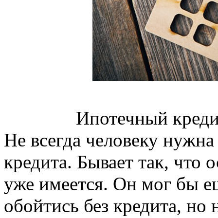
Ипотечный креди
Не всегда человеку нужна
кредита. Бывает так, что 
уже имеется. Он мог бы е
обойтись без кредита, но