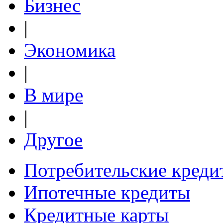
Бизнес
|
Экономика
|
В мире
|
Другое
Потребительские креди
Ипотечные кредиты
Кредитные карты