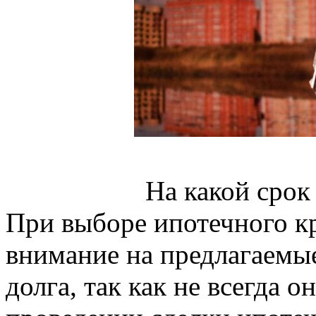
На какой срок
При выборе ипотечного кр
внимание на предлагаемые
долга, так как не всегда