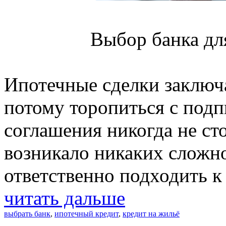
Выбор банка дл
Ипотечные сделки заключа
потому торопиться с подп
соглашения никогда не ст
возникало никаких сложно
ответственно подходить к
читать дальше
выбрать банк
,
ипотечный кредит
,
кредит на жильё