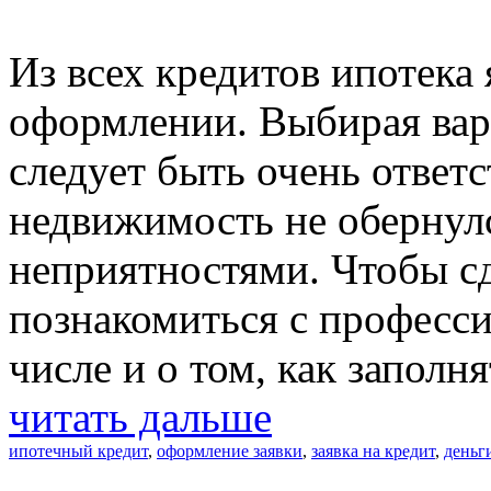
Из всех кредитов ипотека
оформлении. Выбирая вар
следует быть очень ответ
недвижимость не обернул
неприятностями. Чтобы сд
познакомиться с професс
числе и о том, как заполня
читать дальше
ипотечный кредит
,
оформление заявки
,
заявка на кредит
,
деньг