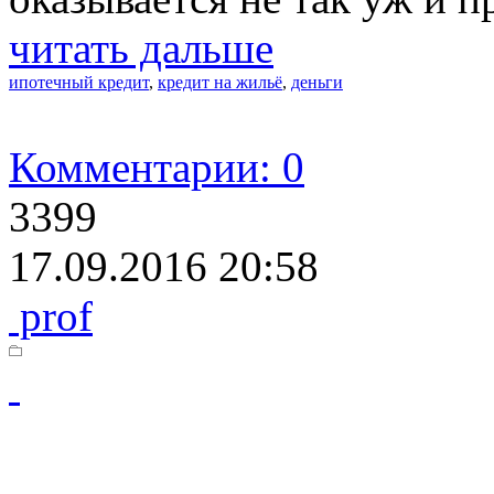
читать дальше
ипотечный кредит
,
кредит на жильё
,
деньги
Комментарии: 0
3399
17.09.2016 20:58
prof