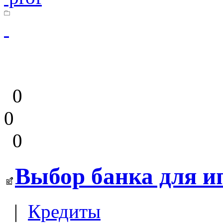
0
0
0
Выбор банка для и
|
Кредиты