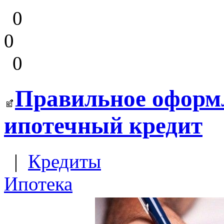
0
0
0
Правильное оформл
ипотечный кредит
|
Кредиты
Ипотека