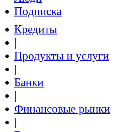
Подписка
Кредиты
|
Продукты и услуги
|
Банки
|
Финансовые рынки
|