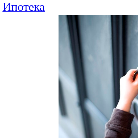
Ипотека