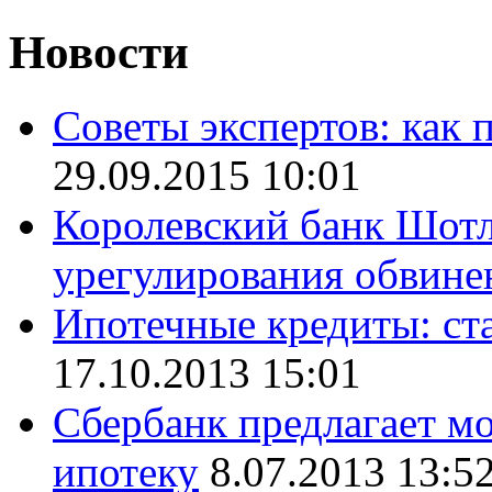
Новости
Советы экспертов: как 
29.09.2015 10:01
Королевский банк Шотла
урегулирования обвин
Ипотечные кредиты: ста
17.10.2013 15:01
Сбербанк предлагает 
ипотеку
8.07.2013 13:5