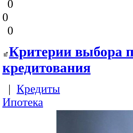
0
0
0
Критерии выбора 
кредитования
|
Кредиты
Ипотека