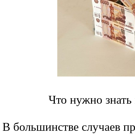
Что нужно знать
В большинстве случаев п