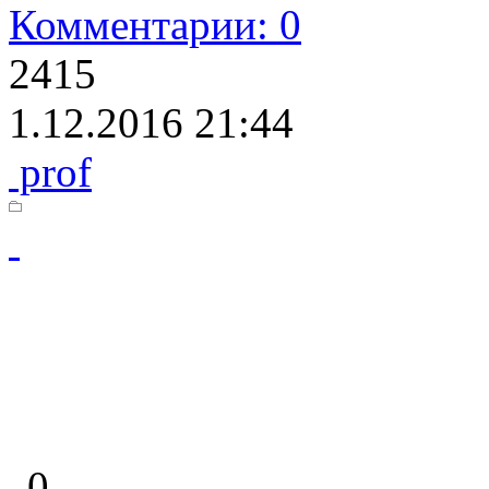
Комментарии: 0
2415
1.12.2016 21:44
prof
0