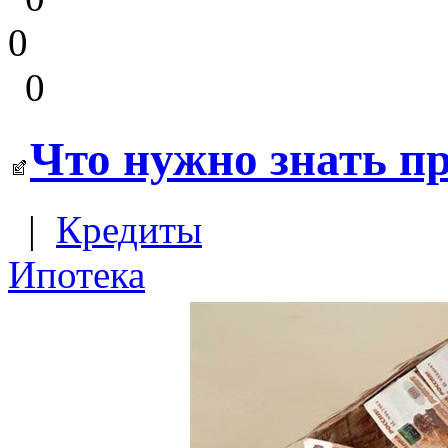
0
0
Что нужно знать п
|
Кредиты
Ипотека