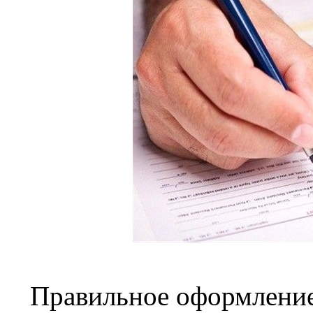
Правильное оформление