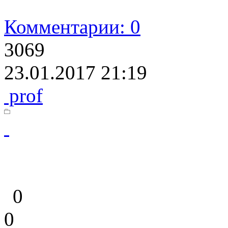
Комментарии: 0
3069
23.01.2017 21:19
prof
0
0