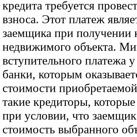
кредита требуется провес
взноса. Этот платеж являе
заемщика при получении 
недвижимого объекта. М
вступительного платежа у
банки, которым оказывает
стоимости приобретаемой
такие кредиторы, которые
при условии, что заемщик
стоимость выбранного объ