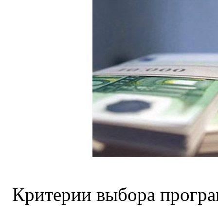
Критерии выбора програ