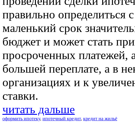
проведении сделки ипоте
правильно определиться 
маленький срок значитель
бюджет и может стать пр
просроченных платежей, 
большей переплате, а в н
организациях и к увелич
ставки.
читать дальше
оформить ипотеку
,
ипотечный кредит
,
кредит на жильё