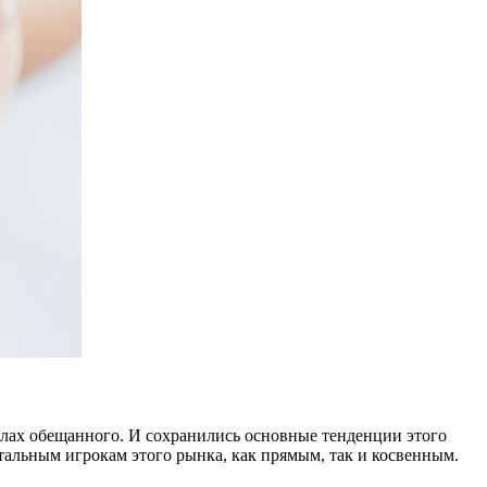
елах обещанного. И сохранились основные тенденции этого
стальным игрокам этого рынка, как прямым, так и косвенным.