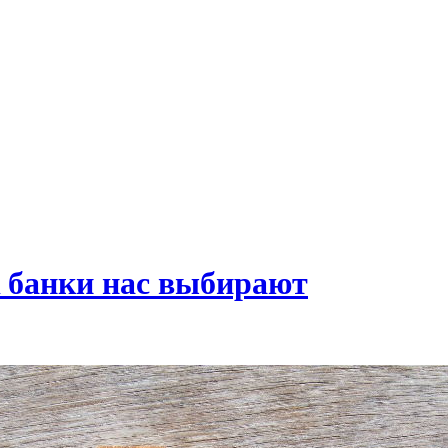
к банки нас выбирают