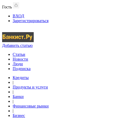
Гость
ВХОД
Зарегистрироваться
Добавить статью
Статьи
Новости
Люди
Подписка
Кредиты
|
Продукты и услуги
|
Банки
|
Финансовые рынки
|
Бизнес