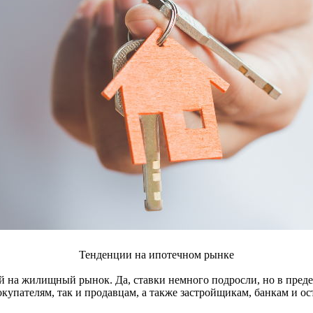
Тенденции на ипотечном рынке
й на жилищный рынок. Да, ставки немного подросли, но в пред
окупателям, так и продавцам, а также застройщикам, банкам и о