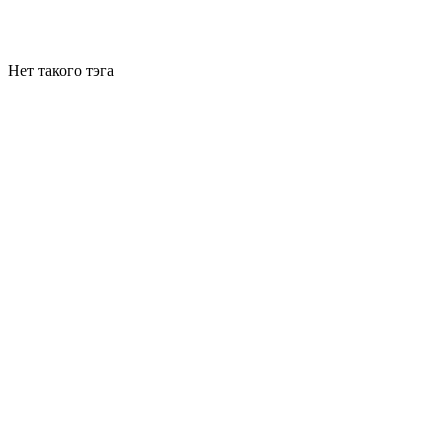
Нет такого тэга