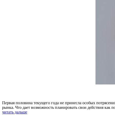
Первая половина текущего года не принесла особых потрясени
рынка. Что дает возможность планировать свои действия как п
читать дальше