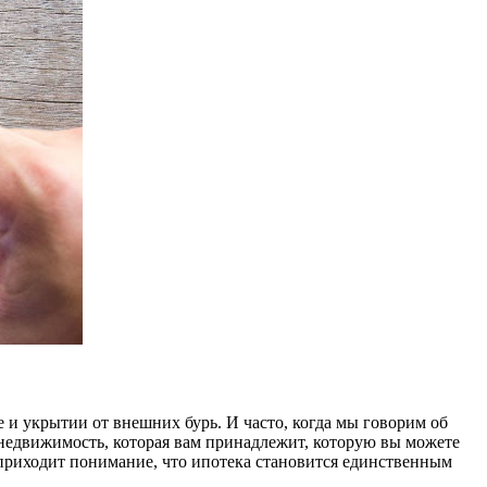
ое и укрытии от внешних бурь. И часто, когда мы говорим об
 и недвижимость, которая вам принадлежит, которую вы можете
ут приходит понимание, что ипотека становится единственным