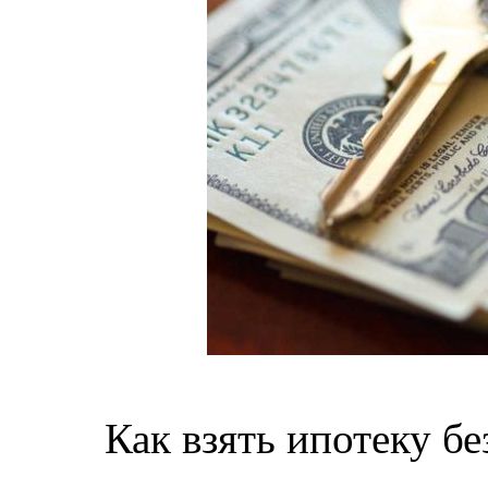
Как взять ипотеку бе