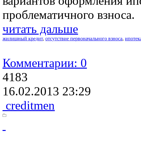
вариантов оформления ипо
проблематичного взноса.
читать дальше
жилищный кредит
,
отсутствие первоначального взноса
,
ипотек
Комментарии: 0
4183
16.02.2013 23:29
creditmen