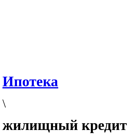
Ипотека
\
жилищный кредит