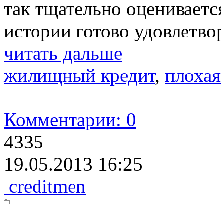
так тщательно оцениваетс
истории готово удовлетво
читать дальше
жилищный кредит
,
плохая
Комментарии: 0
4335
19.05.2013 16:25
creditmen