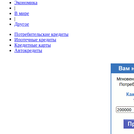
Экономика
|
В мире
|
Другое
Потребительские кредиты
Ипотечные кредиты
Кредитные карты
Автокредиты