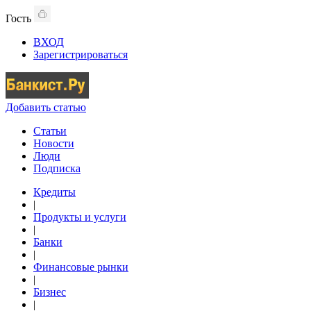
Гость
ВХОД
Зарегистрироваться
Добавить статью
Статьи
Новости
Люди
Подписка
Кредиты
|
Продукты и услуги
|
Банки
|
Финансовые рынки
|
Бизнес
|