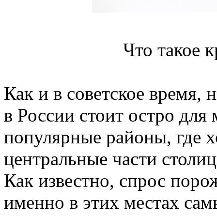
Что такое 
Как и в советское время,
в России стоит остро для
популярные районы, где х
центральные части столиц
Как известно, спрос поро
именно в этих местах сам