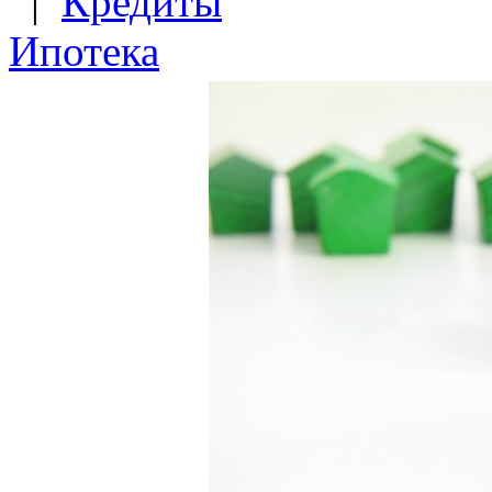
|
Кредиты
Ипотека