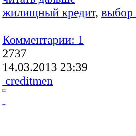
жилищный кредит
,
выбор 
Комментарии: 1
2737
14.03.2013 23:39
creditmen