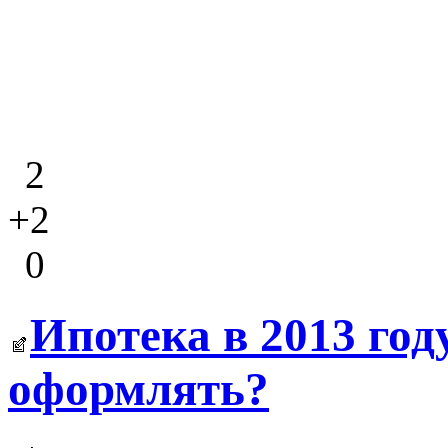
2
+2
0
Ипотека в 2013 году
оформлять?