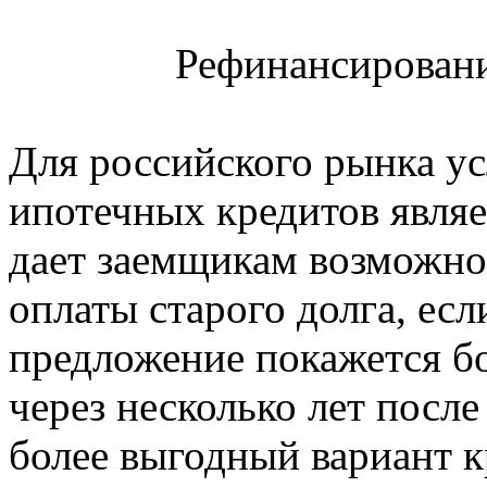
Рефинансирован
Для российского рынка у
ипотечных кредитов являе
дает заемщикам возможно
оплаты старого долга, есл
предложение покажется б
через несколько лет посл
более выгодный вариант к