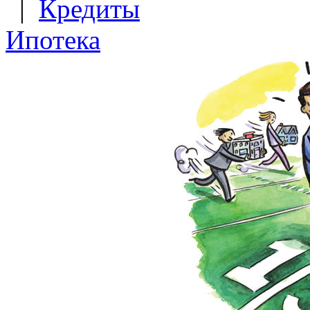
|
Кредиты
Ипотека