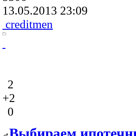
13.05.2013 23:09
creditmen
2
+2
0
Выбираем ипотечн