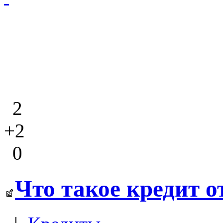
2
+2
0
Что такое кредит