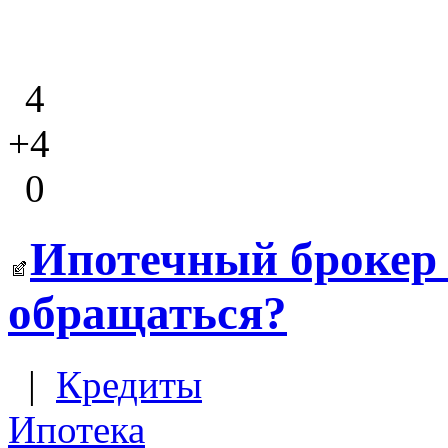
4
+4
0
Ипотечный брокер 
обращаться?
|
Кредиты
Ипотека