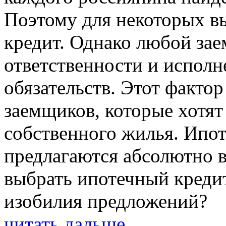
Поэтому для некоторых в
кредит. Однако любой зае
ответственности и испол
обязательств. Этот факто
заемщиков, которые хотят
собственного жилья. Ипо
предлагаются абсолютно в
выбрать ипотечный кредит
изобилия предложений?
читать дальше