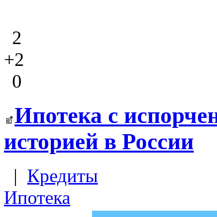
2
+2
0
Ипотека с испорче
историей в России
|
Кредиты
Ипотека