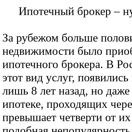
Ипотечный брокер – н
За рубежом больше полов
недвижимости было приоб
ипотечного брокера. В Р
этот вид услуг, появились
лишь 8 лет назад, но даже
ипотеке, проходящих чере
превышает четверти от их
подобная непопулярность