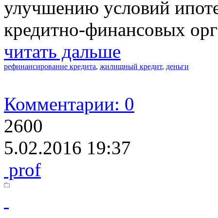
улучшению условий ипоте
кредитно-финансовых орг
читать дальше
рефинансирование кредита
,
жилищный кредит
,
деньги
Комментарии: 0
2600
5.02.2016 19:37
prof