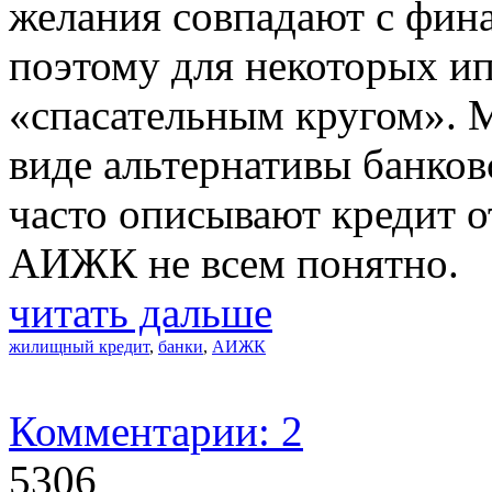
желания совпадают с фин
поэтому для некоторых ип
«спасательным кругом». 
виде альтернативы банко
часто описывают кредит о
АИЖК не всем понятно.
читать дальше
жилищный кредит
,
банки
,
АИЖК
Комментарии: 2
5306