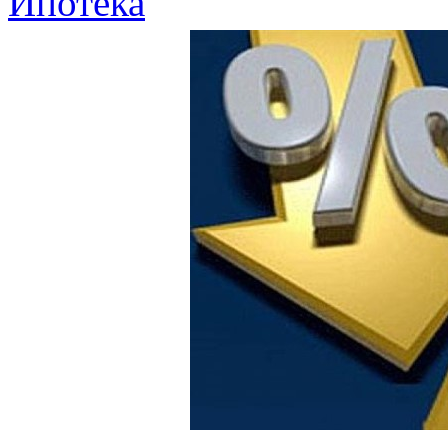
Ипотека