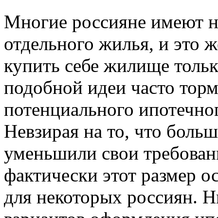
Многие россияне имеют н
отдельного жилья, и это 
купить себе жилище тольк
подобной идеи часто торм
потенциального ипотечног
Невзирая на то, что боль
уменьшили свои требовани
фактически этот размер 
для некоторых россиян. Н