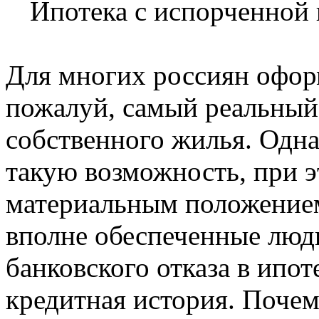
Ипотека с испорченной 
Для многих россиян офор
пожалуй, самый реальный
собственного жилья. Одна
такую возможность, при э
материальным положением
вполне обеспеченные люди
банковского отказа в ипот
кредитная история. Почем