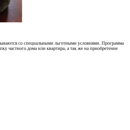
атываются со специальными льготными условиями. Программа
пку частного дома или квартира, а так же на приобретение