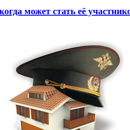
 когда может стать её участник