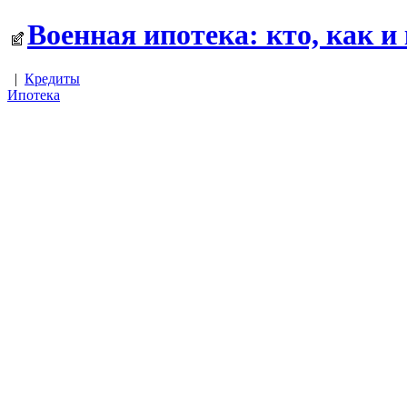
Военная ипотека: кто, как и
|
Кредиты
Ипотека