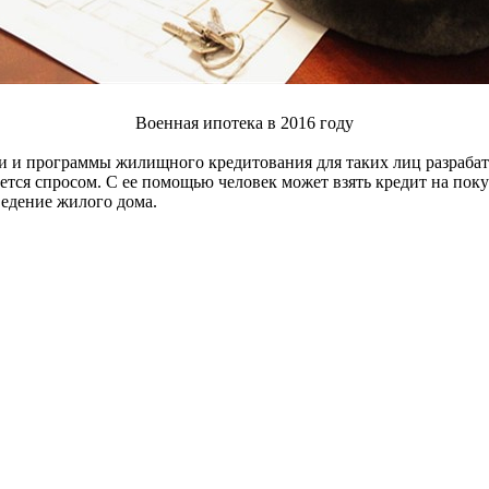
Военная ипотека в 2016 году
ии и программы жилищного кредитования для таких лиц разраб
ется спросом. С ее помощью человек может взять кредит на поку
ведение жилого дома.