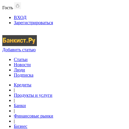
Гость
ВХОД
Зарегистрироваться
Добавить статью
Статьи
Новости
Люди
Подписка
Кредиты
|
Продукты и услуги
|
Банки
|
Финансовые рынки
|
Бизнес