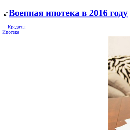
Военная ипотека в 2016 году
|
Кредиты
Ипотека