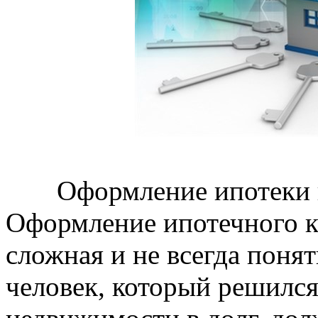
Оформление ипотеки 
Оформление ипотечного к
сложная и не всегда поня
человек, который решился