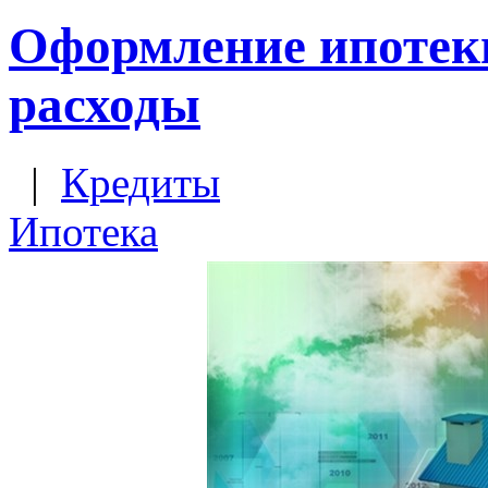
Оформление ипотек
расходы
|
Кредиты
Ипотека