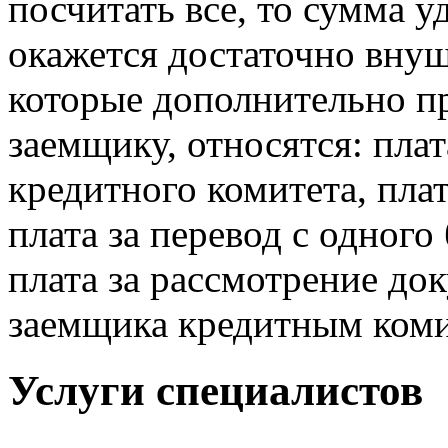
посчитать все, то сумма 
окажется достаточно внуш
которые дополнительно п
заемщику, относятся: пла
кредитного комитета, плат
плата за перевод с одного
плата за рассмотрение до
заемщика кредитным коми
Услуги специалистов