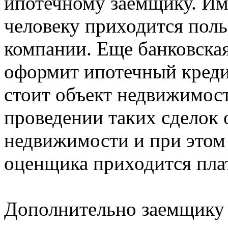
ипотечному заемщику. Им
человеку приходится поль
компании. Еще банковская
оформит ипотечный креди
стоит объект недвижимост
проведении таких сделок 
недвижимости и при этом 
оценщика приходится пла
Дополнительно заемщику 