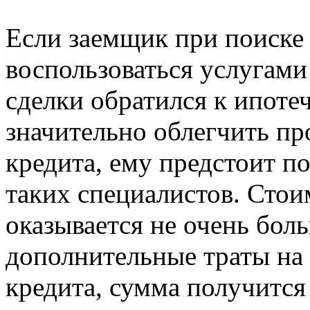
Если заемщик при поиске
воспользоваться услугами
сделки обратился к ипот
значительно облегчить п
кредита, ему предстоит по
таких специалистов. Сто
оказывается не очень боль
дополнительные траты на
кредита, сумма получится