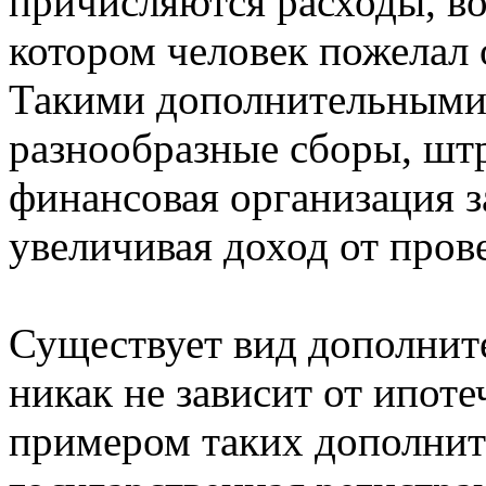
причисляются расходы, во
котором человек пожелал
Такими дополнительными
разнообразные сборы, шт
финансовая организация з
увеличивая доход от пров
Существует вид дополнит
никак не зависит от ипот
примером таких дополнит