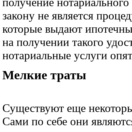
получение нотариального 
закону не является процед
которые выдают ипотечны
на получении такого удос
нотариальные услуги опят
Мелкие траты
Существуют еще некоторы
Сами по себе они являютс