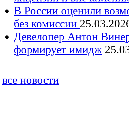
В России оценили возм
без комиссии
25.03.202
Девелопер Антон Винер
формирует имидж
25.0
все новости