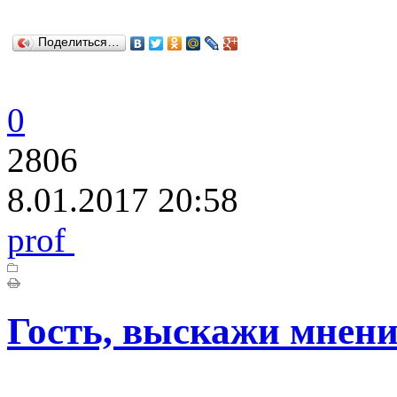
Поделиться…
0
2806
8.01.2017 20:58
prof
Гость, выскажи мнени