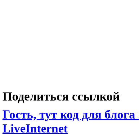
Поделиться ссылкой
Гость, тут код для блога
LiveInternet