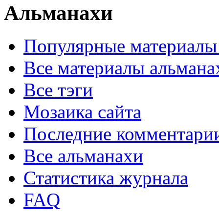
Альманахи
Популярные материалы
Все материалы альмана
Все тэги
Мозаика сайта
Последние комментари
Все альманахи
Статистика журнала
FAQ