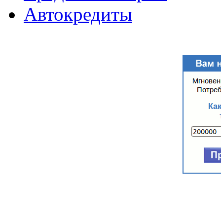
Автокредиты