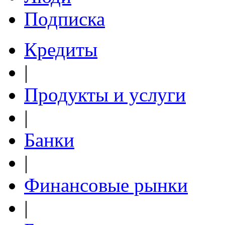
Подписка
Кредиты
|
Продукты и услуги
|
Банки
|
Финансовые рынки
|