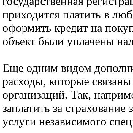
государственная регистрац
приходится платить в люб
оформить кредит на поку
объект были уплачены на
Еще одним видом дополни
расходы, которые связаны
организаций. Так, наприм
заплатить за страхование 
услуги независимого спец