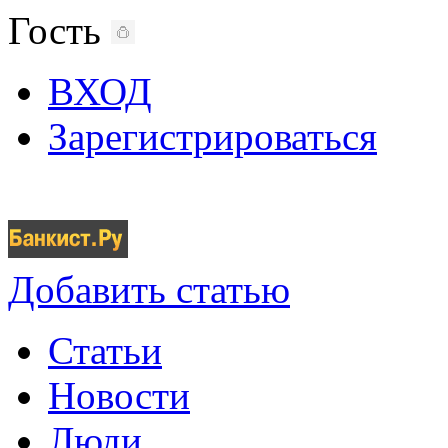
Гость
ВХОД
Зарегистрироваться
Добавить статью
Статьи
Новости
Люди