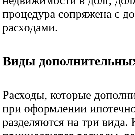
недвижимости в долг, дол
процедура сопряжена с 
расходами.
Виды дополнительных
Расходы, которые дополн
при оформлении ипотечно
разделяются на три вида.