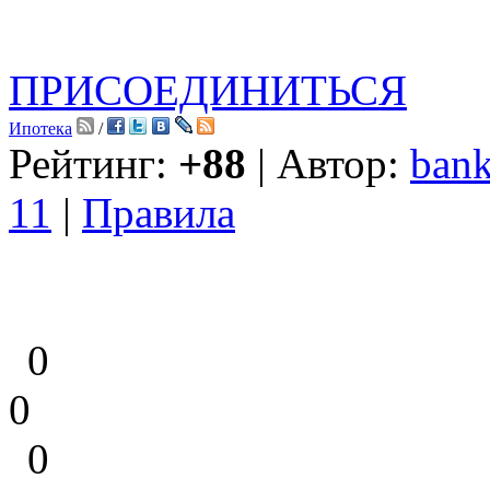
ПРИСОЕДИНИТЬСЯ
Ипотека
/
Рейтинг:
+88
| Автор:
bank
11
|
Правила
0
0
0