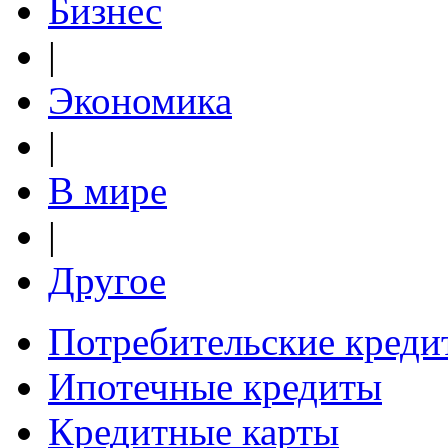
Бизнес
|
Экономика
|
В мире
|
Другое
Потребительские креди
Ипотечные кредиты
Кредитные карты