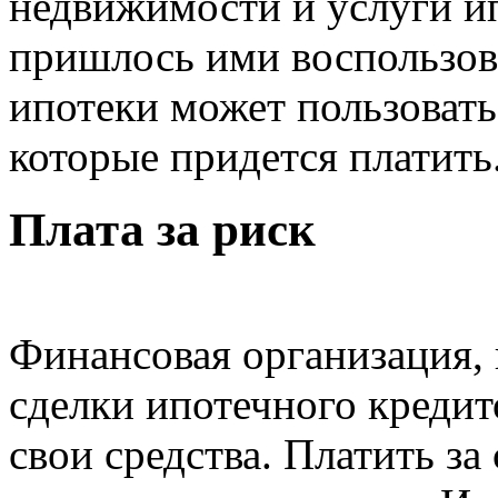
недвижимости и услуги ип
пришлось ими воспользова
ипотеки может пользовать
которые придется платить
Плата за риск
Финансовая организация, 
сделки ипотечного кредит
свои средства. Платить за