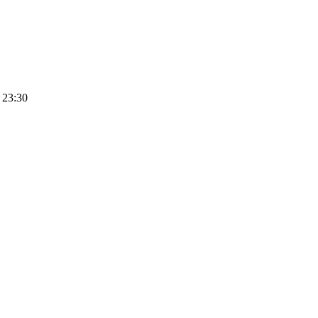
 23:30