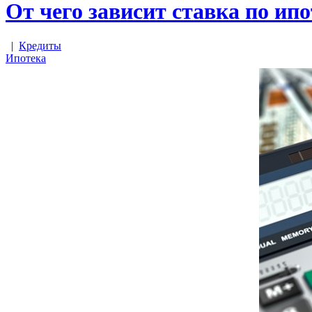
От чего зависит ставка по ипо
|
Кредиты
Ипотека