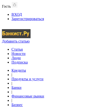
Гость
ВХОД
Зарегистрироваться
Добавить статью
Статьи
Новости
Люди
Подписка
Кредиты
|
Продукты и услуги
|
Банки
|
Финансовые рынки
|
Бизнес