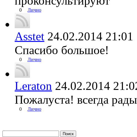
проконсультируют
0
Лично
Asstet
24.02.2014 21:
Спасибо большое!
0
Лично
Leraton
24.02.2014 21
Пожалуста! всегда рады
0
Лично