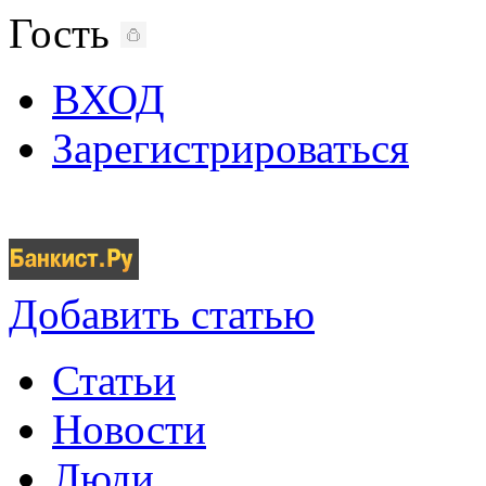
Гость
ВХОД
Зарегистрироваться
Добавить статью
Статьи
Новости
Люди