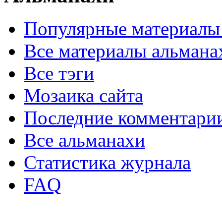
Популярные материалы
Все материалы альмана
Все тэги
Мозаика сайта
Последние комментари
Все альманахи
Статистика журнала
FAQ