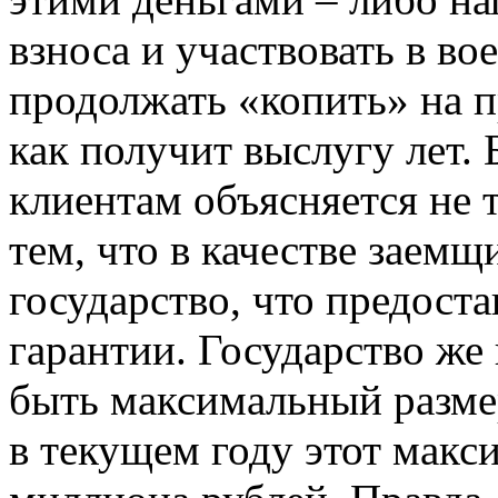
взноса и участвовать в во
продолжать «копить» на п
как получит выслугу лет.
клиентам объясняется не 
тем, что в качестве заемщ
государство, что предост
гарантии. Государство же
быть максимальный разме
в текущем году этот макс