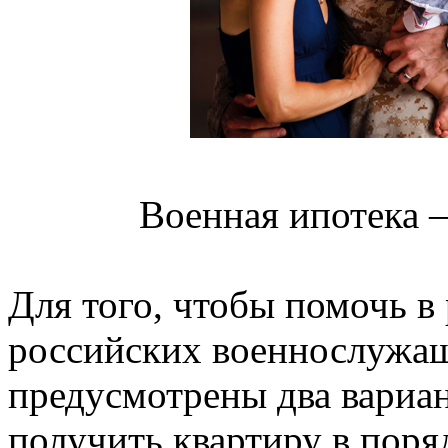
Военная ипотека –
Для того, чтобы помочь 
российских военнослужащ
предусмотрены два вариан
получить квартиру в поря