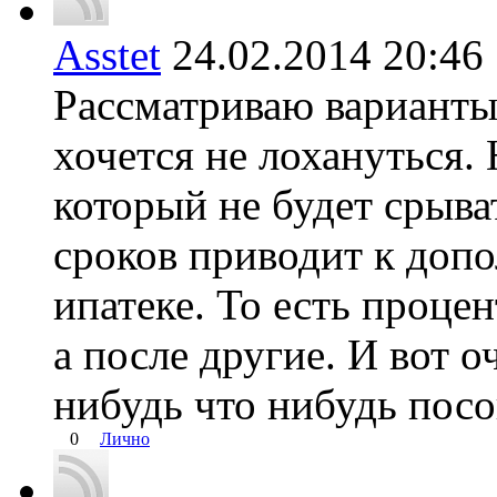
Asstet
24.02.2014 20:
Рассматриваю варианты
хочется не лохануться
который не будет срыва
сроков приводит к доп
ипатеке. То есть проце
а после другие. И вот о
нибудь что нибудь посо
0
Лично