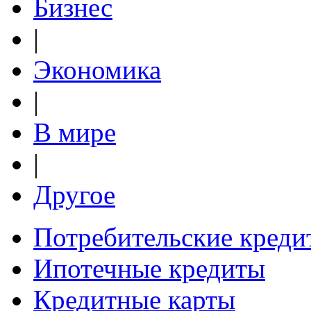
Бизнес
|
Экономика
|
В мире
|
Другое
Потребительские креди
Ипотечные кредиты
Кредитные карты