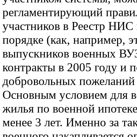
регламентирующий правил
участников в Реестр НИС 
порядке (как, например, э
выпускников военных ВУЗ
контракты в 2005 году и п
добровольных пожеланий 
Основным условием для 
жилья по военной ипотеке
менее 3 лет. Именно за та
военного накапливается о