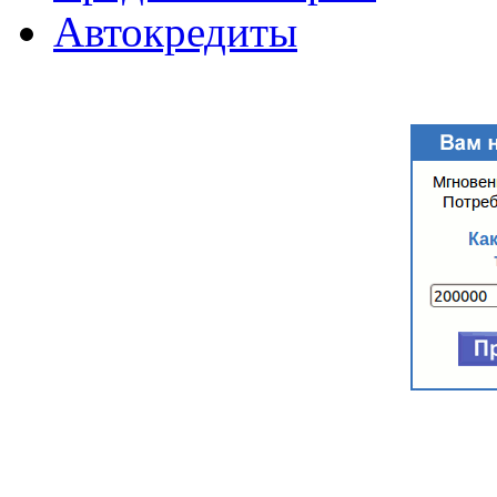
Автокредиты