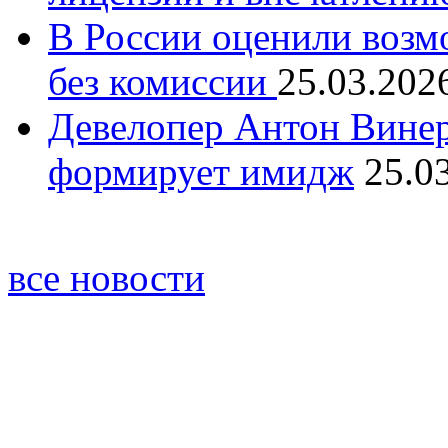
В России оценили возм
без комиссии
25.03.202
Девелопер Антон Винер
формирует имидж
25.0
все новости