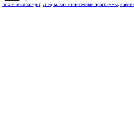
ипотечный кредит
,
специальные ипотечные программы
,
военна