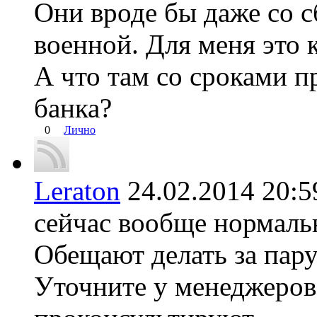
Они вроде бы даже со с
военной. Для меня это к
А что там со сроками п
банка?
0
Лично
Leraton
24.02.2014 20
сейчас вообще нормаль
Обещают делать за пару
Уточните у менеджеров,