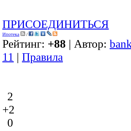
ПРИСОЕДИНИТЬСЯ
Ипотека
/
Рейтинг:
+88
| Автор:
bank
11
|
Правила
2
+2
0