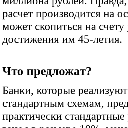
миллиона рублей. Правда,
расчет производится на ос
может скопиться на счету
достижения им 45-летия.
Что предложат?
Банки, которые реализуют
стандартным схемам, пр
практически стандартные 