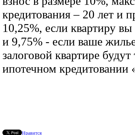
взнос в размере 10%, ма
кредитования – 20 лет и 
10,25%, если квартиру вы
и 9,75% - если ваше жилье
залоговой квартире будут 
ипотечном кредитовании 
Нравится