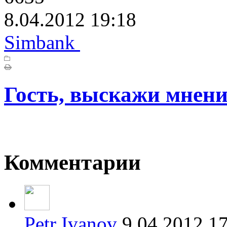
8.04.2012 19:18
Simbank
Гость, выскажи мнени
Комментарии
Petr Ivanov
9.04.2012 