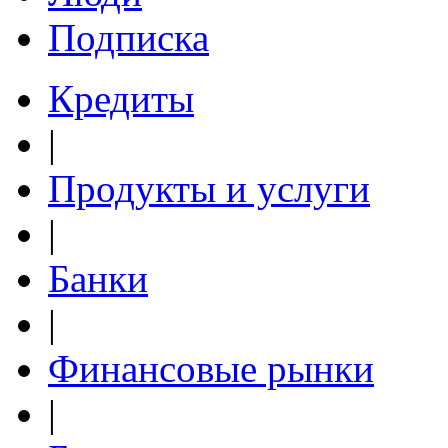
Подписка
Кредиты
|
Продукты и услуги
|
Банки
|
Финансовые рынки
|