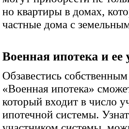
но квартиры в домах, кото
частные дома с земельным
Военная ипотека и ее
Обзавестись собственным
«Военная ипотека» сможе
который входит в число у
ипотечной системы. Узнат
участником системы, можн